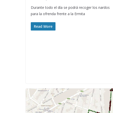
Durante todo el día se podrá recoger los nardos
para la ofrenda frente a la Ermita
Read More