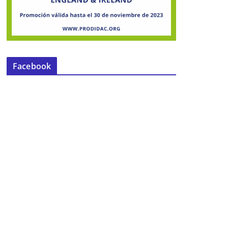
Facebook