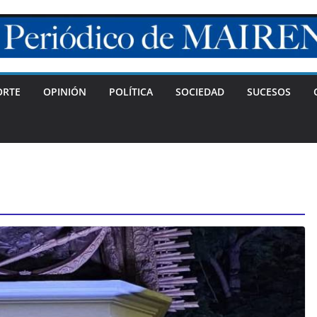
ORTE
OPINIÓN
POLÍTICA
SOCIEDAD
SUCESOS