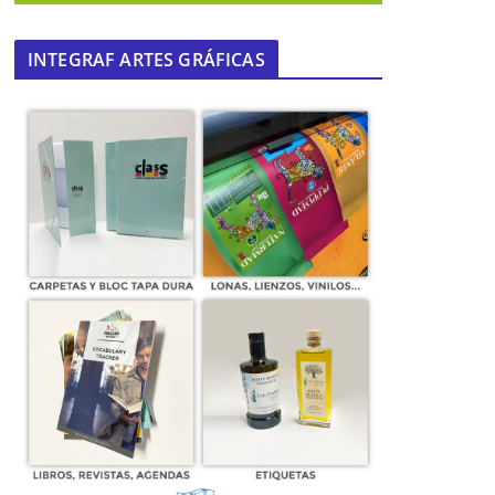
INTEGRAF ARTES GRÁFICAS