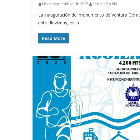
08 de septiembre de 2025
Redacción PM
La inauguración del monumento de Ventura Góme
entre lloviznas, es la
Read More