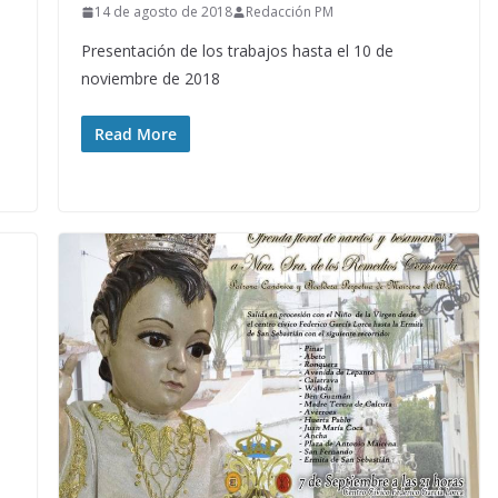
14 de agosto de 2018
Redacción PM
Presentación de los trabajos hasta el 10 de
noviembre de 2018
Read More