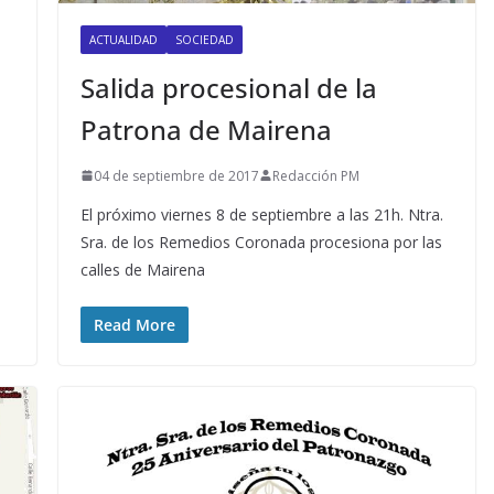
ACTUALIDAD
SOCIEDAD
Salida procesional de la
Patrona de Mairena
04 de septiembre de 2017
Redacción PM
El próximo viernes 8 de septiembre a las 21h. Ntra.
Sra. de los Remedios Coronada procesiona por las
calles de Mairena
Read More