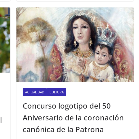
ACTUALIDAD
CULTURA
Concurso logotipo del 50
Aniversario de la coronación
l
canónica de la Patrona