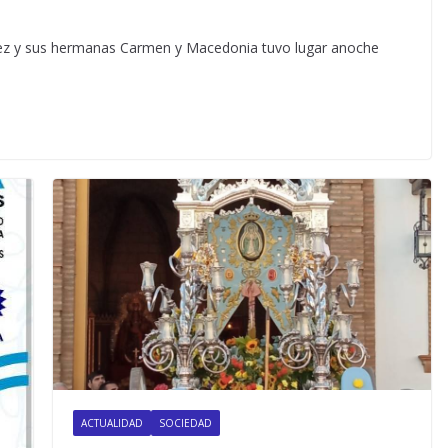
z y sus hermanas Carmen y Macedonia tuvo lugar anoche
ACTUALIDAD
SOCIEDAD