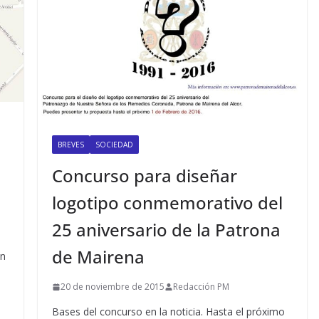
BREVES
SOCIEDAD
Concurso para diseñar
logotipo conmemorativo del
25 aniversario de la Patrona
de Mairena
un
20 de noviembre de 2015
Redacción PM
Bases del concurso en la noticia. Hasta el próximo