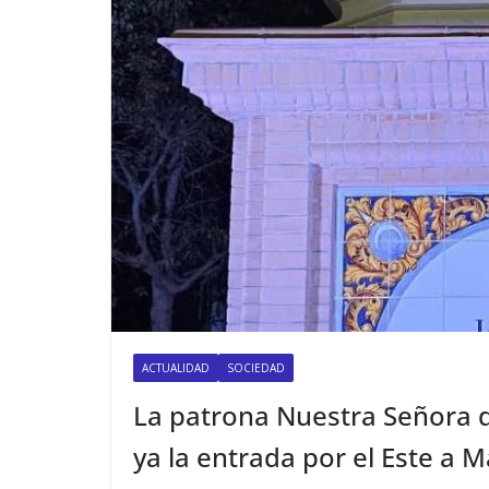
ACTUALIDAD
SOCIEDAD
La patrona Nuestra Señora 
ya la entrada por el Este a M