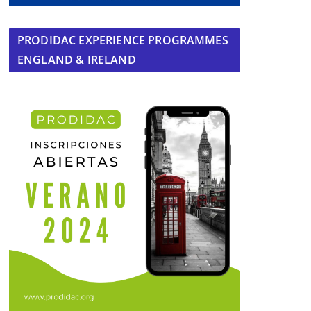
PRODIDAC EXPERIENCE PROGRAMMES
ENGLAND & IRELAND