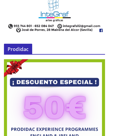
Prodidac