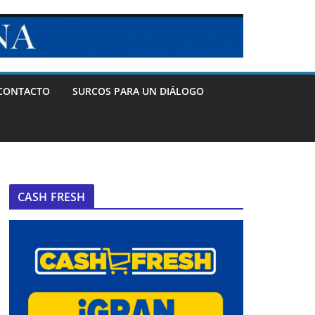
CONTACTO
SURCOS PARA UN DIÁLOGO
CASH FRESH