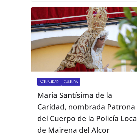
ACTUALIDAD
CULTURA
María Santísima de la
Caridad, nombrada Patrona
del Cuerpo de la Policía Loca
de Mairena del Alcor