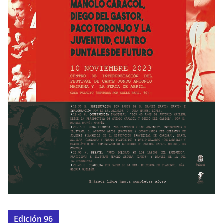
Edición 96