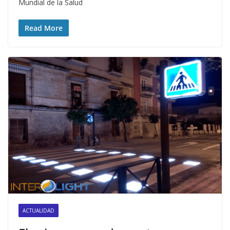
Mundial de la Salud
Read More
ACTUALIDAD