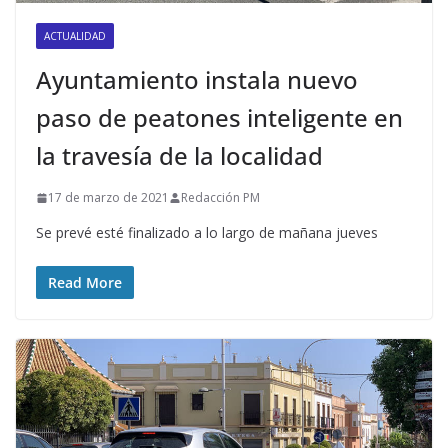
ACTUALIDAD
Ayuntamiento instala nuevo
paso de peatones inteligente en
la travesía de la localidad
17 de marzo de 2021
Redacción PM
Se prevé esté finalizado a lo largo de mañana jueves
Read More