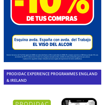
PRODIDAC EXPERIENCE PROGRAMMES ENGLAND
& IRELAND