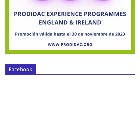
Facebook