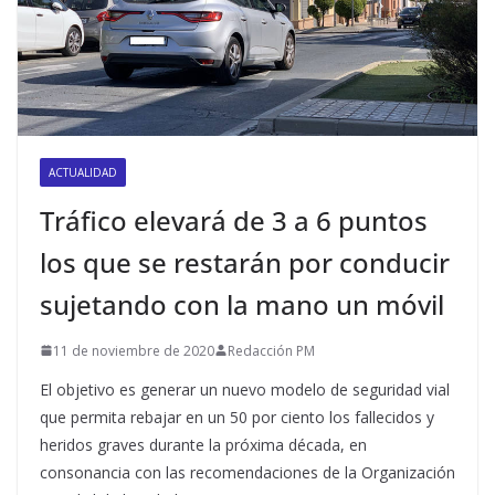
ACTUALIDAD
Tráfico elevará de 3 a 6 puntos
los que se restarán por conducir
sujetando con la mano un móvil
11 de noviembre de 2020
Redacción PM
El objetivo es generar un nuevo modelo de seguridad vial
que permita rebajar en un 50 por ciento los fallecidos y
heridos graves durante la próxima década, en
consonancia con las recomendaciones de la Organización