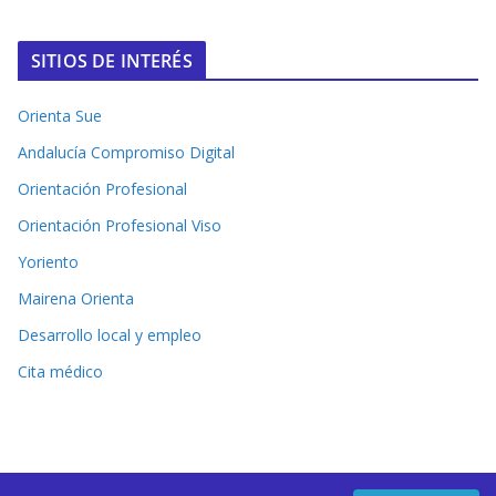
SITIOS DE INTERÉS
Orienta Sue
Andalucía Compromiso Digital
Orientación Profesional
Orientación Profesional Viso
Yoriento
Mairena Orienta
Desarrollo local y empleo
Cita médico