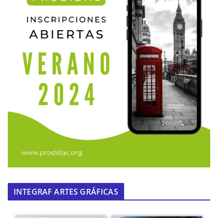
INTEGRAF ARTES GRÁFICAS