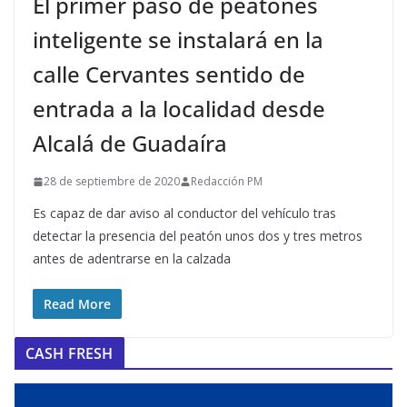
El primer paso de peatones
inteligente se instalará en la
calle Cervantes sentido de
entrada a la localidad desde
Alcalá de Guadaíra
28 de septiembre de 2020
Redacción PM
Es capaz de dar aviso al conductor del vehículo tras
detectar la presencia del peatón unos dos y tres metros
antes de adentrarse en la calzada
Read More
CASH FRESH