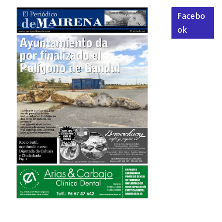
Facebo
ok