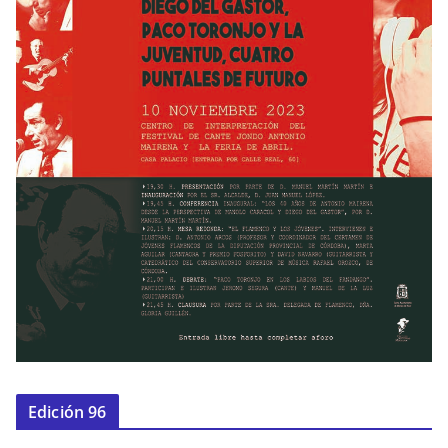
Edición 96