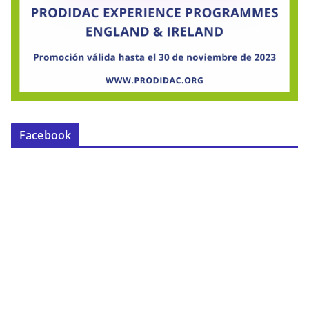
Facebook