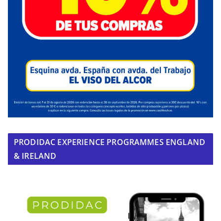
PRODIDAC EXPERIENCE PROGRAMMES ENGLAND
& IRELAND