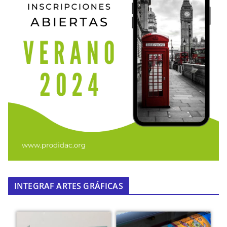
INTEGRAF ARTES GRÁFICAS