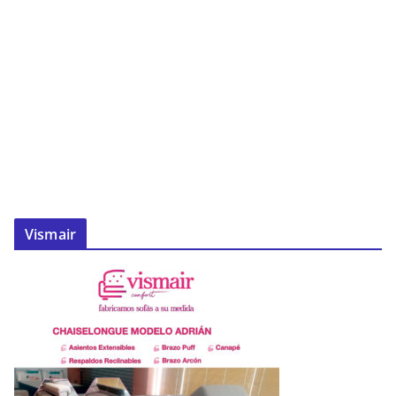
Vismair