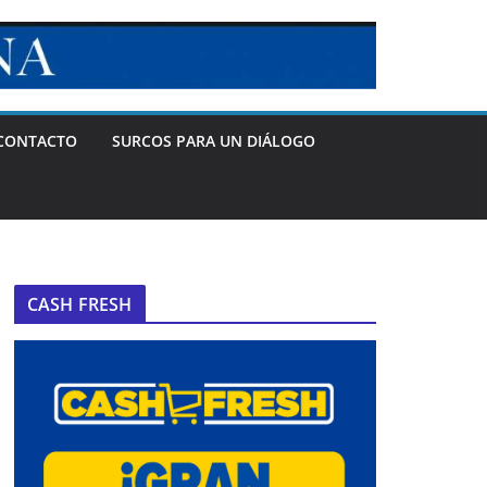
CONTACTO
SURCOS PARA UN DIÁLOGO
CASH FRESH