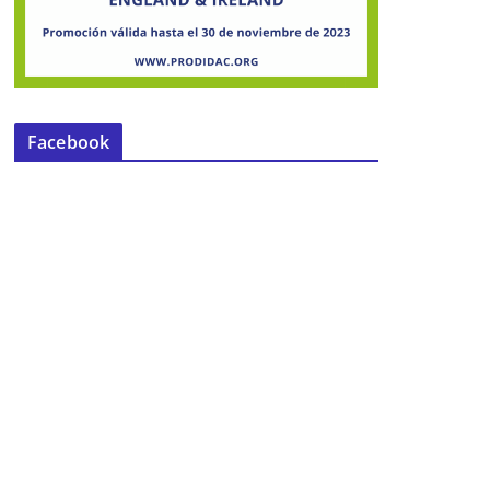
Facebook