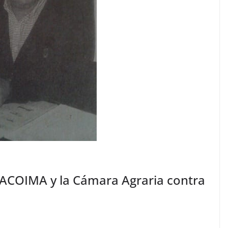
 ACOIMA y la Cámara Agraria contra