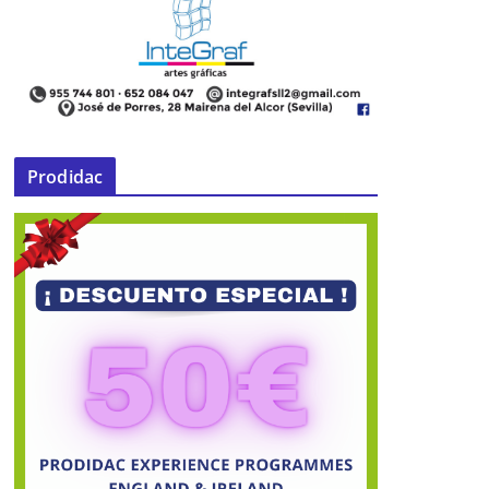
Prodidac