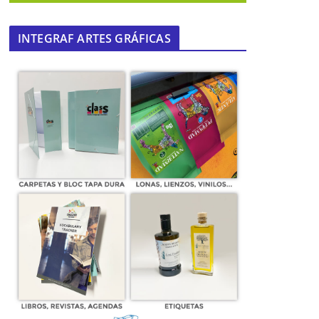
INTEGRAF ARTES GRÁFICAS