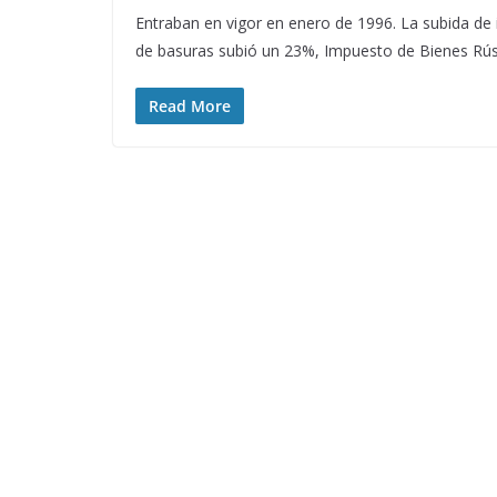
Entraban en vigor en enero de 1996. La subida d
de basuras subió un 23%, Impuesto de Bienes Rús
Read More