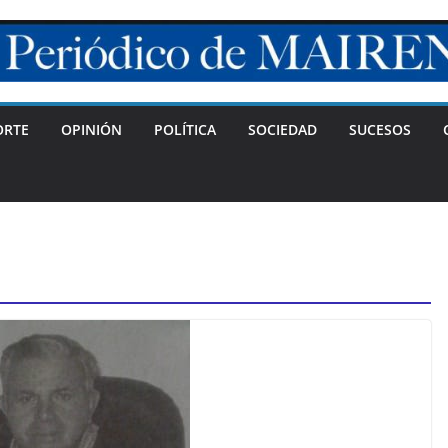
ORTE
OPINIÓN
POLÍTICA
SOCIEDAD
SUCESOS