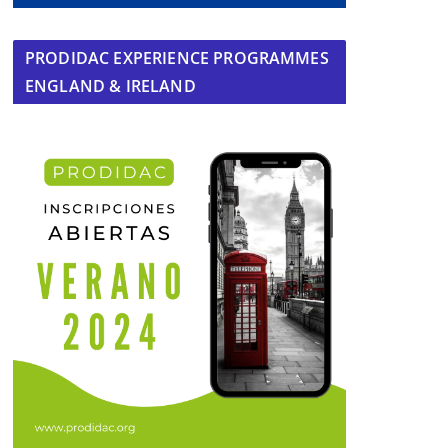
PRODIDAC EXPERIENCE PROGRAMMES
ENGLAND & IRELAND