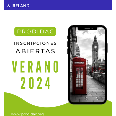
& IRELAND