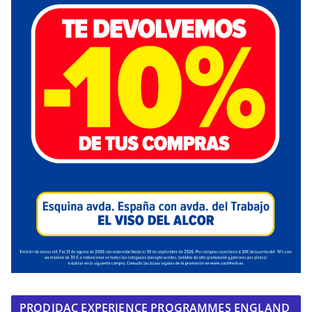
PRODIDAC EXPERIENCE PROGRAMMES ENGLAND