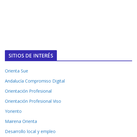
SITIOS DE INTERÉS
Orienta Sue
Andalucía Compromiso Digital
Orientación Profesional
Orientación Profesional Viso
Yoriento
Mairena Orienta
Desarrollo local y empleo