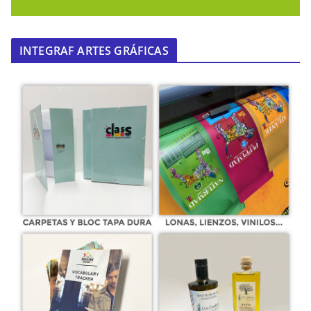
INTEGRAF ARTES GRÁFICAS