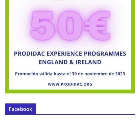
Facebook