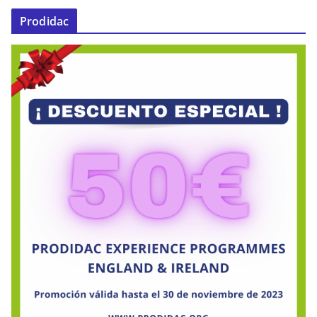
Prodidac