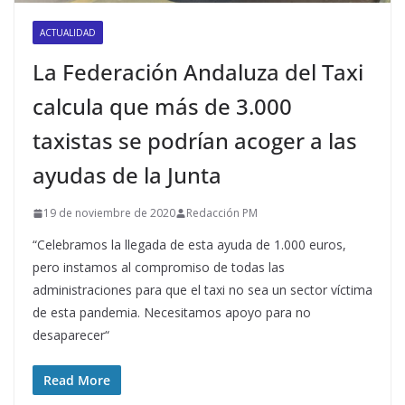
ACTUALIDAD
La Federación Andaluza del Taxi
calcula que más de 3.000
taxistas se podrían acoger a las
ayudas de la Junta
19 de noviembre de 2020
Redacción PM
“Celebramos la llegada de esta ayuda de 1.000 euros,
pero instamos al compromiso de todas las
administraciones para que el taxi no sea un sector víctima
de esta pandemia. Necesitamos apoyo para no
desaparecer“
Read More