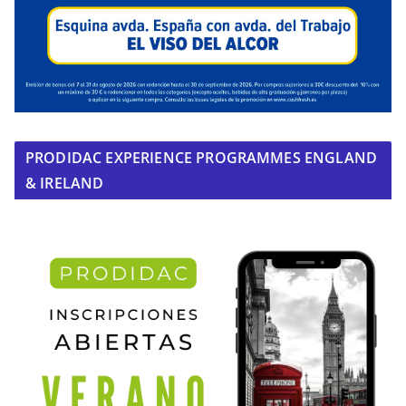
PRODIDAC EXPERIENCE PROGRAMMES ENGLAND
& IRELAND