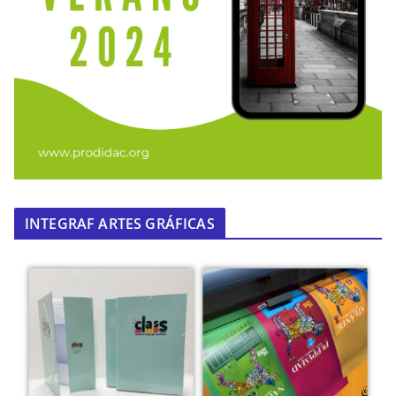
INTEGRAF ARTES GRÁFICAS