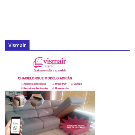
Vismair