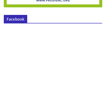
Facebook