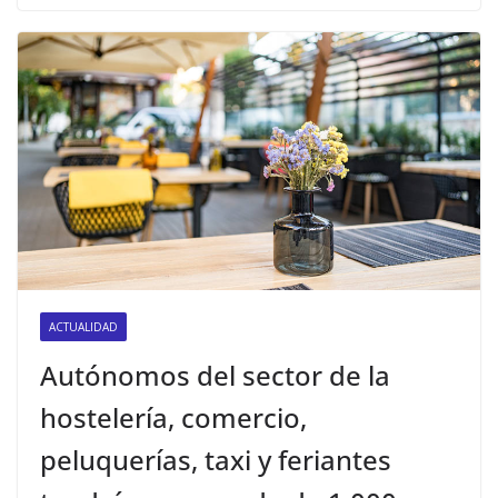
ACTUALIDAD
Autónomos del sector de la
hostelería, comercio,
peluquerías, taxi y feriantes