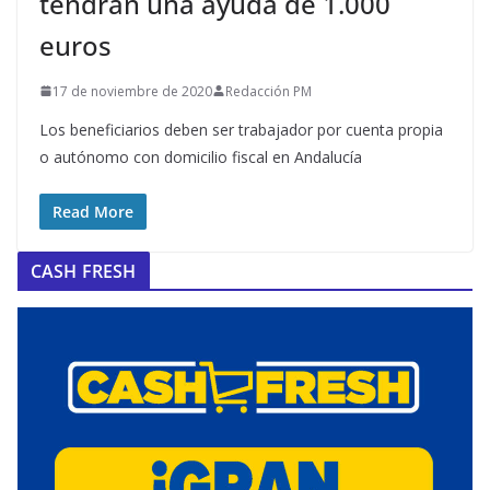
tendrán una ayuda de 1.000
euros
17 de noviembre de 2020
Redacción PM
Los beneficiarios deben ser trabajador por cuenta propia
o autónomo con domicilio fiscal en Andalucía
Read More
CASH FRESH