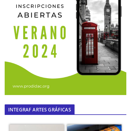
INTEGRAF ARTES GRÁFICAS