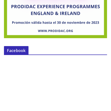
Facebook