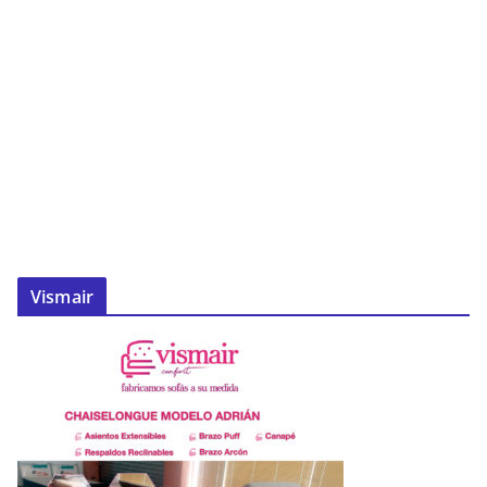
Vismair