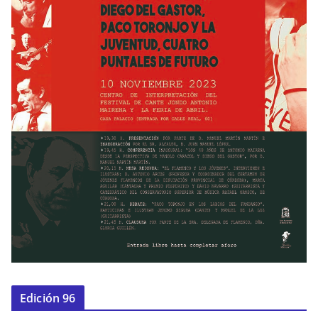
Edición 96