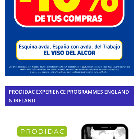
PRODIDAC EXPERIENCE PROGRAMMES ENGLAND
& IRELAND