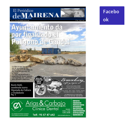
Facebo
ok