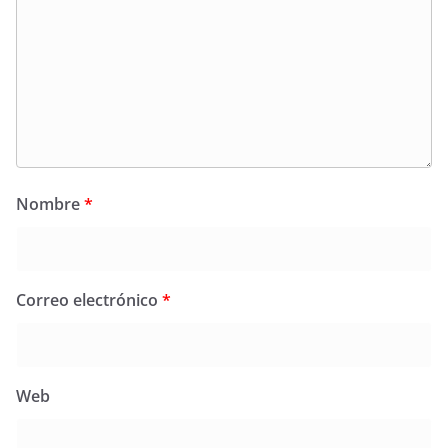
Nombre
*
Correo electrónico
*
Web