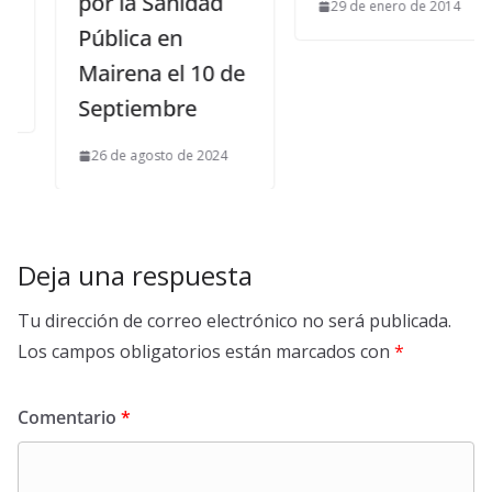
por la Sanidad
29 de enero de 2014
Pública en
Mairena el 10 de
Septiembre
26 de agosto de 2024
Deja una respuesta
Tu dirección de correo electrónico no será publicada.
Los campos obligatorios están marcados con
*
Comentario
*