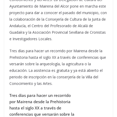
Ayuntamiento de Mairena del Alcor pone en marcha este
proyecto para dar a conocer el pasado del municipio, con
la colaboración de la Consejería de Cultura de la Junta de
Andalucía, el Centro del Profesorado de Alcalá de
Guadaíra y la Asociación Provincial Sevillana de Cronistas
e Investigadores Locales.
Tres días para hacer un recorrido por Mairena desde la
Prehistoria hasta el siglo XX a través de conferencias que
versarán sobre la arqueología, la agricultura o la
educación. La asistencia es gratuita y ya está abierto el
periodo de inscripción en la conserjería de la Villa del
Conocimiento y las Artes.
Tres días para hacer un recorrido
por Mairena desde la Prehistoria
hasta el siglo XX a través de
conferencias que versarán sobre la