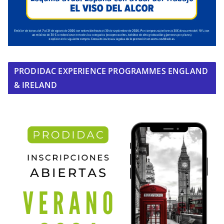
PRODIDAC EXPERIENCE PROGRAMMES ENGLAND
& IRELAND