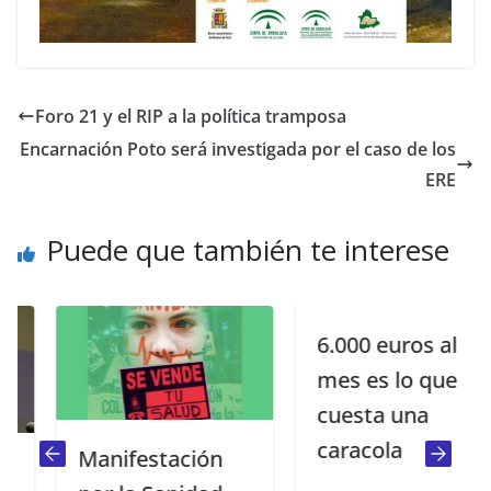
Foro 21 y el RIP a la política tramposa
Encarnación Poto será investigada por el caso de los
ERE
Puede que también te interese
6.000 euros al
mes es lo que
cuesta una
caracola
Manifestación