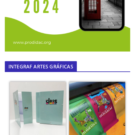
INTEGRAF ARTES GRÁFICAS