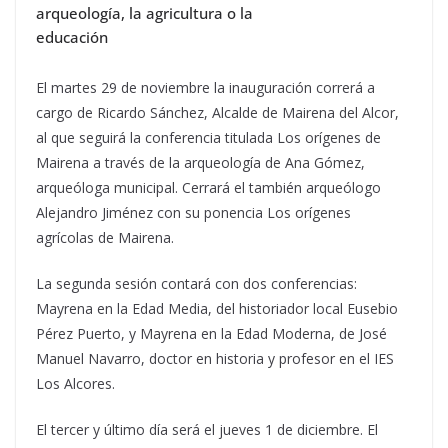
arqueología, la agricultura o la
educación
El martes 29 de noviembre la inauguración correrá a
cargo de Ricardo Sánchez, Alcalde de Mairena del Alcor,
al que seguirá la conferencia titulada Los orígenes de
Mairena a través de la arqueología de Ana Gómez,
arqueóloga municipal. Cerrará el también arqueólogo
Alejandro Jiménez con su ponencia Los orígenes
agrícolas de Mairena.
La segunda sesión contará con dos conferencias:
Mayrena en la Edad Media, del historiador local Eusebio
Pérez Puerto, y Mayrena en la Edad Moderna, de José
Manuel Navarro, doctor en historia y profesor en el IES
Los Alcores.
El tercer y último día será el jueves 1 de diciembre. El