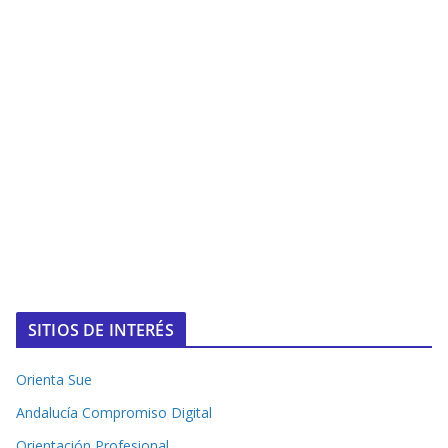
SITIOS DE INTERÉS
Orienta Sue
Andalucía Compromiso Digital
Orientación Profesional