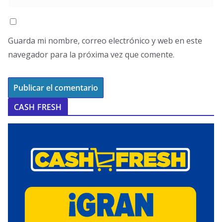
Guarda mi nombre, correo electrónico y web en este
navegador para la próxima vez que comente.
CASH FRESH