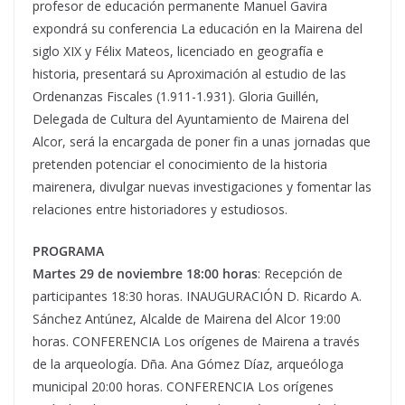
profesor de educación permanente Manuel Gavira
expondrá su conferencia La educación en la Mairena del
siglo XIX y Félix Mateos, licenciado en geografía e
historia, presentará su Aproximación al estudio de las
Ordenanzas Fiscales (1.911-1.931). Gloria Guillén,
Delegada de Cultura del Ayuntamiento de Mairena del
Alcor, será la encargada de poner fin a unas jornadas que
pretenden potenciar el conocimiento de la historia
mairenera, divulgar nuevas investigaciones y fomentar las
relaciones entre historiadores y estudiosos.
PROGRAMA
Martes 29 de noviembre 18:00 horas
: Recepción de
participantes 18:30 horas. INAUGURACIÓN D. Ricardo A.
Sánchez Antúnez, Alcalde de Mairena del Alcor 19:00
horas. CONFERENCIA Los orígenes de Mairena a través
de la arqueología. Dña. Ana Gómez Díaz, arqueóloga
municipal 20:00 horas. CONFERENCIA Los orígenes