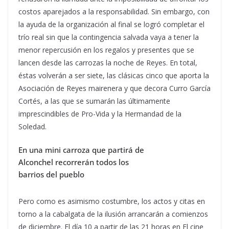
costos aparejados a la responsabilidad. Sin embargo, con
la ayuda de la organización al final se logró completar el
trío real sin que la contingencia salvada vaya a tener la
menor repercusión en los regalos y presentes que se
lancen desde las carrozas la noche de Reyes. En total,
éstas volverán a ser siete, las clásicas cinco que aporta la
Asociación de Reyes mairenera y que decora Curro García
Cortés, a las que se sumarán las últimamente
imprescindibles de Pro-Vida y la Hermandad de la
Soledad.
En una mini carroza que partirá de
Alconchel recorrerán todos los
barrios del pueblo
Pero como es asimismo costumbre, los actos y citas en
torno a la cabalgata de la ilusión arrancarán a comienzos
de diciembre. El día 10 a partir de las 21 horas en El cine