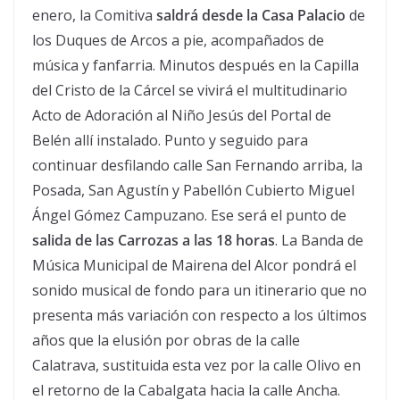
enero, la Comitiva
saldrá desde la Casa Palacio
de
los Duques de Arcos a pie, acompañados de
música y fanfarria. Minutos después en la Capilla
del Cristo de la Cárcel se vivirá el multitudinario
Acto de Adoración al Niño Jesús del Portal de
Belén allí instalado. Punto y seguido para
continuar desfilando calle San Fernando arriba, la
Posada, San Agustín y Pabellón Cubierto Miguel
Ángel Gómez Campuzano. Ese será el punto de
salida de las Carrozas a las 18 horas
. La Banda de
Música Municipal de Mairena del Alcor pondrá el
sonido musical de fondo para un itinerario que no
presenta más variación con respecto a los últimos
años que la elusión por obras de la calle
Calatrava, sustituida esta vez por la calle Olivo en
el retorno de la Cabalgata hacia la calle Ancha.