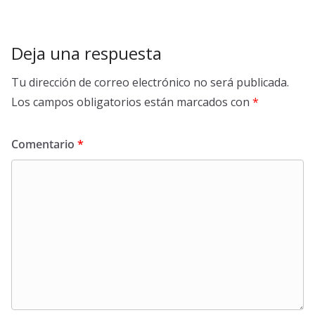
Deja una respuesta
Tu dirección de correo electrónico no será publicada.
Los campos obligatorios están marcados con
*
Comentario
*