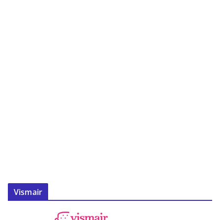
Vismair