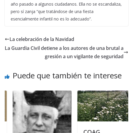
año pasado a algunos ciudadanos. Ella no se escandaliza,
pero sí zanja “que tratándose de una fiesta
esencialmente infantil no es lo adecuado”.
La celebración de la Navidad
La Guardia Civil detiene a los autores de una brutal a
gresión a un vigilante de seguridad
Puede que también te interese
COAG