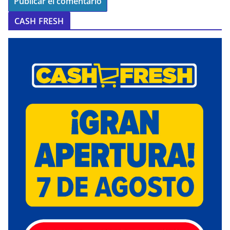
CASH FRESH