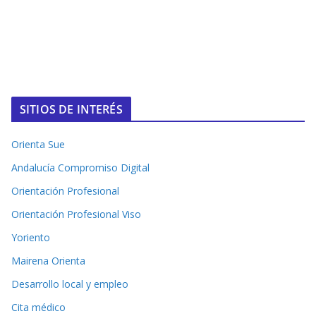
SITIOS DE INTERÉS
Orienta Sue
Andalucía Compromiso Digital
Orientación Profesional
Orientación Profesional Viso
Yoriento
Mairena Orienta
Desarrollo local y empleo
Cita médico