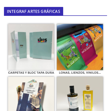
INTEGRAF ARTES GRÁFICAS