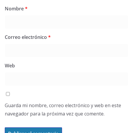
Nombre
*
Correo electrónico
*
Web
Guarda mi nombre, correo electrónico y web en este
navegador para la próxima vez que comente.