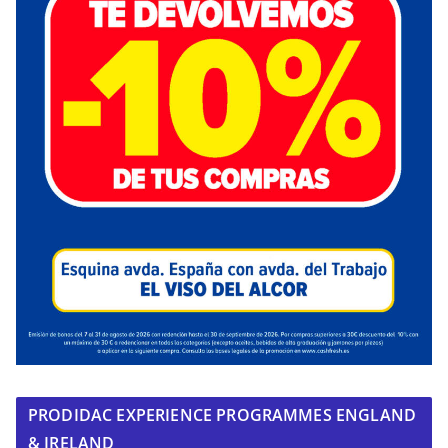
PRODIDAC EXPERIENCE PROGRAMMES ENGLAND
& IRELAND