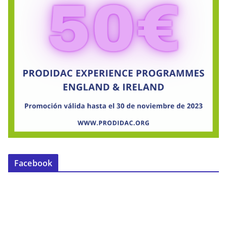
Facebook