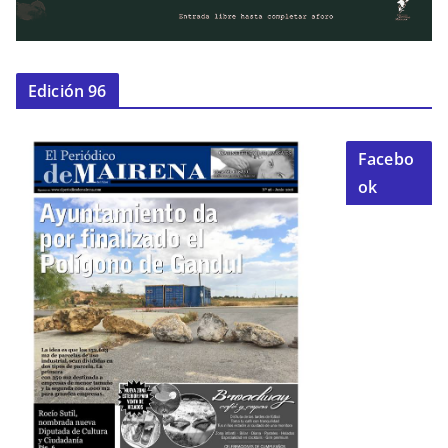
Edición 96
Facebo
ok