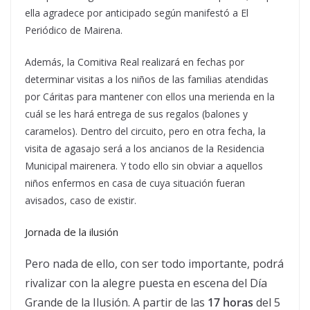
ella agradece por anticipado según manifestó a El
Periódico de Mairena.
Además, la Comitiva Real realizará en fechas por
determinar visitas a los niños de las familias atendidas
por Cáritas para mantener con ellos una merienda en la
cuál se les hará entrega de sus regalos (balones y
caramelos). Dentro del circuito, pero en otra fecha, la
visita de agasajo será a los ancianos de la Residencia
Municipal mairenera. Y todo ello sin obviar a aquellos
niños enfermos en casa de cuya situación fueran
avisados, caso de existir.
Jornada de la ilusión
Pero nada de ello, con ser todo importante, podrá
rivalizar con la alegre puesta en escena del Día
Grande de la Ilusión. A partir de las
17 horas
del 5