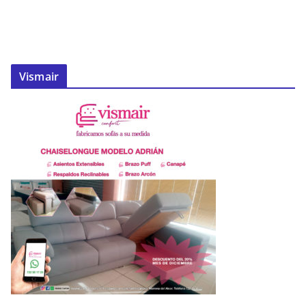
Vismair