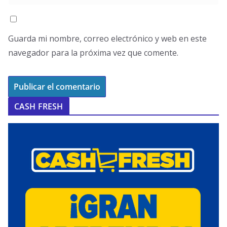
Guarda mi nombre, correo electrónico y web en este
navegador para la próxima vez que comente.
CASH FRESH