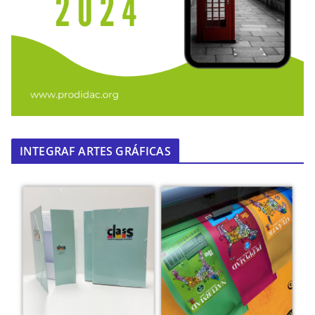
INTEGRAF ARTES GRÁFICAS