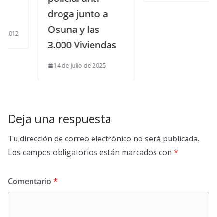
droga junto a
Osuna y las
3.000 Viviendas
14 de julio de 2025
Deja una respuesta
Tu dirección de correo electrónico no será publicada.
Los campos obligatorios están marcados con
*
Comentario
*