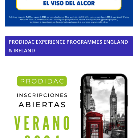
PRODIDAC EXPERIENCE PROGRAMMES ENGLAND
& IRELAND