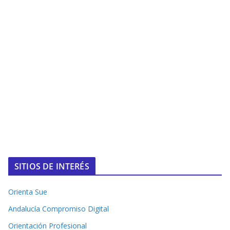
SITIOS DE INTERÉS
Orienta Sue
Andalucía Compromiso Digital
Orientación Profesional