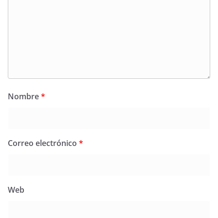
Nombre
*
Correo electrónico
*
Web