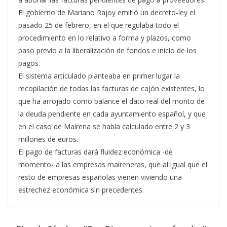
El gobierno de Mariano Rajoy emitió un decreto-ley el
pasado 25 de febrero, en el que regulaba todo el
procedimiento en lo relativo a forma y plazos, como
paso previo a la liberalización de fondos e inicio de los
pagos.
El sistema articulado planteaba en primer lugar la
recopilación de todas las facturas de cajón existentes, lo
que ha arrojado como balance el dato real del monto de
la deuda pendiente en cada ayuntamiento español, y que
en el caso de Mairena se había calculado entre 2 y 3
millones de euros.
El pago de facturas dará fluidez económica -de
momento- a las empresas maireneras, que al igual que el
resto de empresas españolas vienen viviendo una
estrechez económica sin precedentes.