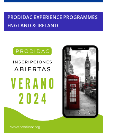
PRODIDAC EXPERIENCE PROGRAMMES
ENGLAND & IRELAND