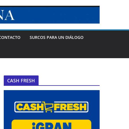
CONTACTO
SURCOS PARA UN DIÁLOGO
CASH FRESH