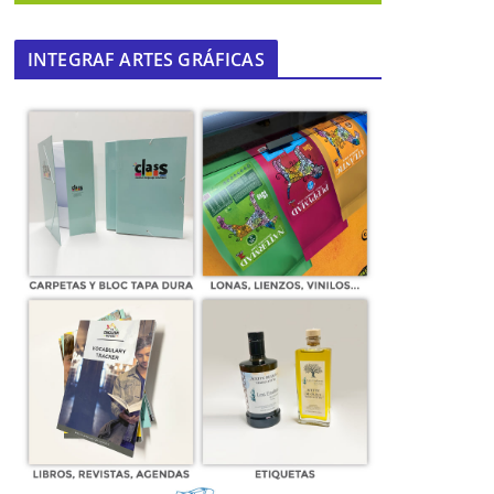
INTEGRAF ARTES GRÁFICAS