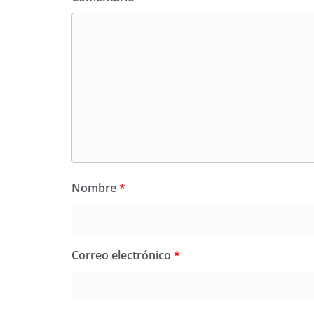
Nombre
*
Correo electrónico
*