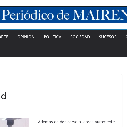
ORTE
OPINIÓN
POLÍTICA
SOCIEDAD
SUCESOS
ad
Además de dedicarse a tareas puramente