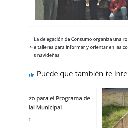
La delegación de Consumo organiza una ro
e talleres para informar y orientar en las 
s navideñas
Puede que también te inte
rograma de