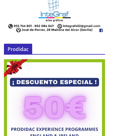
Prodidac