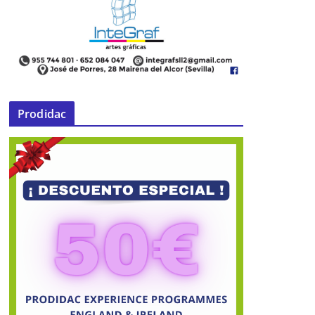
Prodidac