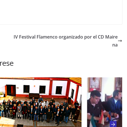
IV Festival Flamenco organizado por el CD Maire
na
rese