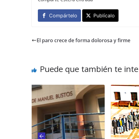
Compártelo
Publícalo
El paro crece de forma dolorosa y firme
Puede que también te inte