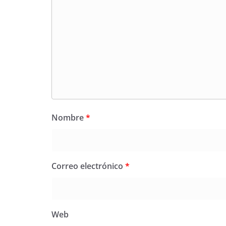
Nombre
*
Correo electrónico
*
Web