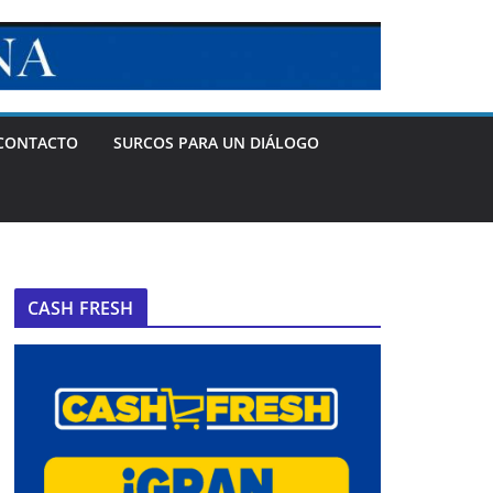
CONTACTO
SURCOS PARA UN DIÁLOGO
CASH FRESH