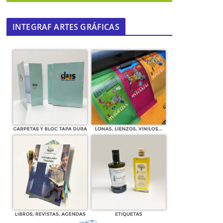
INTEGRAF ARTES GRÁFICAS