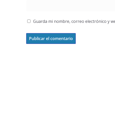
Guarda mi nombre, correo electrónico y w