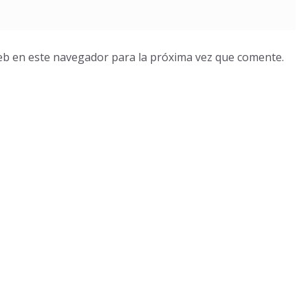
eb en este navegador para la próxima vez que comente.