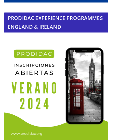
PRODIDAC EXPERIENCE PROGRAMMES
ENGLAND & IRELAND