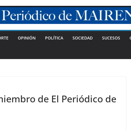
ORTE
OPINIÓN
POLÍTICA
SOCIEDAD
SUCESOS
iembro de El Periódico de