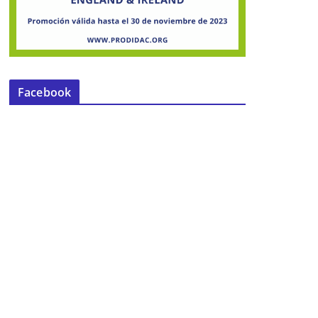
Facebook