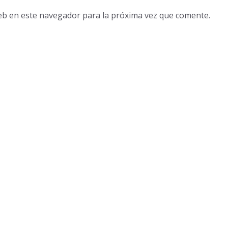
eb en este navegador para la próxima vez que comente.