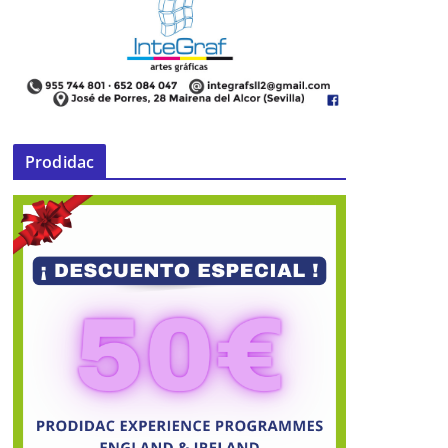
Prodidac