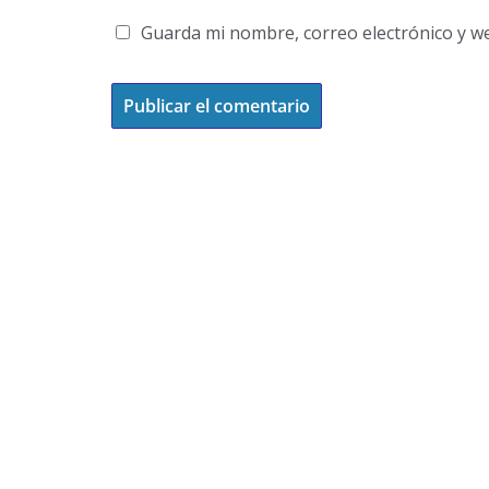
Guarda mi nombre, correo electrónico y w