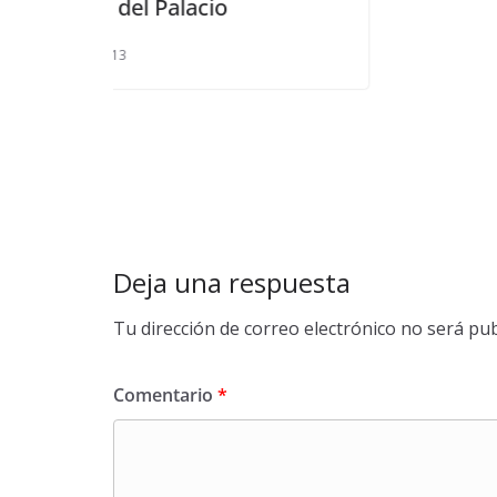
o
Deja una respuesta
Tu dirección de correo electrónico no será pub
Comentario
*