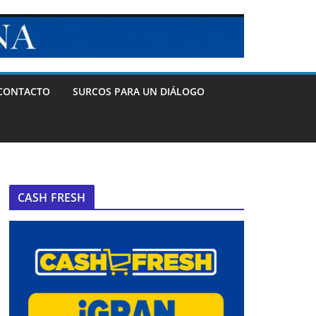
CONTACTO
SURCOS PARA UN DIÁLOGO
CASH FRESH