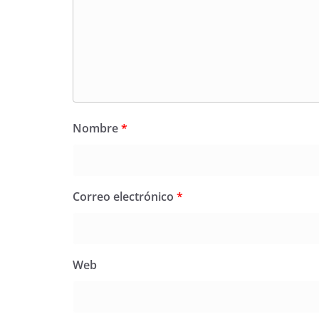
Nombre
*
Correo electrónico
*
Web