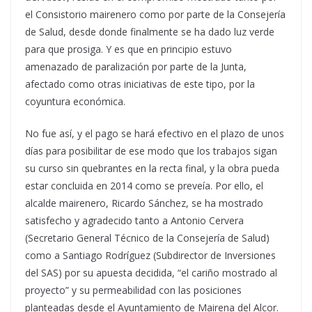
el Consistorio mairenero como por parte de la Consejería
de Salud, desde donde finalmente se ha dado luz verde
para que prosiga. Y es que en principio estuvo
amenazado de paralización por parte de la Junta,
afectado como otras iniciativas de este tipo, por la
coyuntura económica.
No fue así, y el pago se hará efectivo en el plazo de unos
días para posibilitar de ese modo que los trabajos sigan
su curso sin quebrantes en la recta final, y la obra pueda
estar concluida en 2014 como se preveía. Por ello, el
alcalde mairenero, Ricardo Sánchez, se ha mostrado
satisfecho y agradecido tanto a Antonio Cervera
(Secretario General Técnico de la Consejería de Salud)
como a Santiago Rodríguez (Subdirector de Inversiones
del SAS) por su apuesta decidida, “el cariño mostrado al
proyecto” y su permeabilidad con las posiciones
planteadas desde el Ayuntamiento de Mairena del Alcor.