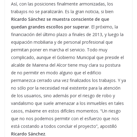
Así, con las posiciones finalmente armonizadas, los
trabajos no se paralizarán. Es la gran noticia, si bien
Ricardo Sánchez se muestra consciente de que
quedan grandes escollos por superar
. El próximo, la
financiación del último plazo a finales de 2013, y luego la
equipación mobiliaria y de personal profesional que
permitan poner en marcha el servicio. Todo muy
complicado, aunque el Gobierno Municipal que preside el
alcalde de Mairena del Alcor tiene muy clara su postura
de no permitir en modo alguno que el edificio
permanezca cerrado una vez finalizados los trabajos. Y ya
no sólo por la necesidad real existente para la atención
de los usuarios, sino además por el riesgo de robo y
vandalismo que suele amenazar a los inmuebles en tales
casos, máxime en estos difíciles momentos. “Un riesgo
que no nos podemos permitir con el esfuerzo que nos
está costando a todos concluir el proyecto”, apostilló
Ricardo Sánchez
.