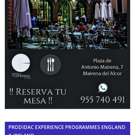
PRODIDAC EXPERIENCE PROGRAMMES ENGLAND