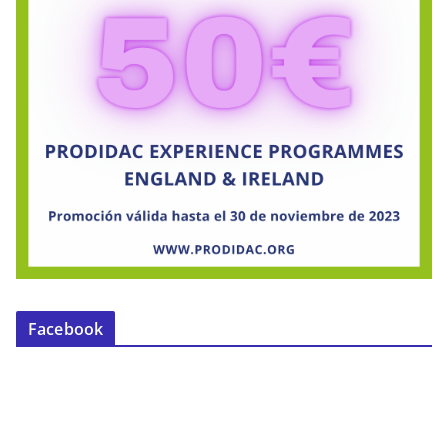
Facebook