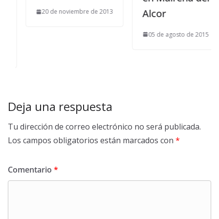
Alcor
20 de noviembre de 2013
05 de agosto de 2015
Deja una respuesta
Tu dirección de correo electrónico no será publicada.
Los campos obligatorios están marcados con
*
Comentario
*