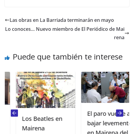
Las obras en La Barriada terminarán en mayo
Lo conoces… Nuevo miembro de El Periódico de Mai
rena
Puede que también te interese
El paro vuelve a
Los Beatles en
bajar levemente
Mairena
en Mairena del