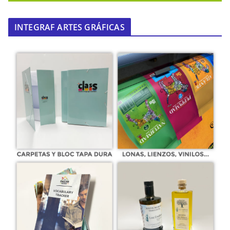
INTEGRAF ARTES GRÁFICAS