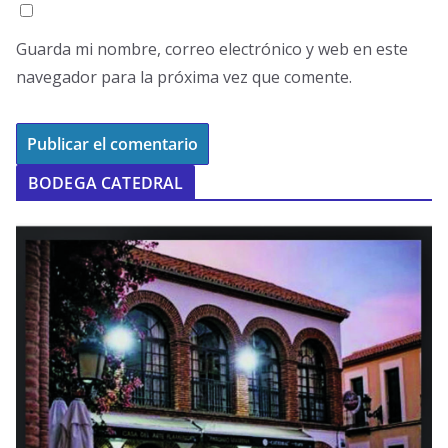
Guarda mi nombre, correo electrónico y web en este
navegador para la próxima vez que comente.
BODEGA CATEDRAL