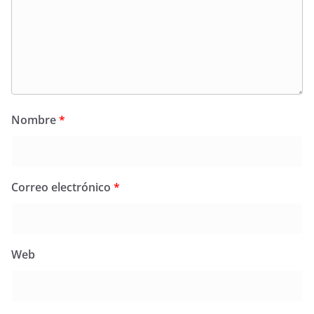
Nombre
*
Correo electrónico
*
Web