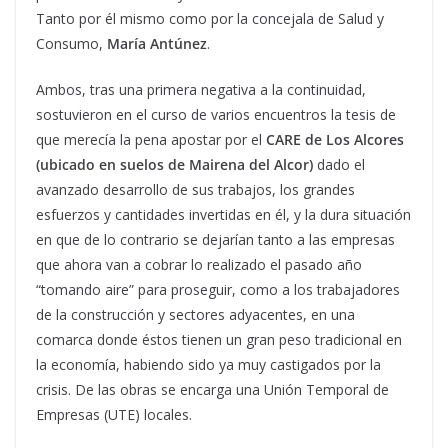
Tanto por él mismo como por la concejala de Salud y
Consumo,
María Antúnez
.
Ambos, tras una primera negativa a la continuidad,
sostuvieron en el curso de varios encuentros la tesis de
que merecía la pena apostar por el
CARE de Los Alcores
(ubicado en suelos de Mairena del Alcor)
dado el
avanzado desarrollo de sus trabajos, los grandes
esfuerzos y cantidades invertidas en él, y la dura situación
en que de lo contrario se dejarían tanto a las empresas
que ahora van a cobrar lo realizado el pasado año
“tomando aire” para proseguir, como a los trabajadores
de la construcción y sectores adyacentes, en una
comarca donde éstos tienen un gran peso tradicional en
la economía, habiendo sido ya muy castigados por la
crisis. De las obras se encarga una Unión Temporal de
Empresas (UTE) locales.