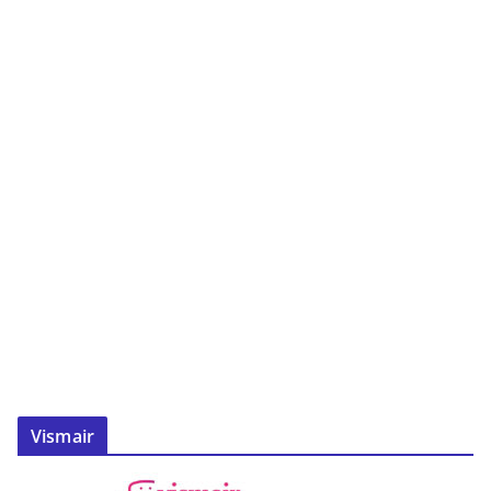
Vismair