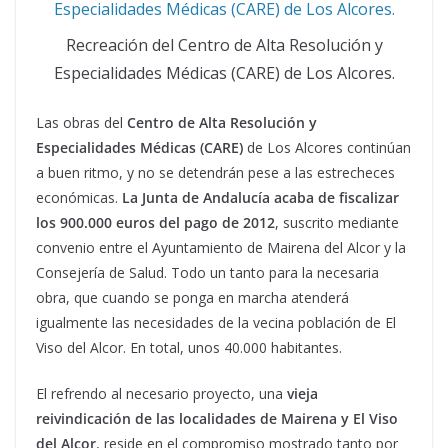
Recreación del Centro de Alta Resolución y
Especialidades Médicas (CARE) de Los Alcores.
Las obras del
Centro de Alta Resolución y
Especialidades Médicas (CARE)
de Los Alcores continúan
a buen ritmo, y no se detendrán pese a las estrecheces
económicas.
La Junta de Andalucía acaba de fiscalizar
los 900.000 euros del pago de 2012
, suscrito mediante
convenio entre el Ayuntamiento de Mairena del Alcor y la
Consejería de Salud. Todo un tanto para la necesaria
obra, que cuando se ponga en marcha atenderá
igualmente las necesidades de la vecina población de El
Viso del Alcor. En total, unos 40.000 habitantes.
El refrendo al necesario proyecto, una
vieja
reivindicación de las localidades de Mairena y El Viso
del Alcor
, reside en el compromiso mostrado tanto por