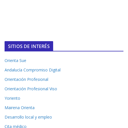
SITIOS DE INTERÉS
Orienta Sue
Andalucía Compromiso Digital
Orientación Profesional
Orientación Profesional Viso
Yoriento
Mairena Orienta
Desarrollo local y empleo
Cita médico