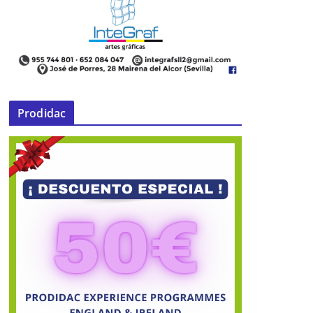
Prodidac