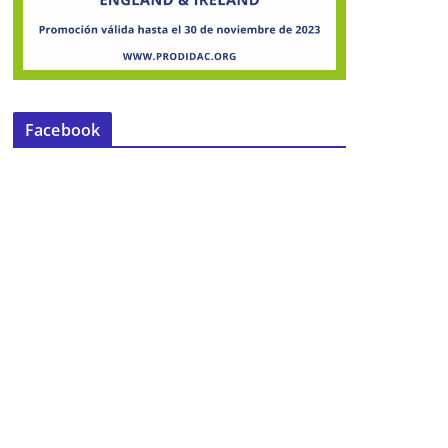
Facebook