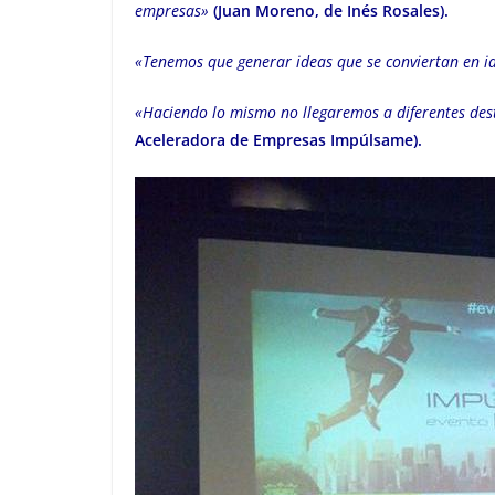
empresas»
(Juan Moreno, de Inés Rosales).
«Tenemos que generar ideas que se conviertan en i
«Haciendo lo mismo no llegaremos a diferentes des
Aceleradora de Empresas Impúlsame).