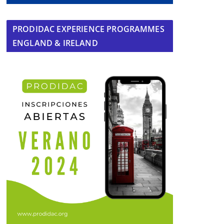
PRODIDAC EXPERIENCE PROGRAMMES
ENGLAND & IRELAND