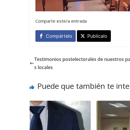
Comparte este/a entrada
Compártelo
Publícalo
Testimonios postelectorales de nuestros pa
s locales
Puede que también te inte