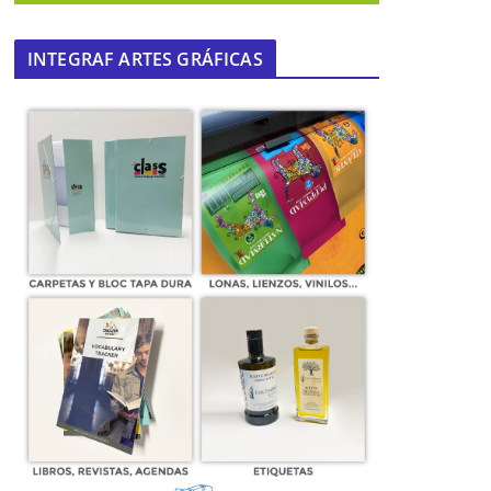
INTEGRAF ARTES GRÁFICAS