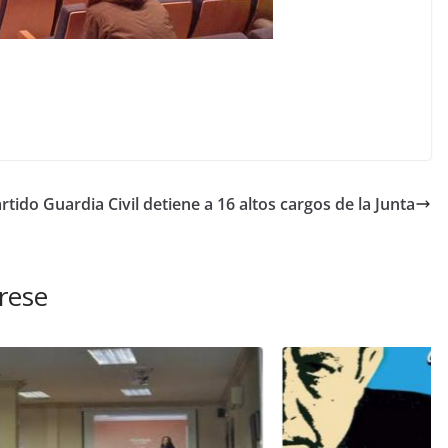
rtido
Guardia Civil detiene a 16 altos cargos de la Junta
rese