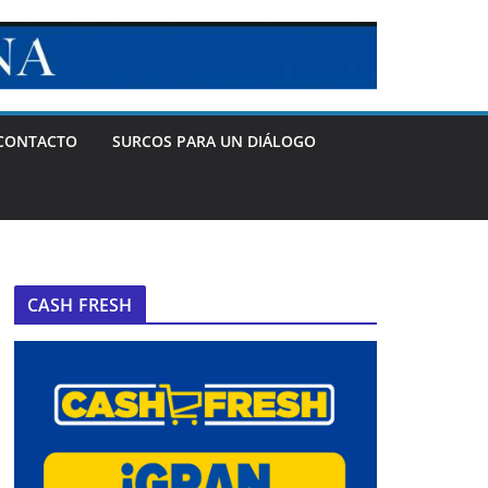
CONTACTO
SURCOS PARA UN DIÁLOGO
CASH FRESH