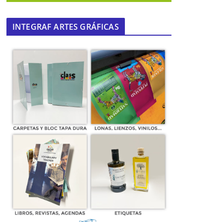
INTEGRAF ARTES GRÁFICAS