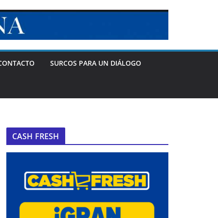
CONTACTO
SURCOS PARA UN DIÁLOGO
CASH FRESH