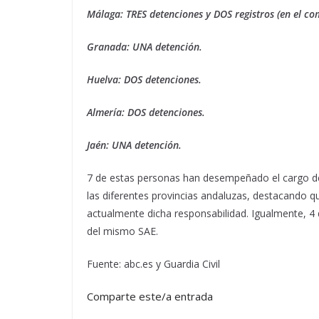
Málaga: TRES detenciones y DOS registros (en el co
Granada: UNA detención.
Huelva: DOS detenciones.
Almería: DOS detenciones.
Jaén: UNA detención.
7 de estas personas han desempeñado el cargo de 
las diferentes provincias andaluzas, destacando q
actualmente dicha responsabilidad. Igualmente, 4 
del mismo SAE.
Fuente: abc.es y Guardia Civil
Comparte este/a entrada