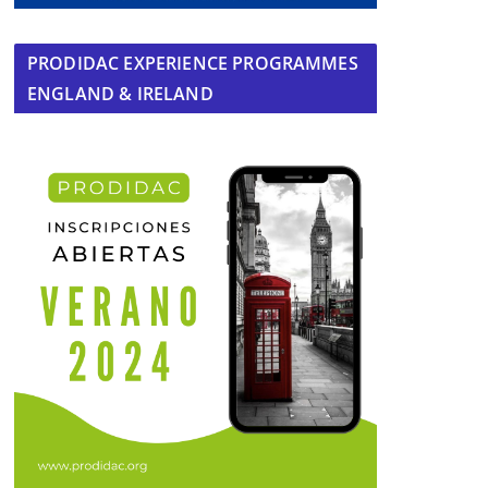
PRODIDAC EXPERIENCE PROGRAMMES
ENGLAND & IRELAND