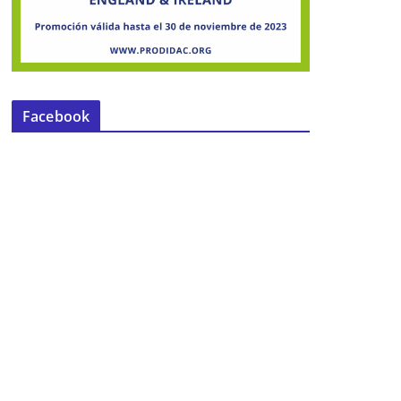
Facebook