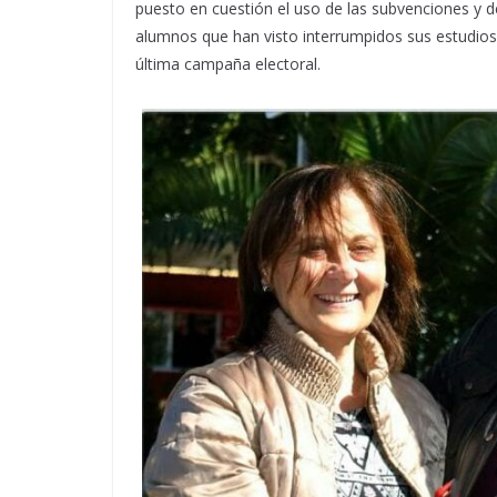
puesto en cuestión el uso de las subvenciones y 
alumnos que han visto interrumpidos sus estudios 
última campaña electoral.