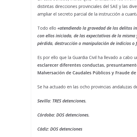
distintas direcciones provinciales del SAE y las d
ampliar el secreto parcial de la instrucción a cuant
Todo ello
«atendiendo la gravedad de los delitos in
con ellos iniciada, de las expectativas de la misma 
pérdida, destrucción o manipulación de indicios o 
Es por ello que la Guardia Civil ha llevado a cabo
esclarecer diferentes conductas, presuntamente 
Malversación de Caudales Públicos y Fraude de
Se ha actuado en las ocho provincias andaluzas de
Sevilla: TRES detenciones.
Córdoba: DOS detenciones.
Cádiz: DOS detenciones