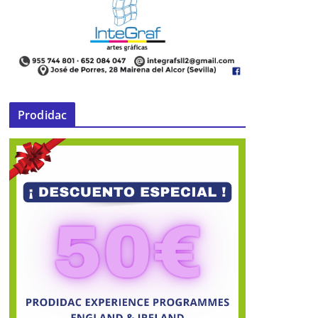
Prodidac