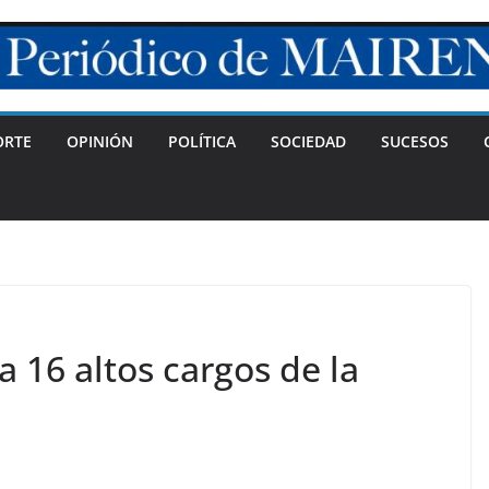
ORTE
OPINIÓN
POLÍTICA
SOCIEDAD
SUCESOS
a 16 altos cargos de la