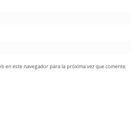
eb en este navegador para la próxima vez que comente.