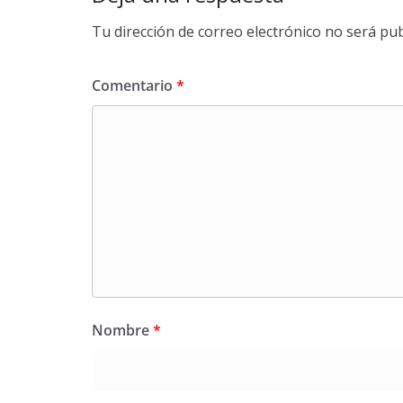
Tu dirección de correo electrónico no será pub
Comentario
*
Nombre
*