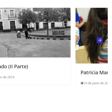
Patricia Marín, muchas gracias
16 de junio de 2015