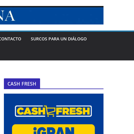
CONTACTO
SURCOS PARA UN DIÁLOGO
CASH FRESH