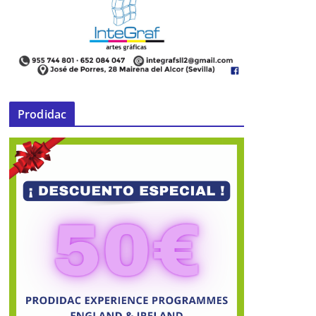
Prodidac