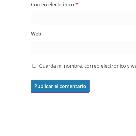
Correo electrónico
*
Web
Guarda mi nombre, correo electrónico y w