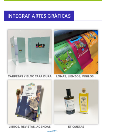
INTEGRAF ARTES GRÁFICAS