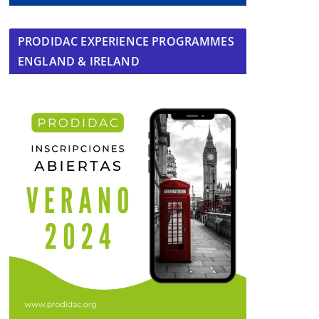
PRODIDAC EXPERIENCE PROGRAMMES
ENGLAND & IRELAND