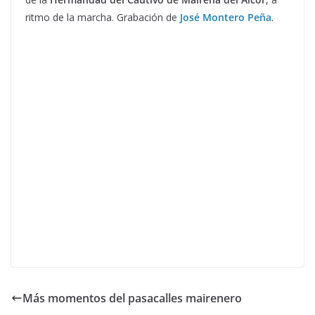
ritmo de la marcha. Grabación de
José Montero Peña
.
Más momentos del pasacalles mairenero