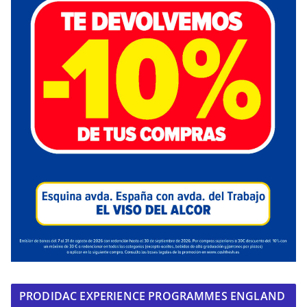
PRODIDAC EXPERIENCE PROGRAMMES ENGLAND