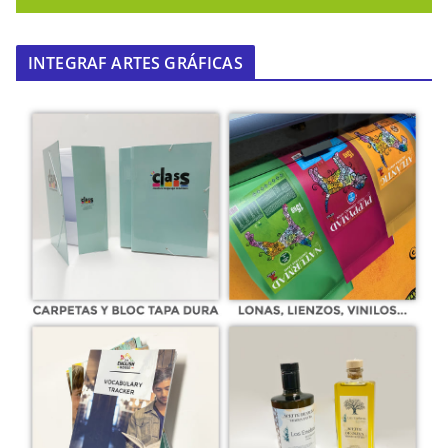
INTEGRAF ARTES GRÁFICAS