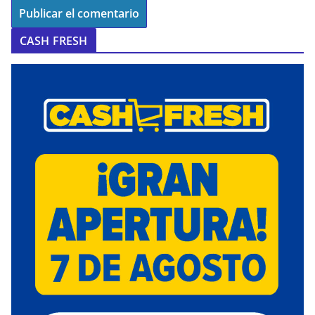
CASH FRESH