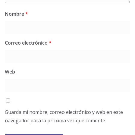
Nombre
*
Correo electrónico
*
Web
Guarda mi nombre, correo electrónico y web en este
navegador para la próxima vez que comente.