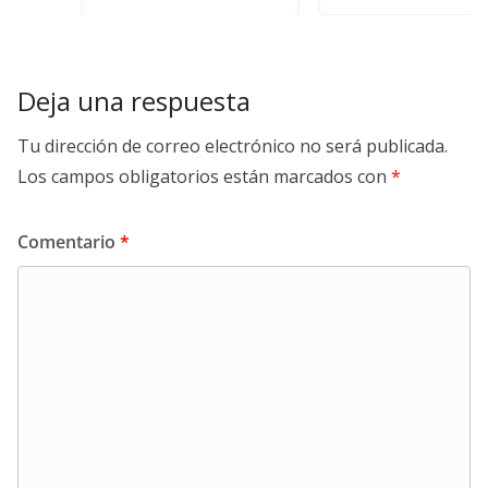
Deja una respuesta
Tu dirección de correo electrónico no será publicada.
Los campos obligatorios están marcados con
*
Comentario
*