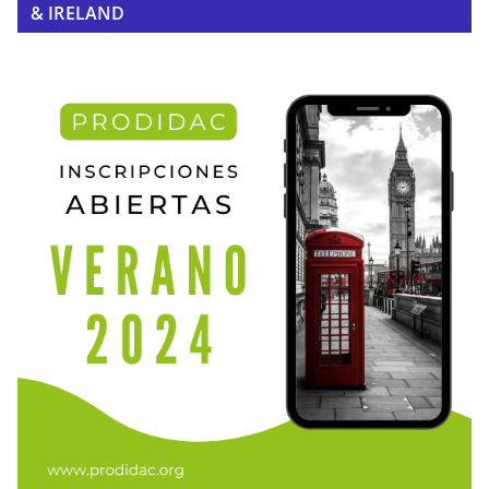
& IRELAND