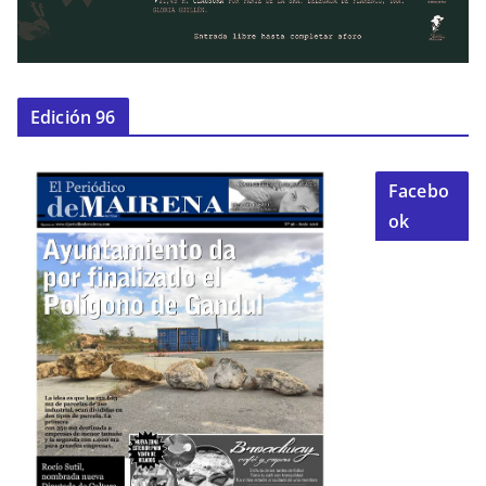
Edición 96
Facebo
ok