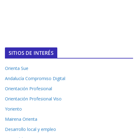
SITIOS DE INTERÉS
Orienta Sue
Andalucía Compromiso Digital
Orientación Profesional
Orientación Profesional Viso
Yoriento
Mairena Orienta
Desarrollo local y empleo