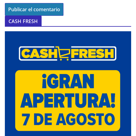
CASH FRESH