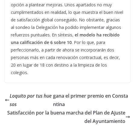
opción a plantear mejoras. Unos apartados no muy
cumplimentados en realidad, lo que muestra el buen nivel
de satisfacción global conseguido. No obstante, gracias
al sondeo la Delegación ha podido implementar algunos
refuerzos puntuales. En síntesis,
el modelo ha recibido
una calificación de 6 sobre 10
. Por lo que, para
perfeccionarlo, a partir de ahora se incorporarán dos
personas más en cada renovación contractual, es decir,
20 en lugar de 18 con destino a la limpieza de los
colegios.
Loquito por tus hue
gana el primer premio en Consta
sos
ntina
Satisfacción por la buena marcha del Plan de Ajuste
del Ayuntamiento