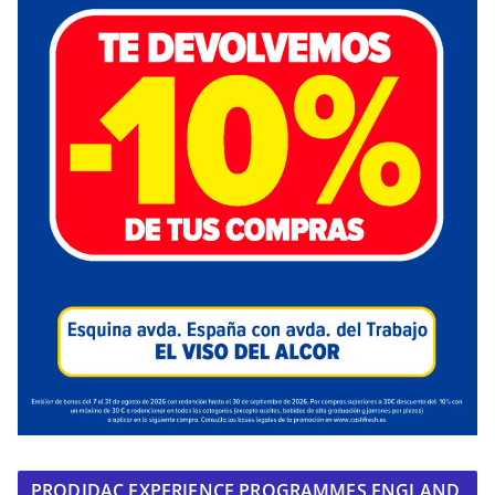
PRODIDAC EXPERIENCE PROGRAMMES ENGLAND