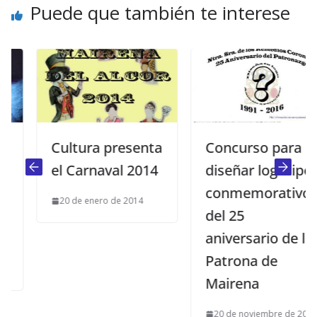
Puede que también te interese
Cultura presenta
Concurso para
el Carnaval 2014
diseñar logotipo
conmemorativo
20 de enero de 2014
del 25
aniversario de la
Patrona de
Mairena
20 de noviembre de 2015