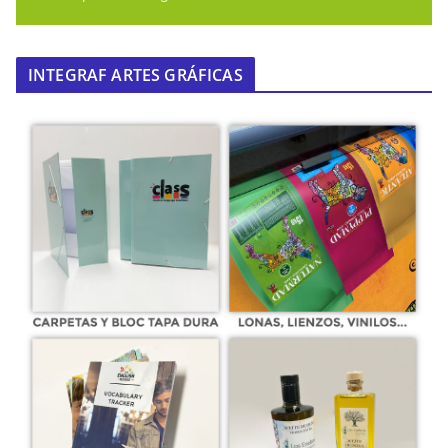
INTEGRAF ARTES GRÁFICAS