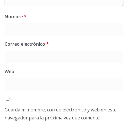
Nombre
*
Correo electrónico
*
Web
Guarda mi nombre, correo electrónico y web en este
navegador para la próxima vez que comente.