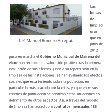
Las
bolsas
de
limpiad
oras
que en
C.P. Manuel Romero Arregui.
junio de
2012
puso en marcha el
Gobierno Municipal de Mairena del
Alcor
han recibido una valoración positiva tras la primera
evaluación de sus efectos. Junto a su repercusión en la
limpieza de las instalaciones, se han evaluado los efectos
sociales que está teniendo sobre la población, en
particular la más atacada por la crisis, ya que entre sus
criterios de puntuación se priorizan estas situaciones en
detrimento de otros aspectos. Así, a través del modelo
de limpieza han accedido a
contratos mensuales 186