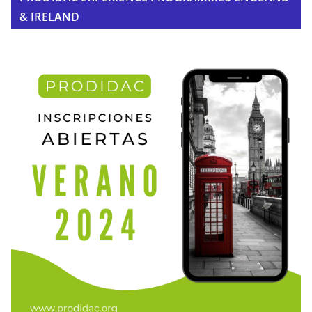
& IRELAND