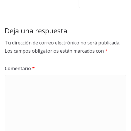
Deja una respuesta
Tu dirección de correo electrónico no será publicada.
Los campos obligatorios están marcados con
*
Comentario
*