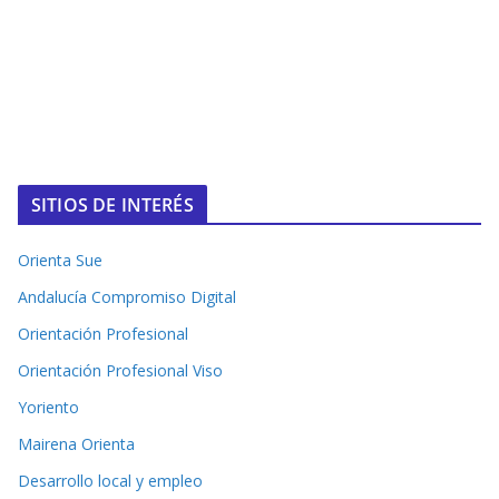
SITIOS DE INTERÉS
Orienta Sue
Andalucía Compromiso Digital
Orientación Profesional
Orientación Profesional Viso
Yoriento
Mairena Orienta
Desarrollo local y empleo