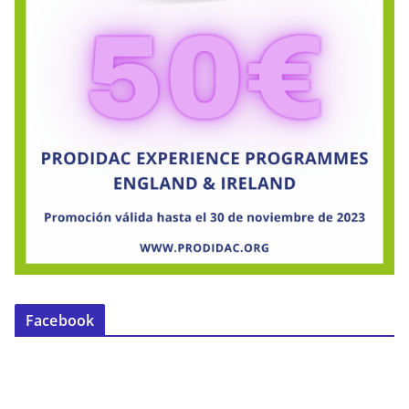
Facebook