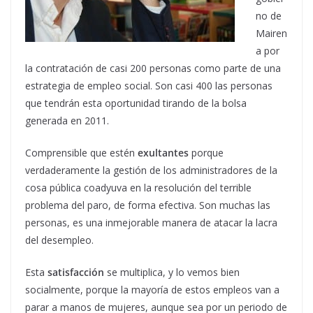
no de
Mairen
a por
la contratación de casi 200 personas como parte de una
estrategia de empleo social. Son casi 400 las personas
que tendrán esta oportunidad tirando de la bolsa
generada en 2011.
Comprensible que estén
exultantes
porque
verdaderamente la gestión de los administradores de la
cosa pública coadyuva en la resolución del terrible
problema del paro, de forma efectiva. Son muchas las
personas, es una inmejorable manera de atacar la lacra
del desempleo.
Esta
satisfacción
se multiplica, y lo vemos bien
socialmente, porque la mayoría de estos empleos van a
parar a manos de mujeres, aunque sea por un periodo de