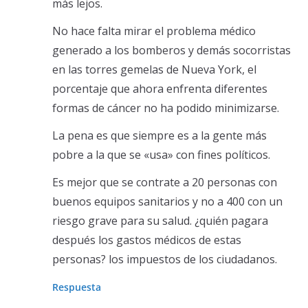
más lejos.
No hace falta mirar el problema médico
generado a los bomberos y demás socorristas
en las torres gemelas de Nueva York, el
porcentaje que ahora enfrenta diferentes
formas de cáncer no ha podido minimizarse.
La pena es que siempre es a la gente más
pobre a la que se «usa» con fines políticos.
Es mejor que se contrate a 20 personas con
buenos equipos sanitarios y no a 400 con un
riesgo grave para su salud. ¿quién pagara
después los gastos médicos de estas
personas? los impuestos de los ciudadanos.
Respuesta