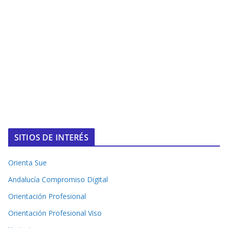
SITIOS DE INTERÉS
Orienta Sue
Andalucía Compromiso Digital
Orientación Profesional
Orientación Profesional Viso