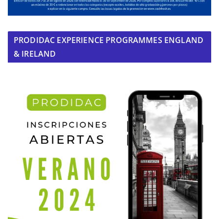
PRODIDAC EXPERIENCE PROGRAMMES ENGLAND
& IRELAND