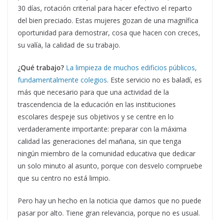
30 días, rotación criterial para hacer efectivo el reparto
del bien preciado. Estas mujeres gozan de una magnífica
oportunidad para demostrar, cosa que hacen con creces,
su valía, la calidad de su trabajo.
¿Qué trabajo?
La limpieza de muchos edificios públicos,
fundamentalmente colegios
. Este servicio no es baladí, es
más que necesario para que una actividad de la
trascendencia de la educación en las instituciones
escolares despeje sus objetivos y se centre en lo
verdaderamente importante: preparar con la máxima
calidad las generaciones del mañana, sin que tenga
ningún miembro de la comunidad educativa que dedicar
un solo minuto al asunto, porque con desvelo compruebe
que su centro no está limpio.
Pero hay un hecho en la noticia que damos que no puede
pasar por alto. Tiene gran relevancia, porque no es usual.