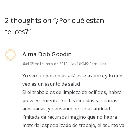
2 thoughts on “
¿Por qué están
felices?
”
Alma Dzib Goodin
el 08 de febrero de 2013 a las 18:04
Permalink
Yo veo un poco más allá este asunto, y lo que
veo es un asunto de salud.
Si el trabajo es de limpieza de edificios, habrá
polvo y cemento. Sin las medidas sanitarias
adecuadas, y pensando en una cantidad
límitada de recursos imagino que no habrá
material especializado de trabajo, el asunto va