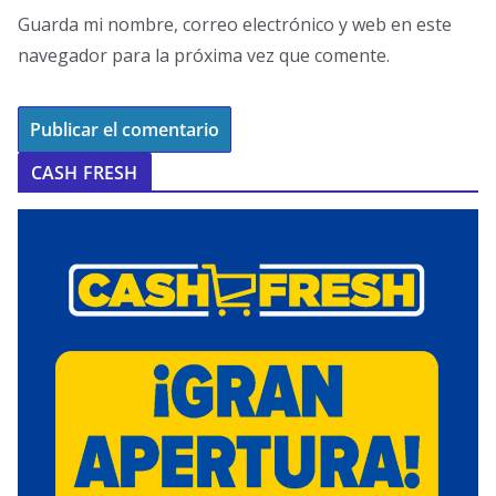
Guarda mi nombre, correo electrónico y web en este
navegador para la próxima vez que comente.
CASH FRESH