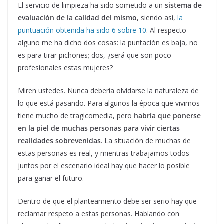
El servicio de limpieza ha sido sometido a un
sistema de
evaluación de la calidad del mismo
, siendo así,
la
puntuación obtenida ha sido 6 sobre 10
. Al respecto
alguno me ha dicho dos cosas: la puntación es baja, no
es para tirar pichones; dos, ¿será que son poco
profesionales estas mujeres?
Miren ustedes. Nunca debería olvidarse la naturaleza de
lo que está pasando. Para algunos la época que vivimos
tiene mucho de tragicomedia, pero
habría que ponerse
en la piel de muchas personas para vivir ciertas
realidades sobrevenidas
. La situación de muchas de
estas personas es real, y mientras trabajamos todos
juntos por el escenario ideal hay que hacer lo posible
para ganar el futuro.
Dentro de que el planteamiento debe ser serio hay que
reclamar respeto a estas personas. Hablando con