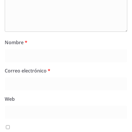
Nombre
*
Correo electrónico
*
Web