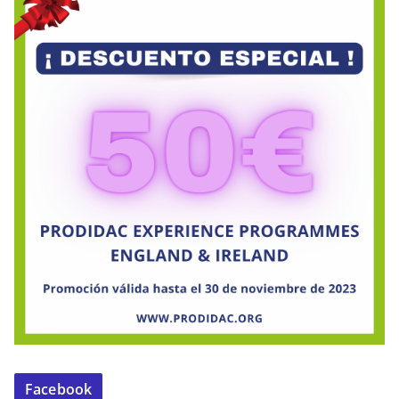
Facebook