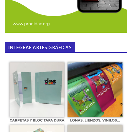
INTEGRAF ARTES GRÁFICAS