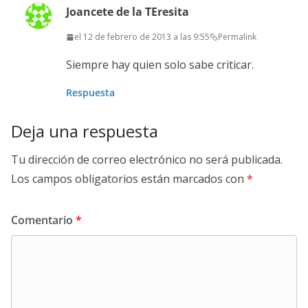
Joancete de la TEresita
el 12 de febrero de 2013 a las 9:55
Permalink
Siempre hay quien solo sabe criticar.
Respuesta
Deja una respuesta
Tu dirección de correo electrónico no será publicada.
Los campos obligatorios están marcados con
*
Comentario
*