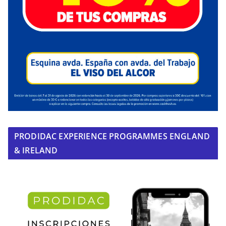
PRODIDAC EXPERIENCE PROGRAMMES ENGLAND
& IRELAND