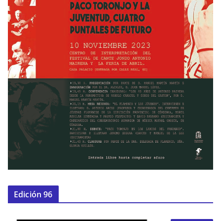
Edición 96