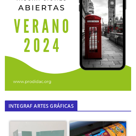
INTEGRAF ARTES GRÁFICAS