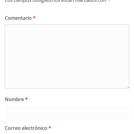
Comentario
*
Nombre
*
Correo electrónico
*