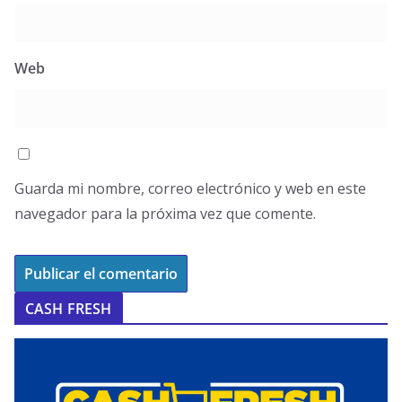
Web
Guarda mi nombre, correo electrónico y web en este
navegador para la próxima vez que comente.
CASH FRESH