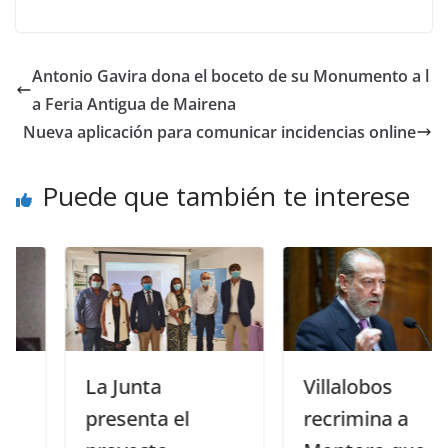
Antonio Gavira dona el boceto de su Monumento a l
a Feria Antigua de Mairena
Nueva aplicación para comunicar incidencias online
Puede que también te interese
La Junta
Villalobos
presenta el
recrimina a