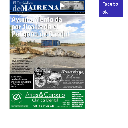
Facebo
ok