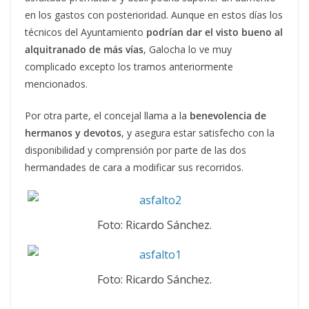
en los gastos con posterioridad. Aunque en estos días los
técnicos del Ayuntamiento
podrían dar el visto bueno al
alquitranado de más vías
, Galocha lo ve muy
complicado excepto los tramos anteriormente
mencionados.
Por otra parte, el concejal llama a la
benevolencia de
hermanos y devotos
, y asegura estar satisfecho con la
disponibilidad y comprensión por parte de las dos
hermandades de cara a modificar sus recorridos.
Foto: Ricardo Sánchez.
Foto: Ricardo Sánchez.