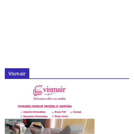
Vismair