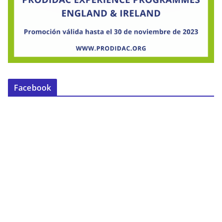
Facebook