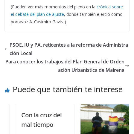
(Pueden ver más momentos del pleno en la
crónica sobre
el debate del plan de ajuste
, donde también ejerció como
portavoz A. Casimiro Gavira).
PSOE, IU y PA, reticentes a la reforma de Administra
ción Local
Para conocer los trabajos del Plan General de Orden
ación Urbanística de Mairena
Puede que también te interese
Con la cruz del
mal tiempo