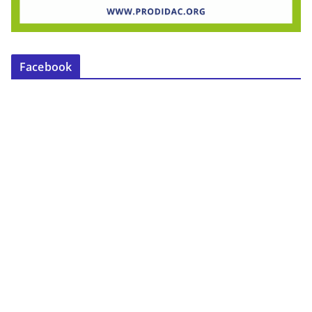
Facebook