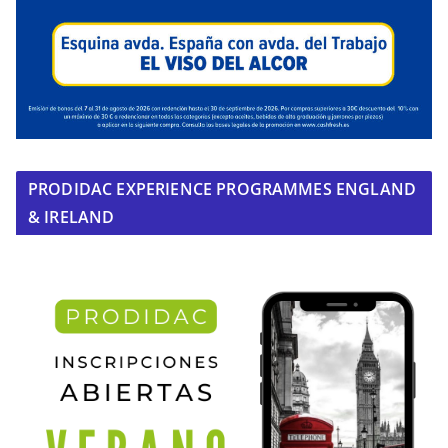
PRODIDAC EXPERIENCE PROGRAMMES ENGLAND
& IRELAND