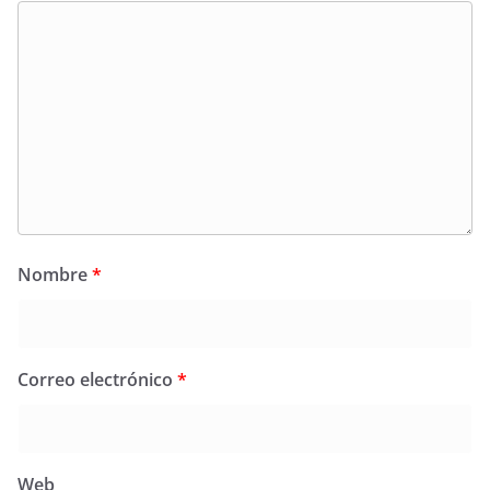
Nombre
*
Correo electrónico
*
Web