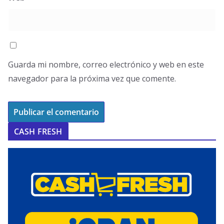
Guarda mi nombre, correo electrónico y web en este
navegador para la próxima vez que comente.
CASH FRESH