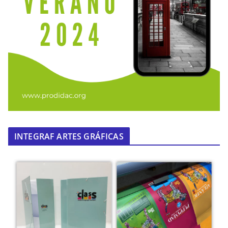
INTEGRAF ARTES GRÁFICAS