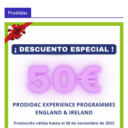
Prodidac