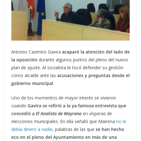
Antonio Casimiro Gavira
acaparó la atención del lado de
la oposición
durante algunos puntos del pleno del nuevo
plan de ajuste. Al socialista le tocó defender su gestión
como alcalde ante las
acusaciones y preguntas desde el
gobierno municipal
.
Uno de los momentos de mayor interés se vivieron
cuando
Gavira se refirió a la ya famosa entrevista que
concedió a
El Analista de Mayrena
en vísperas de
elecciones municipales. En ella señaló que Mairena
no le
debía dinero a nadie
, palabras de las que
se han hecho
eco en el pleno del Ayuntamiento en más de una