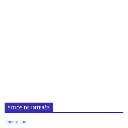
SITIOS DE INTERÉS
Orienta Sue