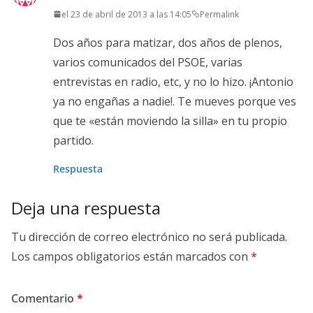
el 23 de abril de 2013 a las 14:05
Permalink
Dos años para matizar, dos años de plenos,
varios comunicados del PSOE, varias
entrevistas en radio, etc, y no lo hizo. ¡Antonio
ya no engañas a nadie!. Te mueves porque ves
que te «están moviendo la silla» en tu propio
partido.
Respuesta
Deja una respuesta
Tu dirección de correo electrónico no será publicada.
Los campos obligatorios están marcados con
*
Comentario
*