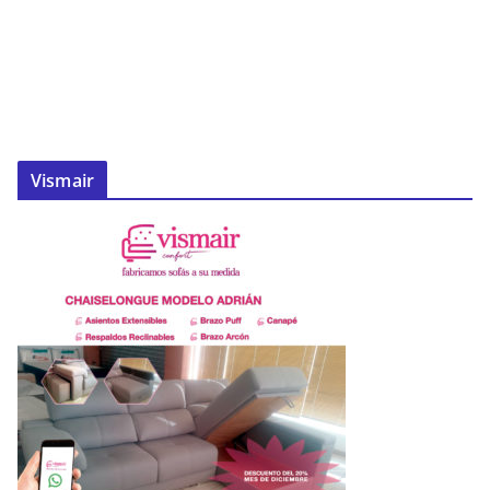
Vismair