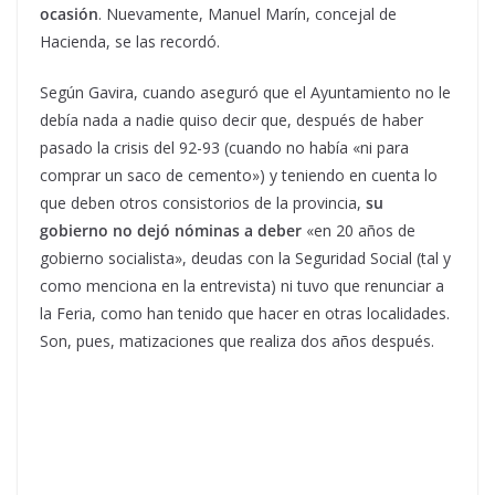
ocasión
. Nuevamente, Manuel Marín, concejal de
Hacienda, se las recordó.
Según Gavira, cuando aseguró que el Ayuntamiento no le
debía nada a nadie quiso decir que, después de haber
pasado la crisis del 92-93 (cuando no había «ni para
comprar un saco de cemento») y teniendo en cuenta lo
que deben otros consistorios de la provincia,
su
gobierno no dejó nóminas a deber
«en 20 años de
gobierno socialista», deudas con la Seguridad Social (tal y
como menciona en la entrevista) ni tuvo que renunciar a
la Feria, como han tenido que hacer en otras localidades.
Son, pues, matizaciones que realiza dos años después.