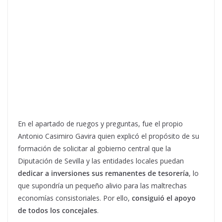
En el apartado de ruegos y preguntas, fue el propio
Antonio Casimiro Gavira quien explicó el propósito de su
formación de solicitar al gobierno central que la
Diputación de Sevilla y las entidades locales puedan
dedicar a inversiones sus remanentes de tesorería
, lo
que supondría un pequeño alivio para las maltrechas
economías consistoriales. Por ello,
consiguió el apoyo
de todos los concejales
.