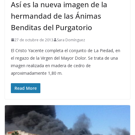
Así es la nueva imagen de la
hermandad de las Ánimas
Benditas del Purgatorio
27 de octubre de 2013
Sara Domínguez
El Cristo Yacente completa el conjunto de La Piedad, en
el regazo de la Virgen del Mayor Dolor. Se trata de una
imagen realizada en madera de cedro de
aproximadamente 1,80 m.
Read More