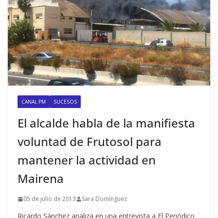
CANAL PM
SUCESOS
El alcalde habla de la manifiesta
voluntad de Frutosol para
mantener la actividad en
Mairena
05 de julio de 2013
Sara Domínguez
Ricardo Sánchez analiza en una entrevista a El Periódico