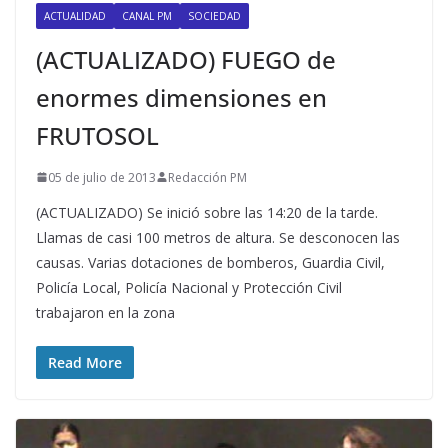
ACTUALIDAD
CANAL PM
SOCIEDAD
(ACTUALIZADO) FUEGO de
enormes dimensiones en
FRUTOSOL
05 de julio de 2013
Redacción PM
(ACTUALIZADO) Se inició sobre las 14:20 de la tarde.
Llamas de casi 100 metros de altura. Se desconocen las
causas. Varias dotaciones de bomberos, Guardia Civil,
Policía Local, Policía Nacional y Protección Civil
trabajaron en la zona
Read More