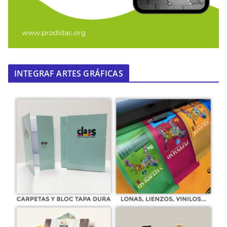
INTEGRAF ARTES GRÁFICAS