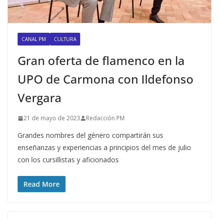
CANAL PM
CULTURA
Gran oferta de flamenco en la
UPO de Carmona con Ildefonso
Vergara
21 de mayo de 2023
Redacción PM
Grandes nombres del género compartirán sus
enseñanzas y experiencias a principios del mes de julio
con los cursillistas y aficionados
Read More