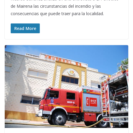
de Mairena las circunstancias del incendio y las
consecuencias que puede traer para la localidad.
Read More