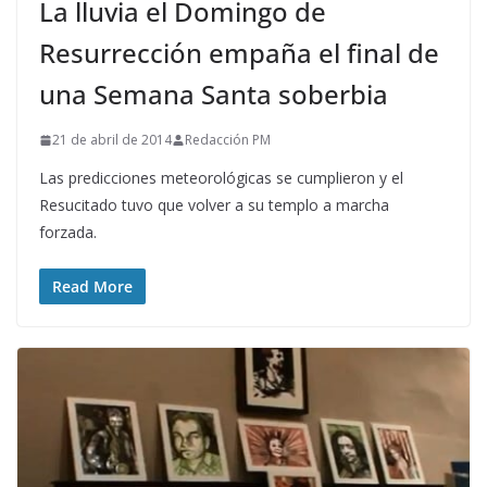
La lluvia el Domingo de
Resurrección empaña el final de
una Semana Santa soberbia
21 de abril de 2014
Redacción PM
Las predicciones meteorológicas se cumplieron y el
Resucitado tuvo que volver a su templo a marcha
forzada.
Read More