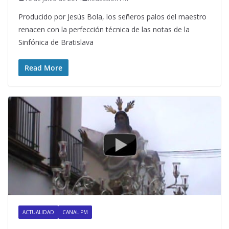
Producido por Jesús Bola, los señeros palos del maestro
renacen con la perfección técnica de las notas de la
Sinfónica de Bratislava
Read More
ACTUALIDAD
CANAL PM