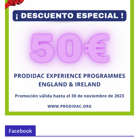
Facebook