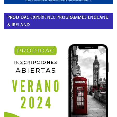
PRODIDAC EXPERIENCE PROGRAMMES ENGLAND
& IRELAND