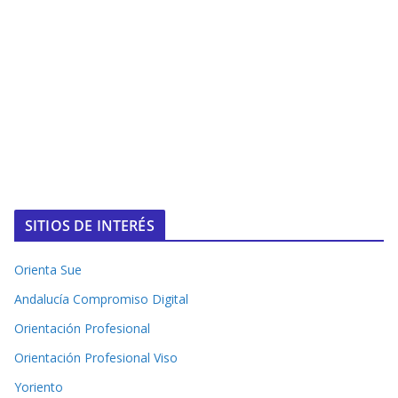
SITIOS DE INTERÉS
Orienta Sue
Andalucía Compromiso Digital
Orientación Profesional
Orientación Profesional Viso
Yoriento