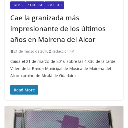
BREVES
CANAL PM
SOCIEDAD
Cae la granizada más
impresionante de los últimos
años en Mairena del Alcor
21 de marzo de 2016
Redacción PM
Caída el 21 de marzo de 2016 sobre las 17:30 de la tarde.
Vídeo de la Banda Municipal de Música de Mairena del
Alcor camino de Alcalá de Guadaíra
Read More