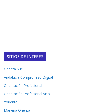
SITIOS DE INTERÉS
Orienta Sue
Andalucía Compromiso Digital
Orientación Profesional
Orientación Profesional Viso
Yoriento
Mairena Orienta