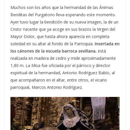
Muchos son los años que la hermandad de las Ánimas
Benditas del Purgatorio lleva esperando este momento.
Ayer tuvo lugar la bendición de su nueva imagen, la de un
Cristo Yacente que ya acoge en sus brazos la Virgen del
Mayor Dolor, que hasta ahora aparecía en completa
soledad en su altar al fondo de la Parroquia.
Insertada en
los cánones de la escuela barroca sevillana
, está
realizada en madera de cedro y mide aproximadamente
1,80 m. La Misa fue oficiada por el párroco y director
espiritual de la hermandad, Antonio Rodríguez Babío, al
que acompañaron en el altar, entre otros, el vicario
parroquial, Marcos Antonio Rodríguez.