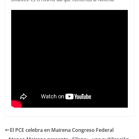
El PCE celebra en Mairena Congreso Federal