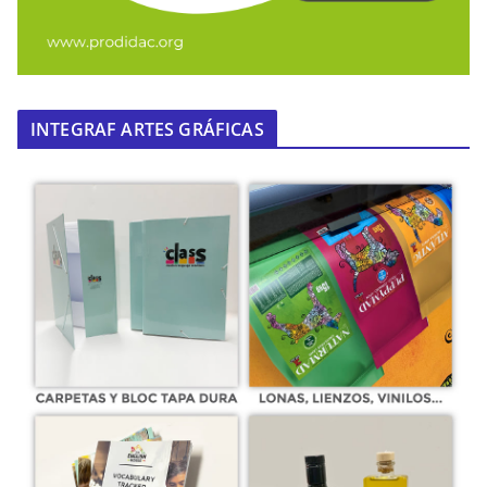
INTEGRAF ARTES GRÁFICAS