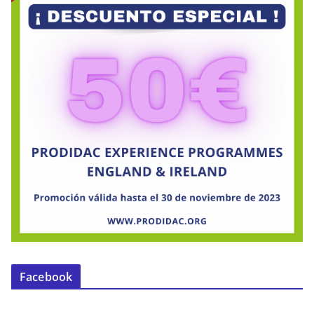
Facebook