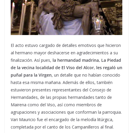
El acto estuvo cargado de detalles emotivos que hicieron
al hermano mayor deshacerse en agradecimientos a su
finalización. Así pues,
la hermandad madrina, La Piedad
de la vecina localidad de El Viso del Alcor, les regaló un
puñal para la Virgen
, un detalle que no habían conocido
hasta esa misma mañana. Además de ellos, también
estuvieron presentes representantes del Consejo de
Hermandades, de las propias hermandades tanto de
Mairena como del Viso, así como miembros de
agrupaciones y asociaciones que conforman la parroquia.
Vari Mauricio fue el encargado de la melodía litúrgica,
completada por el canto de los Campanilleros al final.