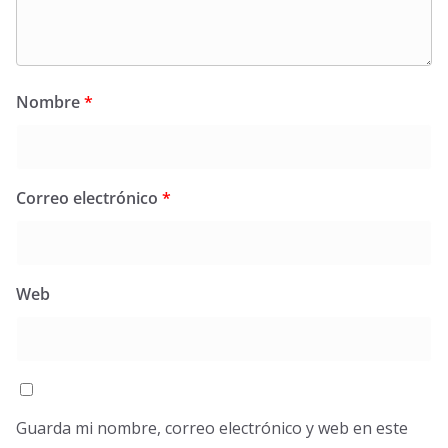
Nombre
*
Correo electrónico
*
Web
Guarda mi nombre, correo electrónico y web en este