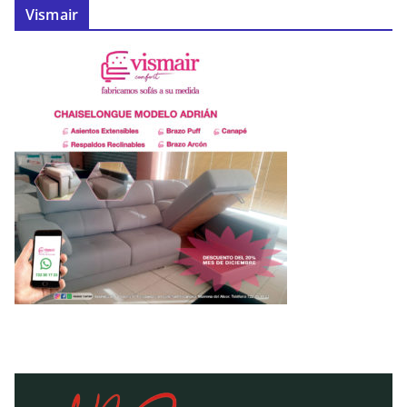
Vismair