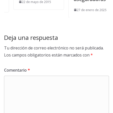
22 de mayo de 2015
27 de enero de 2025
Deja una respuesta
Tu dirección de correo electrónico no será publicada.
Los campos obligatorios están marcados con
*
Comentario
*