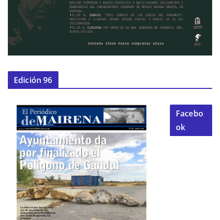
Edición 96
Facebo
ok