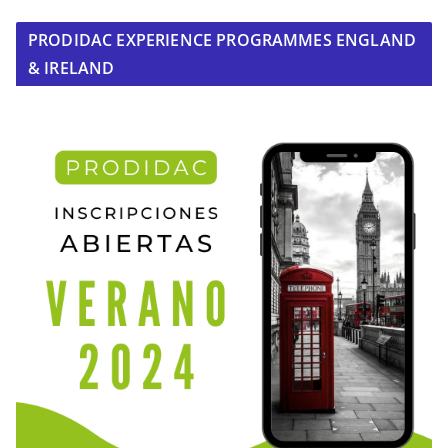
PRODIDAC EXPERIENCE PROGRAMMES ENGLAND
& IRELAND