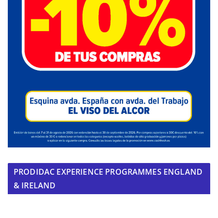
PRODIDAC EXPERIENCE PROGRAMMES ENGLAND
& IRELAND