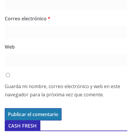
Correo electrónico
*
Web
Guarda mi nombre, correo electrónico y web en este
navegador para la próxima vez que comente.
CASH FRESH