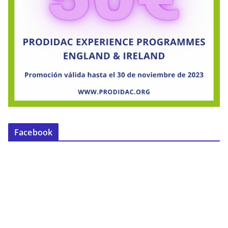
Facebook