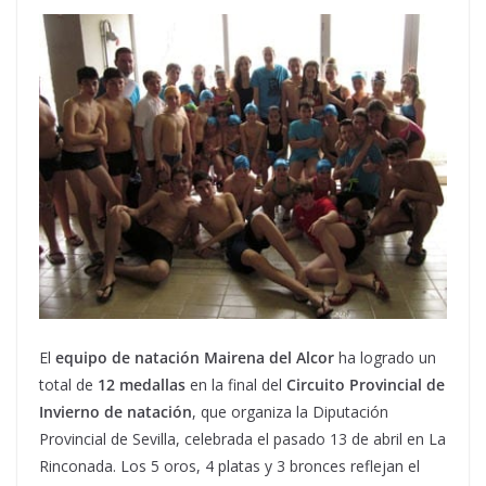
El
equipo de natación Mairena del Alcor
ha logrado un
total de
12 medallas
en la final del
Circuito Provincial de
Invierno de natación
, que organiza la Diputación
Provincial de Sevilla, celebrada el pasado 13 de abril en La
Rinconada. Los 5 oros, 4 platas y 3 bronces reflejan el