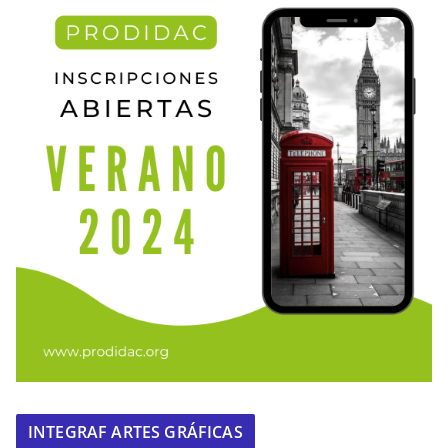
INTEGRAF ARTES GRÁFICAS