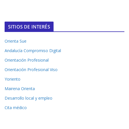
SITIOS DE INTERÉS
Orienta Sue
Andalucía Compromiso Digital
Orientación Profesional
Orientación Profesional Viso
Yoriento
Mairena Orienta
Desarrollo local y empleo
Cita médico