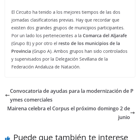
El Circuito ha tenido a los mejores tiempos de las dos
jornadas clasificatorias previas. Hay que recordar que
existen dos grandes grupos de municipios participantes.
Por un lado los pertenecientes a la
Comarca del Aljarafe
(Grupo B) y por otro el
resto de los municipios de la
Provincia
(Grupo A). Ambos grupos han sido controlados
y supervisados por la Delegación Sevillana de la
Federación Andaluza de Natación.
Convocatoria de ayudas para la modernización de P
ymes comerciales
Mairena celebra el Corpus el próximo domingo 2 de
junio
Puede que también te interese