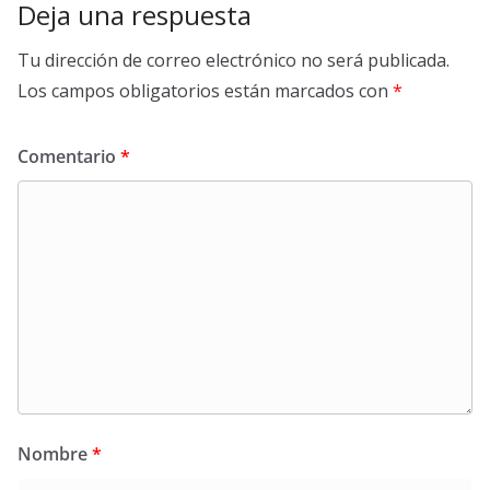
Deja una respuesta
Tu dirección de correo electrónico no será publicada.
Los campos obligatorios están marcados con
*
Comentario
*
Nombre
*