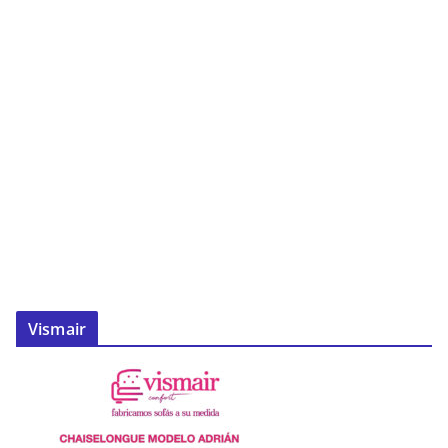
Vismair