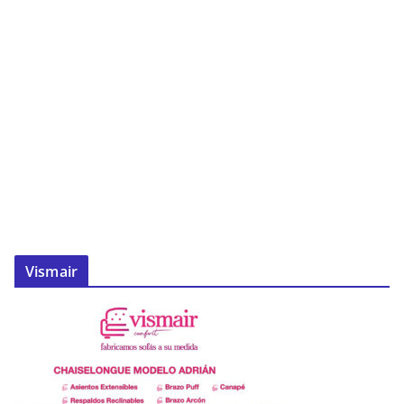
Vismair