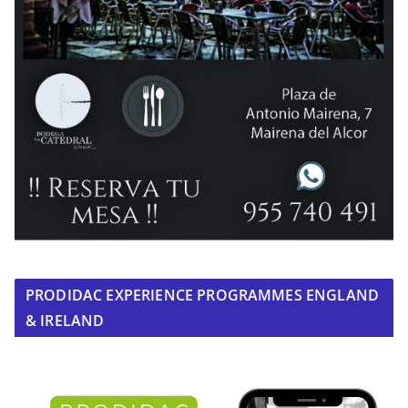
PRODIDAC EXPERIENCE PROGRAMMES ENGLAND
& IRELAND