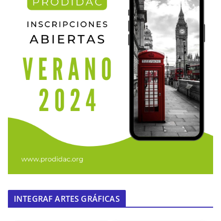
INTEGRAF ARTES GRÁFICAS