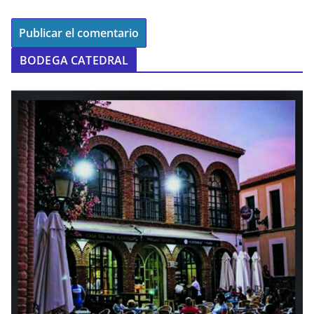
BODEGA CATEDRAL