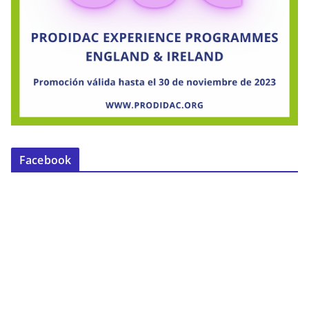
Facebook