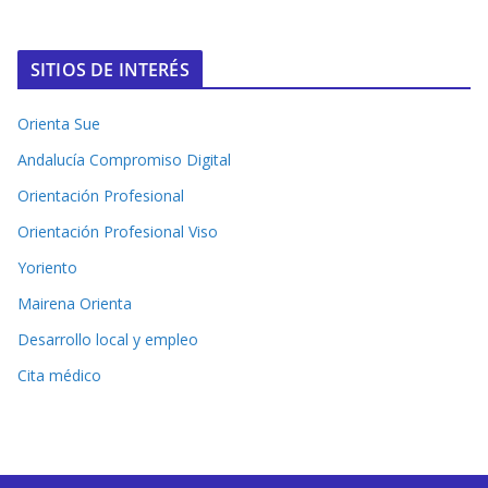
SITIOS DE INTERÉS
Orienta Sue
Andalucía Compromiso Digital
Orientación Profesional
Orientación Profesional Viso
Yoriento
Mairena Orienta
Desarrollo local y empleo
Cita médico