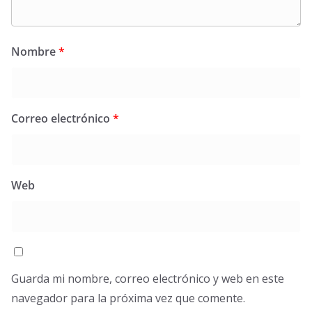
Nombre
*
Correo electrónico
*
Web
Guarda mi nombre, correo electrónico y web en este
navegador para la próxima vez que comente.