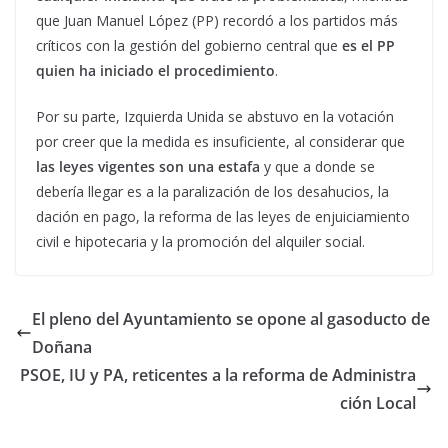
que Juan Manuel López (PP) recordó a los partidos más
críticos con la gestión del gobierno central que
es el PP
quien ha iniciado el procedimiento
.
Por su parte, Izquierda Unida se abstuvo en la votación
por creer que la medida es insuficiente, al considerar que
las leyes vigentes son una estafa
y que a donde se
debería llegar es a la paralización de los desahucios, la
dación en pago, la reforma de las leyes de enjuiciamiento
civil e hipotecaria y la promoción del alquiler social.
El pleno del Ayuntamiento se opone al gasoducto de
Doñana
PSOE, IU y PA, reticentes a la reforma de Administra
ción Local