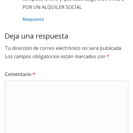
POR UN ALQUILER SOCIAL
Respuesta
Deja una respuesta
Tu dirección de correo electrónico no será publicada.
Los campos obligatorios están marcados con
*
Comentario
*