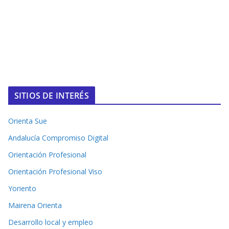
SITIOS DE INTERÉS
Orienta Sue
Andalucía Compromiso Digital
Orientación Profesional
Orientación Profesional Viso
Yoriento
Mairena Orienta
Desarrollo local y empleo