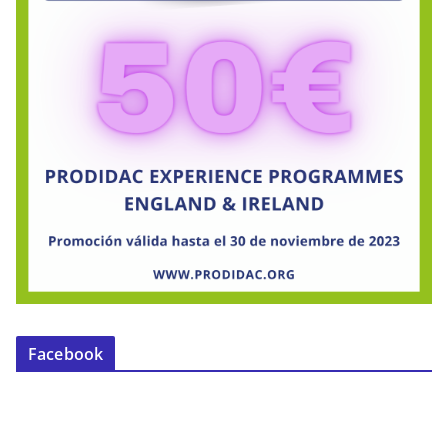
Facebook