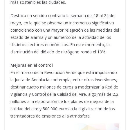
más sostenibles las ciudades.
Destaca en sentido contrario la semana del 18 al 24 de
mayo, en la que se observa un incremento significativo
coincidiendo con una mayor relajación de las medidas del
estado de alarma y un aumento de la actividad de los
distintos sectores económicos. En este momento, la
disminución del dióxido de nitrógeno ronda el 18%.
Mejoras en el control
En el marco de la Revolución Verde que está impulsando
la Junta de Andalucía contempla, entre otras inversiones,
destinar cuatro millones de euros a modernizar la Red de
Vigilancia y Control de la Calidad del Aire, algo más de 2,2
millones a la elaboración de los planes de mejora de la
calidad del aire y 500.000 euros a la digitalización de los
tramitadores de emisiones a la atmósfera.