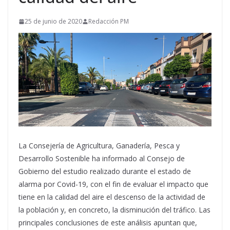
25 de junio de 2020
Redacción PM
La Consejería de Agricultura, Ganadería, Pesca y
Desarrollo Sostenible ha informado al Consejo de
Gobierno del estudio realizado durante el estado de
alarma por Covid-19, con el fin de evaluar el impacto que
tiene en la calidad del aire el descenso de la actividad de
la población y, en concreto, la disminución del tráfico. Las
principales conclusiones de este análisis apuntan que,