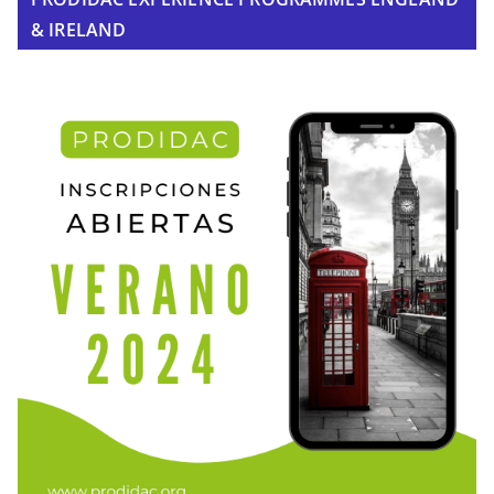
& IRELAND