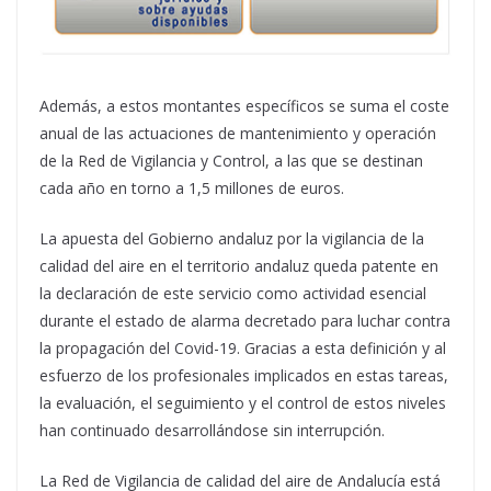
Además, a estos montantes específicos se suma el coste
anual de las actuaciones de mantenimiento y operación
de la Red de Vigilancia y Control, a las que se destinan
cada año en torno a 1,5 millones de euros.
La apuesta del Gobierno andaluz por la vigilancia de la
calidad del aire en el territorio andaluz queda patente en
la declaración de este servicio como actividad esencial
durante el estado de alarma decretado para luchar contra
la propagación del Covid-19. Gracias a esta definición y al
esfuerzo de los profesionales implicados en estas tareas,
la evaluación, el seguimiento y el control de estos niveles
han continuado desarrollándose sin interrupción.
La Red de Vigilancia de calidad del aire de Andalucía está