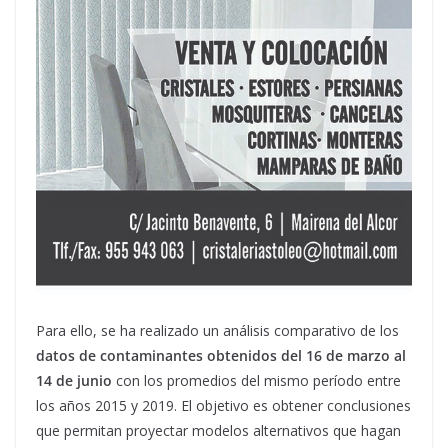
Para ello, se ha realizado un análisis comparativo de los
datos de contaminantes obtenidos del 16 de marzo al
14 de junio
con los promedios del mismo período entre
los años 2015 y 2019. El objetivo es obtener conclusiones
que permitan proyectar modelos alternativos que hagan