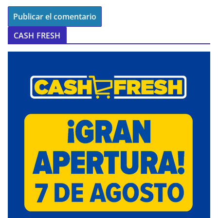
CASH FRESH