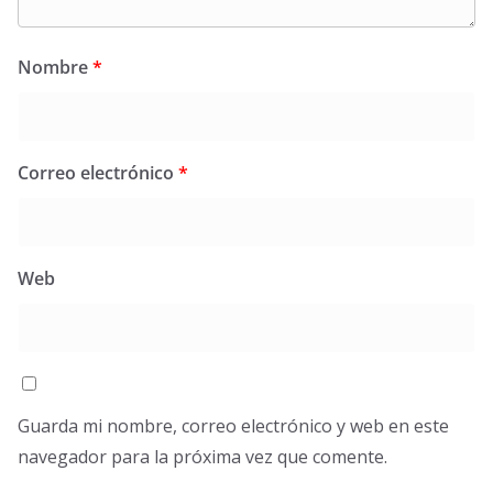
Nombre
*
Correo electrónico
*
Web
Guarda mi nombre, correo electrónico y web en este
navegador para la próxima vez que comente.