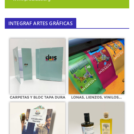
INTEGRAF ARTES GRÁFICAS