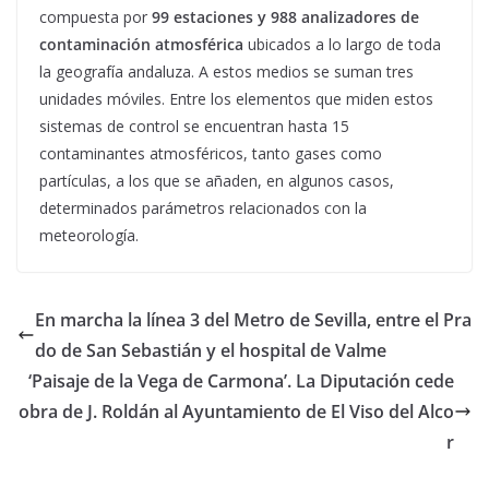
compuesta por
99 estaciones y 988 analizadores de
contaminación atmosférica
ubicados a lo largo de toda
la geografía andaluza. A estos medios se suman tres
unidades móviles. Entre los elementos que miden estos
sistemas de control se encuentran hasta 15
contaminantes atmosféricos, tanto gases como
partículas, a los que se añaden, en algunos casos,
determinados parámetros relacionados con la
meteorología.
En marcha la línea 3 del Metro de Sevilla, entre el Pra
do de San Sebastián y el hospital de Valme
‘Paisaje de la Vega de Carmona’. La Diputación cede
obra de J. Roldán al Ayuntamiento de El Viso del Alco
r