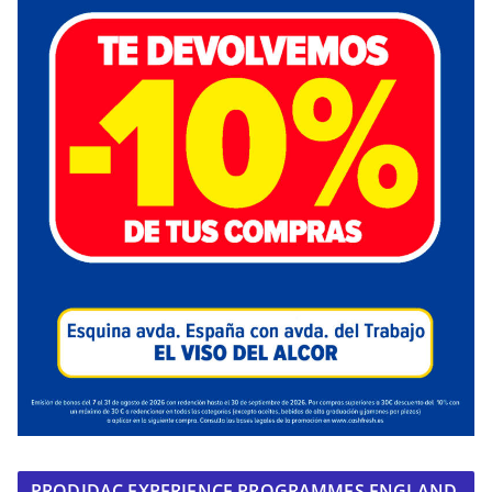
PRODIDAC EXPERIENCE PROGRAMMES ENGLAND