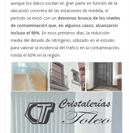
aunque los datos oscilan en gran parte en función de la
ubicación concreta de las estaciones de medida, el
período se inició con un
descenso brusco de los niveles
de contaminación que, en algunos casos, alcanzaron
incluso el 90%
. En esos primeros días, la reducción
media del dióxido de nitrógeno, utilizado en el estudio
para valorar la incidencia del tráfico en la contaminación,
ronda el 60% en la región.