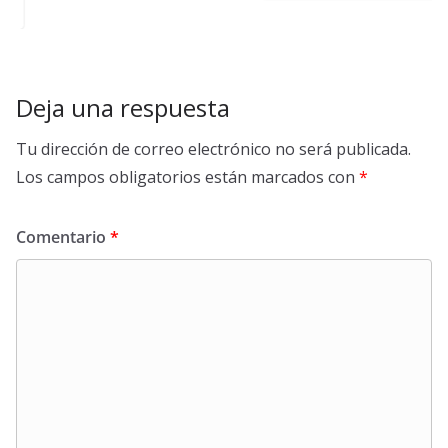
Deja una respuesta
Tu dirección de correo electrónico no será publicada.
Los campos obligatorios están marcados con
*
Comentario
*