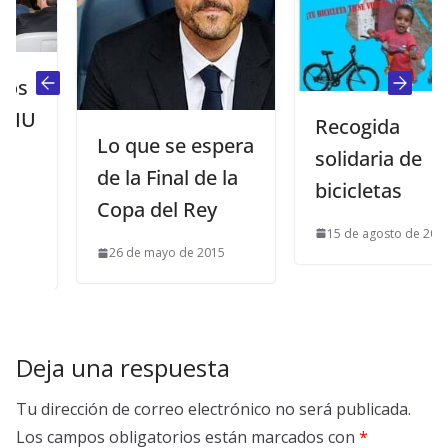
Recogida
Lo que se espera
solidaria de
de la Final de la
bicicletas
Copa del Rey
15 de agosto de 2014
26 de mayo de 2015
Deja una respuesta
Tu dirección de correo electrónico no será publicada.
Los campos obligatorios están marcados con
*