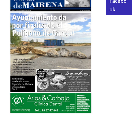
Facebo
ok