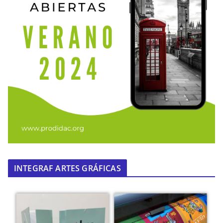
INTEGRAF ARTES GRÁFICAS