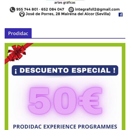
Prodidac