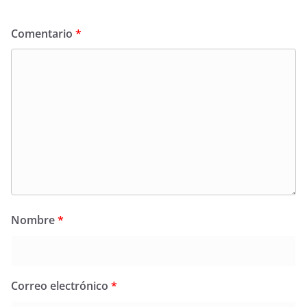
Comentario
*
Nombre
*
Correo electrónico
*