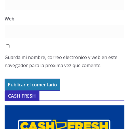
Web
Guarda mi nombre, correo electrónico y web en este
navegador para la próxima vez que comente.
CASH FRESH