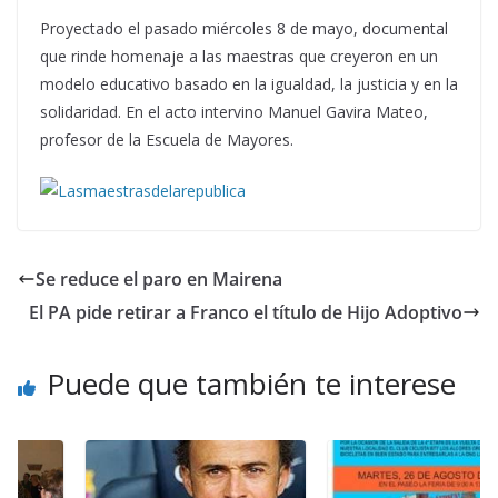
Proyectado el pasado miércoles 8 de mayo, documental
que rinde homenaje a las maestras que creyeron en un
modelo educativo basado en la igualdad, la justicia y en la
solidaridad. En el acto intervino Manuel Gavira Mateo,
profesor de la Escuela de Mayores.
Se reduce el paro en Mairena
El PA pide retirar a Franco el título de Hijo Adoptivo
Puede que también te interese