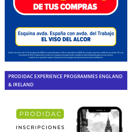
PRODIDAC EXPERIENCE PROGRAMMES ENGLAND
& IRELAND