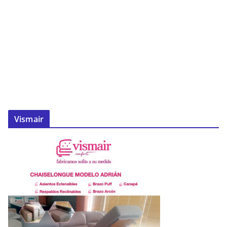
Vismair