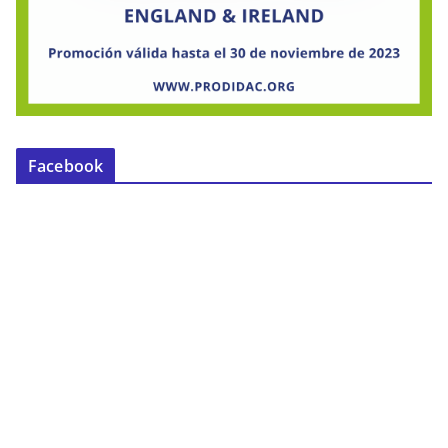
Facebook