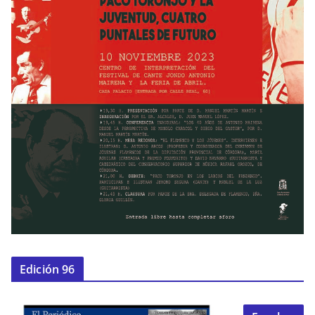
Edición 96