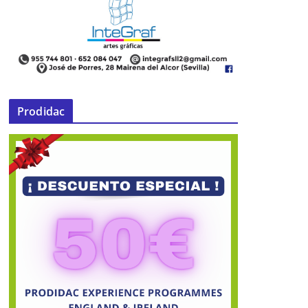
Prodidac