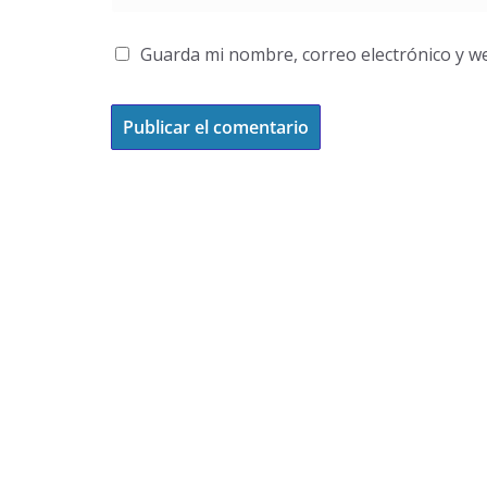
Guarda mi nombre, correo electrónico y w