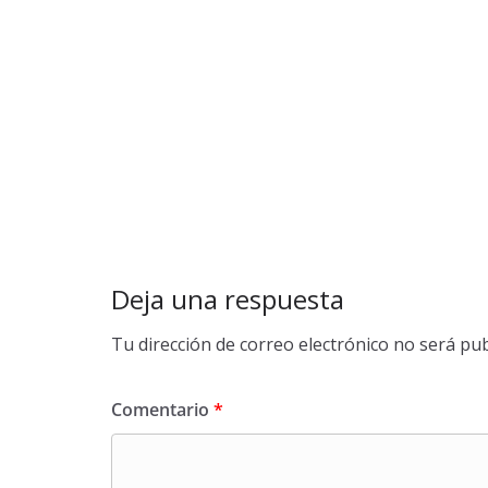
Deja una respuesta
Tu dirección de correo electrónico no será pub
Comentario
*