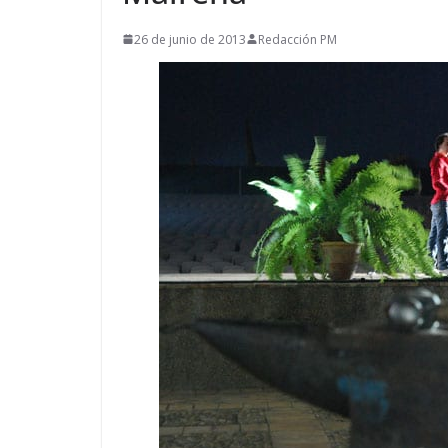
26 de junio de 2013
Redacción PM