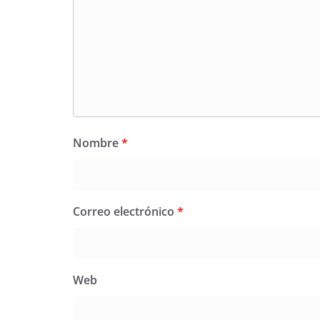
Nombre
*
Correo electrónico
*
Web