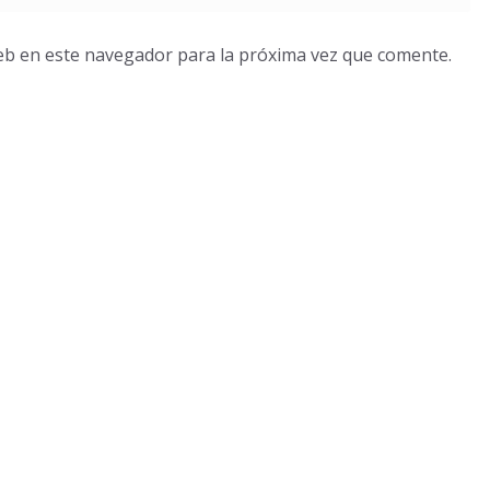
eb en este navegador para la próxima vez que comente.