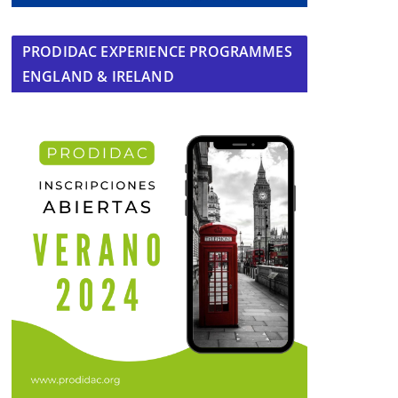
PRODIDAC EXPERIENCE PROGRAMMES
ENGLAND & IRELAND