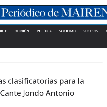
ORTE
OPINIÓN
POLÍTICA
SOCIEDAD
SUCESOS
 clasificatorias para la
e Cante Jondo Antonio