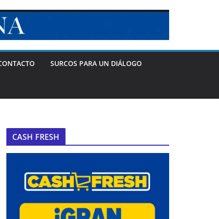
CONTACTO
SURCOS PARA UN DIÁLOGO
CASH FRESH