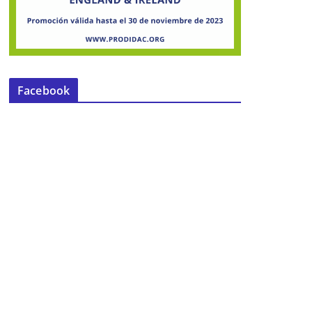
Facebook