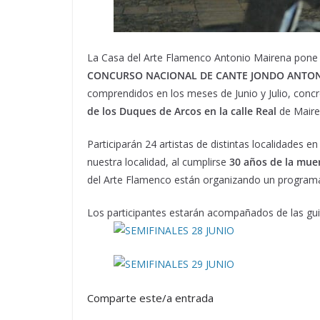
La Casa del Arte Flamenco Antonio Mairena pone en
CONCURSO NACIONAL DE CANTE JONDO ANTO
comprendidos en los meses de Junio y Julio, concre
de los Duques de Arcos en la calle Real
de Mairen
Participarán 24 artistas de distintas localidades 
nuestra localidad, al cumplirse
30 años de la mue
del Arte Flamenco están organizando un programa 
Los participantes estarán acompañados de las guit
Comparte este/a entrada