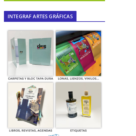
INTEGRAF ARTES GRÁFICAS
Toca reaccionar
06 de octubre de 2014