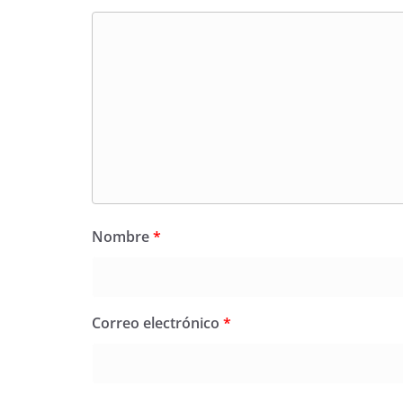
Nombre
*
Correo electrónico
*