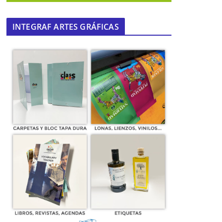
INTEGRAF ARTES GRÁFICAS