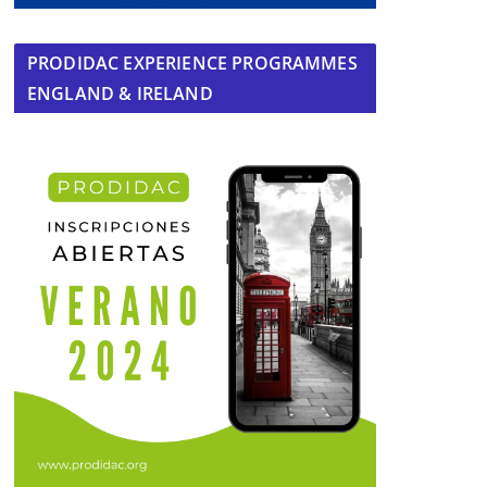
PRODIDAC EXPERIENCE PROGRAMMES
ENGLAND & IRELAND