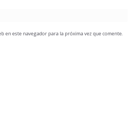
eb en este navegador para la próxima vez que comente.