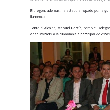
El pregón, además, ha estado arropado por la
gui
flamenca.
Tanto el Alcalde,
Manuel García
, como el Delega
y han invitado a la ciudadanía a participar de estas 