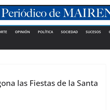
ORTE
OPINIÓN
POLÍTICA
SOCIEDAD
SUCESOS
na las Fiestas de la Santa