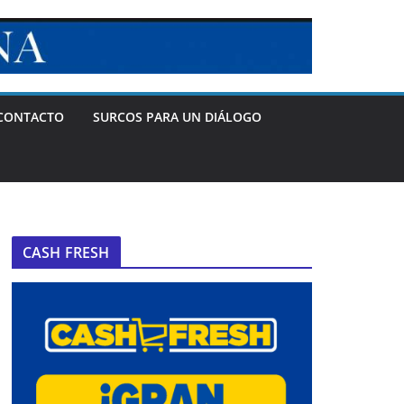
CONTACTO
SURCOS PARA UN DIÁLOGO
CASH FRESH