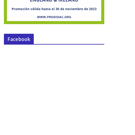
Facebook