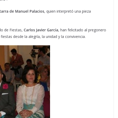
tarra de Manuel Palacios
, quien interpretó una pieza
do de Fiestas,
Carlos Javier García
, han felicitado al pregonero
fiestas desde la alegría, la unidad y la convivencia.