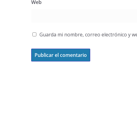
Web
Guarda mi nombre, correo electrónico y w