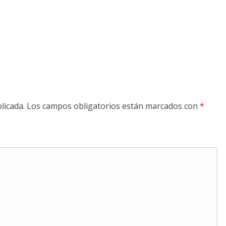
licada.
Los campos obligatorios están marcados con
*