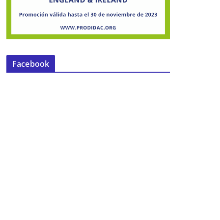
Facebook