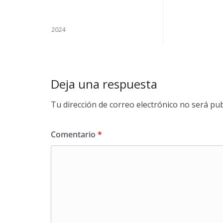
Deja una respuesta
Tu dirección de correo electrónico no será pub
Comentario
*