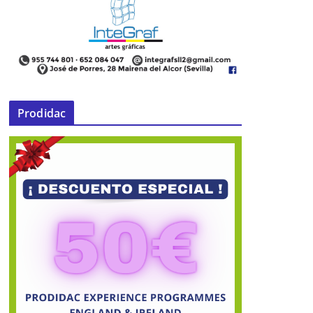
Prodidac