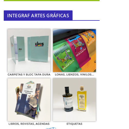
INTEGRAF ARTES GRÁFICAS