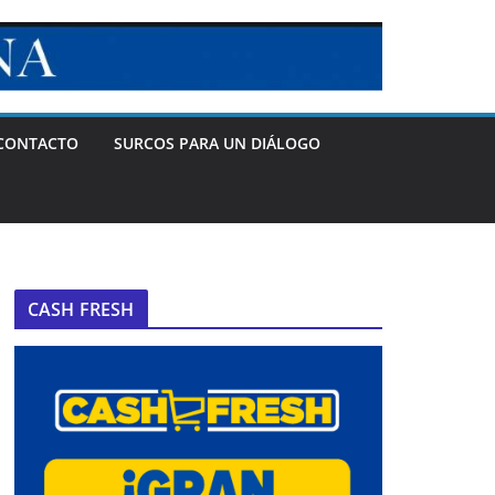
CONTACTO
SURCOS PARA UN DIÁLOGO
CASH FRESH