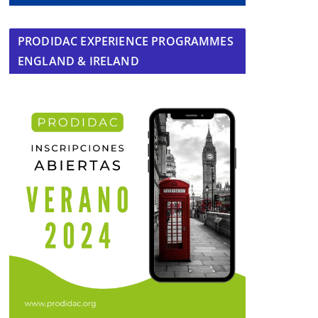
PRODIDAC EXPERIENCE PROGRAMMES
ENGLAND & IRELAND