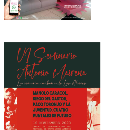
Fuego’
26 de septiembre de 2024