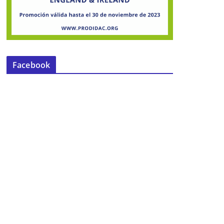
Facebook