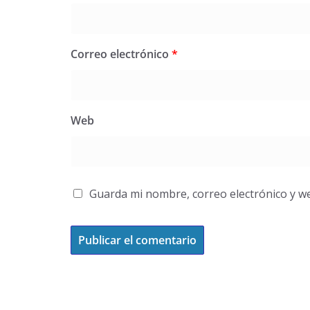
Correo electrónico
*
Web
Guarda mi nombre, correo electrónico y w