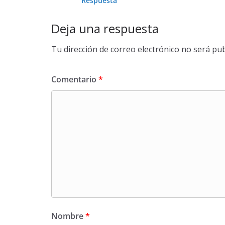
Respuesta
Deja una respuesta
Tu dirección de correo electrónico no será pub
Comentario
*
Nombre
*