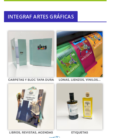
INTEGRAF ARTES GRÁFICAS