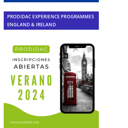
PRODIDAC EXPERIENCE PROGRAMMES
ENGLAND & IRELAND