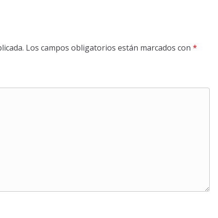
licada.
Los campos obligatorios están marcados con
*