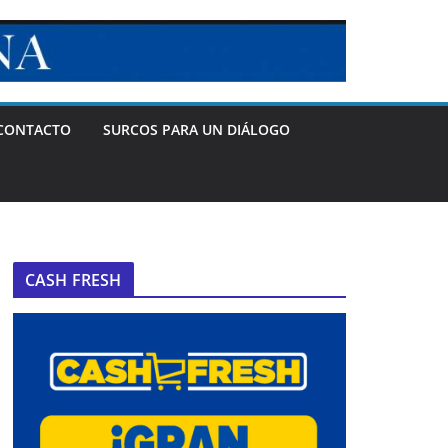
CONTACTO
SURCOS PARA UN DIÁLOGO
CASH FRESH