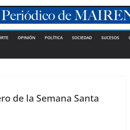
ORTE
OPINIÓN
POLÍTICA
SOCIEDAD
SUCESOS
ro de la Semana Santa