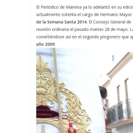
El Periódico de Mairena ya lo adelantó en su edi
actualmente ostenta el cargo de Hermano Mayor d
de la Semana Santa 2014
. El Consejo General d
reunión ordinaria el pasado martes 28 de mayo. 
convirtiéndose así en el segundo pregonero que a
año 2009
.