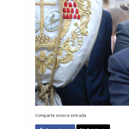
Comparte este/a entrada