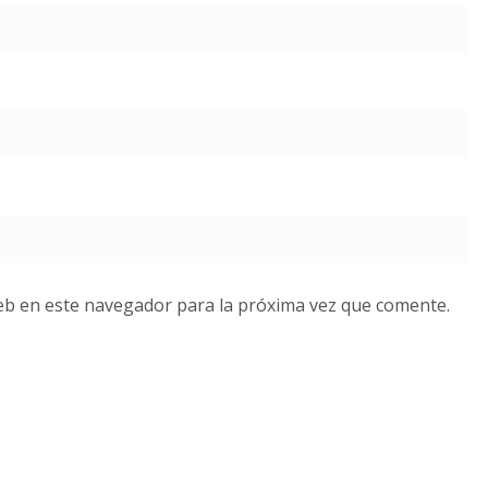
eb en este navegador para la próxima vez que comente.