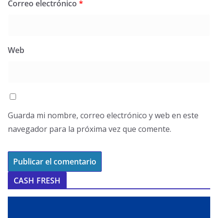
Correo electrónico
*
Web
Guarda mi nombre, correo electrónico y web en este
navegador para la próxima vez que comente.
CASH FRESH