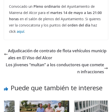
Convocado un
Pleno ordinario
del Ayuntamiento de
Mairena del Alcor para el
martes 14 de mayo a las 21:00
horas
en el salón de plenos del Ayuntamiento. Si quieres
ver la convocatoria y los puntos del
orden del día
haz
click
aquí
.
Adjudicación de contrato de flota vehículos municip
ales en El Viso del Alcor
Los jóvenes “multan” a los conductores que comete
n infracciones
Puede que también te interese