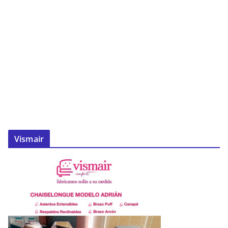
Vismair