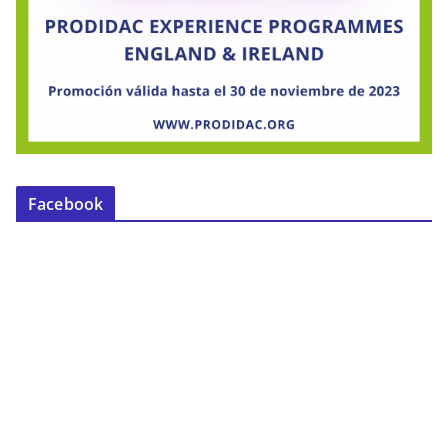
Facebook