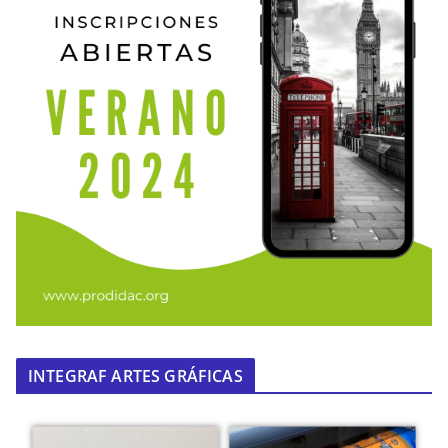
INTEGRAF ARTES GRÁFICAS