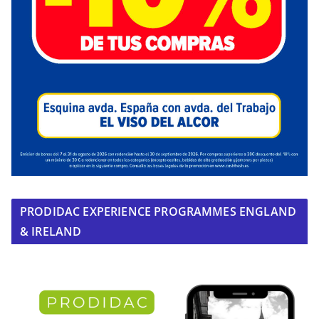
PRODIDAC EXPERIENCE PROGRAMMES ENGLAND
& IRELAND