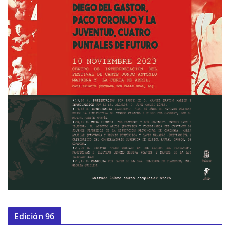
Edición 96