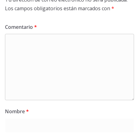
Los campos obligatorios están marcados con
*
Comentario
*
Nombre
*