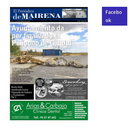
Facebo
ok