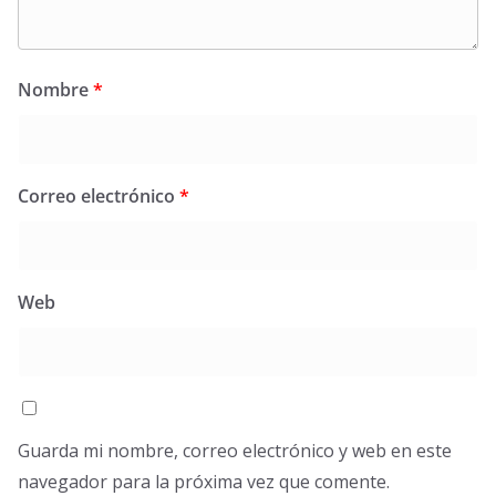
Nombre
*
Correo electrónico
*
Web
Guarda mi nombre, correo electrónico y web en este
navegador para la próxima vez que comente.