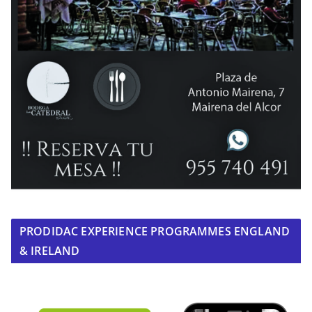
PRODIDAC EXPERIENCE PROGRAMMES ENGLAND
& IRELAND