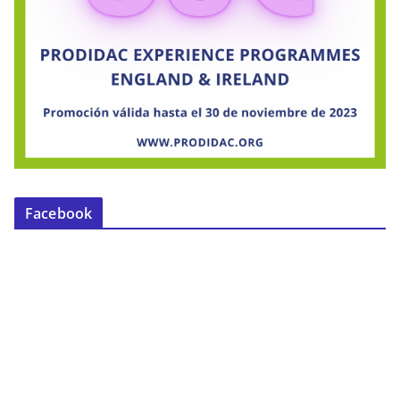
Facebook