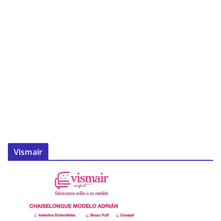
Vismair