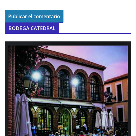
BODEGA CATEDRAL