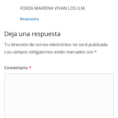
FORZA MAIRENA VIVAN LOS U.M.
Respuesta
Deja una respuesta
Tu dirección de correo electrónico no será publicada.
Los campos obligatorios están marcados con
*
Comentario
*