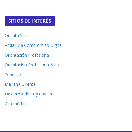
SITIOS DE INTERÉS
Orienta Sue
Andalucía Compromiso Digital
Orientación Profesional
Orientación Profesional Viso
Yoriento
Mairena Orienta
Desarrollo local y empleo
Cita médico