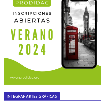
INTEGRAF ARTES GRÁFICAS