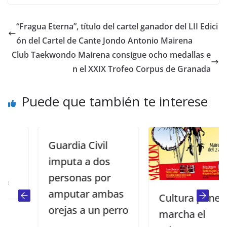
“Fragua Eterna”, título del cartel ganador del LII Edici
ón del Cartel de Cante Jondo Antonio Mairena
Club Taekwondo Mairena consigue ocho medallas e
n el XXIX Trofeo Corpus de Granada
Puede que también te interese
Guardia Civil
imputa a dos
personas por
amputar ambas
Cultura pone en
orejas a un perro
marcha el