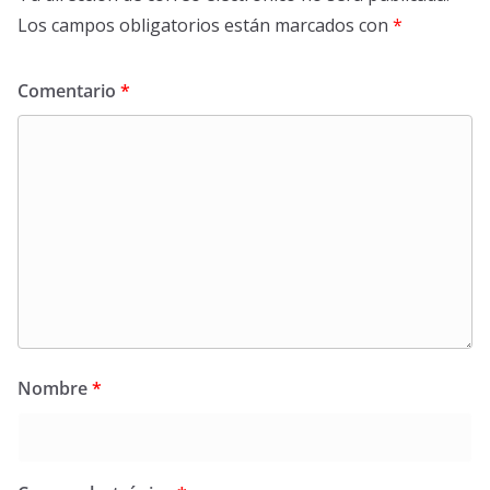
Los campos obligatorios están marcados con
*
Comentario
*
Nombre
*