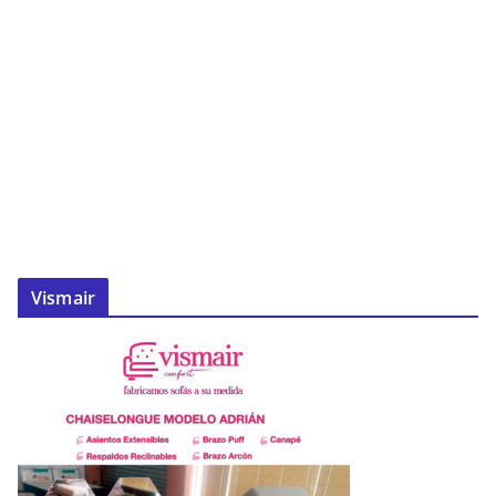
Vismair