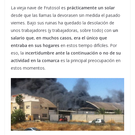
La vieja nave de Frutosol es
prácticamente un solar
desde que las llamas la devorasen sin medida el pasado
viernes. Bajo sus ruinas ha quedado la desolación de
unos trabajadores (y trabajadoras, sobre todo) con
un
salario que, en muchos casos, era el único que
entraba en sus hogares
en estos tiempo difíciles. Por
eso, la i
ncertidumbre ante la continuación o no de su
actividad en la comarca
es la principal preocupación en
estos momentos.