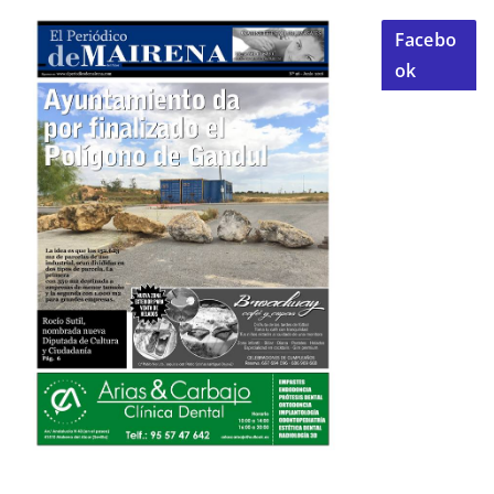
Facebo
ok