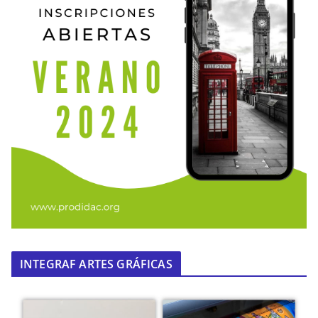
INTEGRAF ARTES GRÁFICAS