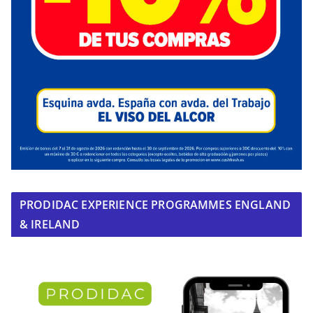
PRODIDAC EXPERIENCE PROGRAMMES ENGLAND
& IRELAND