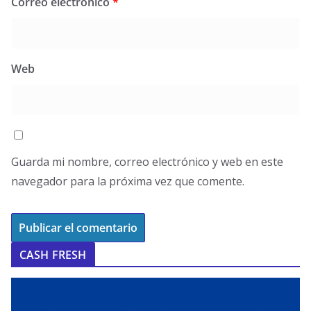
Correo electrónico
*
Web
Guarda mi nombre, correo electrónico y web en este
navegador para la próxima vez que comente.
CASH FRESH