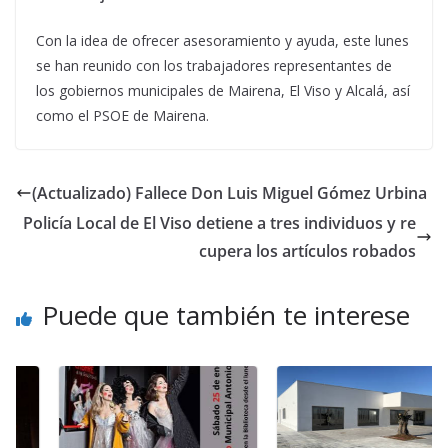
Con la idea de ofrecer asesoramiento y ayuda, este lunes
se han reunido con los trabajadores representantes de
los gobiernos municipales de Mairena, El Viso y Alcalá, así
como el PSOE de Mairena.
(Actualizado) Fallece Don Luis Miguel Gómez Urbina
Policía Local de El Viso detiene a tres individuos y re
cupera los artículos robados
Puede que también te interese