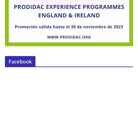
Facebook