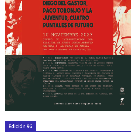
Edición 96