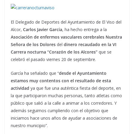
El Delegado de Deportes del Ayuntamiento de El Viso del
Alcor,
Carlos Javier García
, ha hecho entrega a la
Asociación de enfermos vasculares cerebrales Nuestra
Señora de los Dolores
del
dinero recaudado en la VI
Carrera nocturna “Corazón de los Alcores”
que se
celebró el pasado viernes 20 de septiembre.
García ha señalado que “
desde el Ayuntamiento
estamos muy contentos con el resultado de esta
actividad
ya que fue una auténtica fiesta del deporte, en
la que participaron muchas personas, tanto atletas como
público que salió a la calle a animar a los corredores. Y
además seguimos cumpliendo con el objetivo que
iniciamos hace unos años de ayudar a asociaciones de
nuestro municipio”.