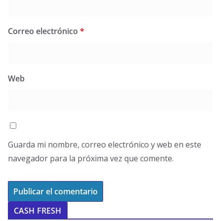
Correo electrónico
*
Web
Guarda mi nombre, correo electrónico y web en este
navegador para la próxima vez que comente.
CASH FRESH