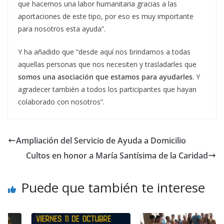
que hacemos una labor humanitaria gracias a las
aportaciones de este tipo, por eso es muy importante
para nosotros esta ayuda”.
Y ha añadido que “desde aquí nos brindamos a todas
aquellas personas que nos necesiten y trasladarles que
somos una asociación que estamos para ayudarles
. Y
agradecer también a todos los participantes que hayan
colaborado con nosotros”.
Ampliación del Servicio de Ayuda a Domicilio
Cultos en honor a María Santísima de la Caridad
Puede que también te interese