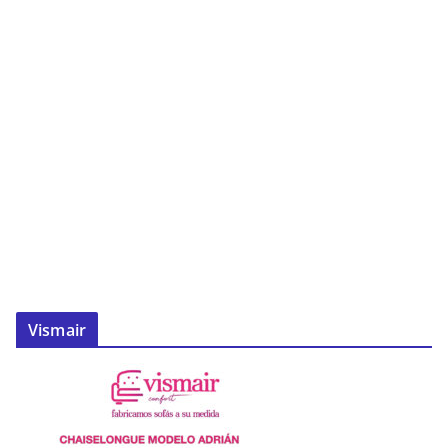
Vismair