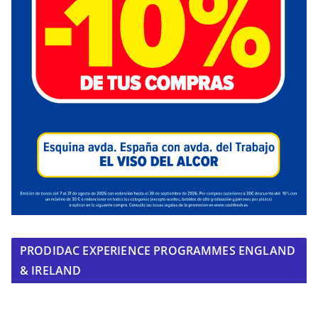
PRODIDAC EXPERIENCE PROGRAMMES ENGLAND
& IRELAND