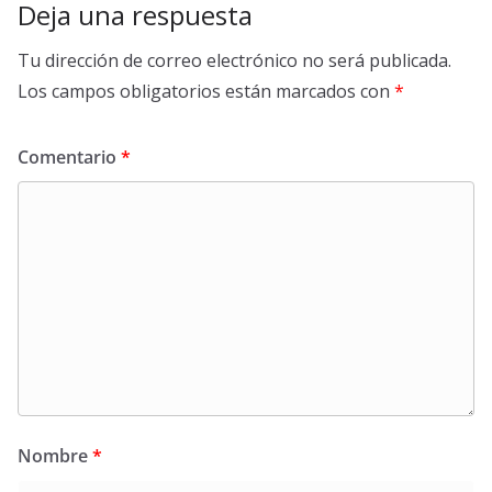
Deja una respuesta
Tu dirección de correo electrónico no será publicada.
Los campos obligatorios están marcados con
*
Comentario
*
Nombre
*