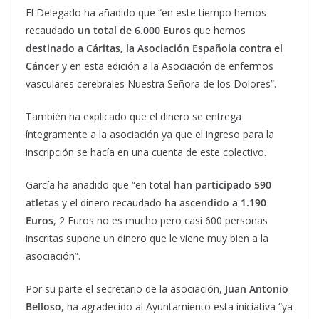
El Delegado ha añadido que “en este tiempo hemos
recaudado
un total de 6.000 Euros
que hemos
destinado a Cáritas, la Asociación Española contra el
Cáncer
y en esta edición a la Asociación de enfermos
vasculares cerebrales Nuestra Señora de los Dolores”.
También ha explicado que el dinero se entrega
íntegramente a la asociación ya que el ingreso para la
inscripción se hacía en una cuenta de este colectivo.
García ha añadido que “en total
han participado 590
atletas
y el dinero recaudado
ha ascendido a 1.190
Euros
, 2 Euros no es mucho pero casi 600 personas
inscritas supone un dinero que le viene muy bien a la
asociación”.
Por su parte el secretario de la asociación,
Juan Antonio
Belloso
, ha agradecido al Ayuntamiento esta iniciativa “ya