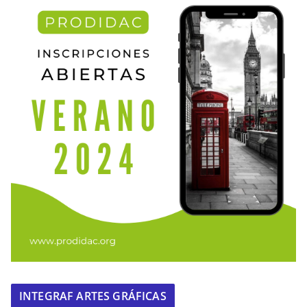
INTEGRAF ARTES GRÁFICAS