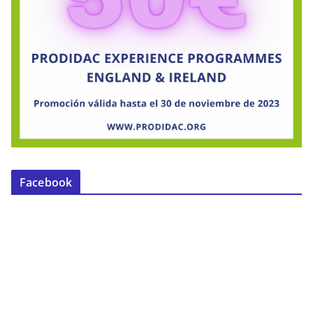
Facebook