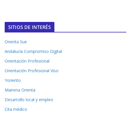
SITIOS DE INTERÉS
Orienta Sue
Andalucía Compromiso Digital
Orientación Profesional
Orientación Profesional Viso
Yoriento
Mairena Orienta
Desarrollo local y empleo
Cita médico