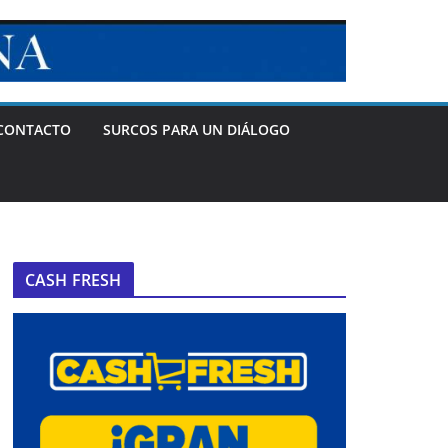
CONTACTO
SURCOS PARA UN DIÁLOGO
CASH FRESH