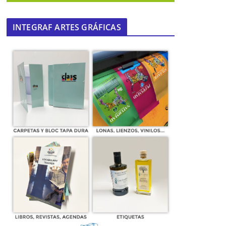
INTEGRAF ARTES GRÁFICAS