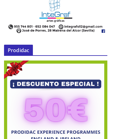
Prodidac