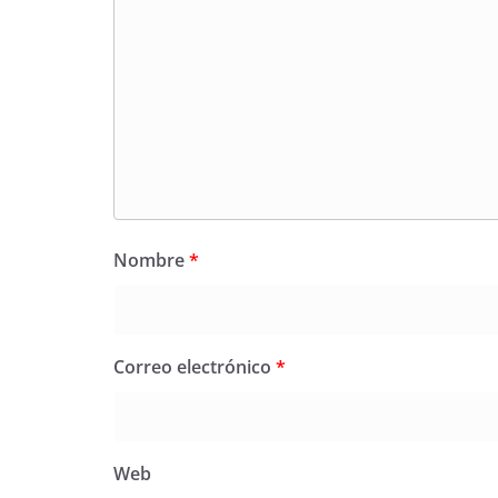
Nombre
*
Correo electrónico
*
Web