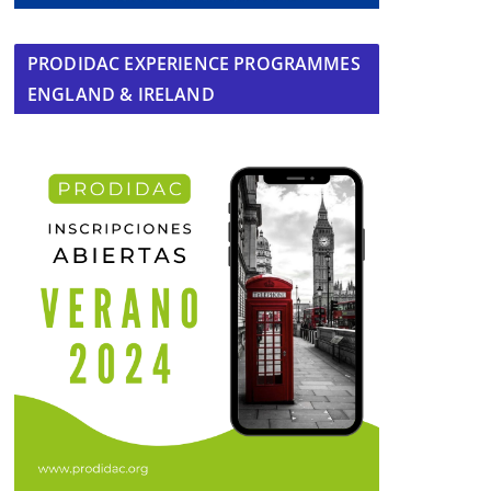
PRODIDAC EXPERIENCE PROGRAMMES
ENGLAND & IRELAND