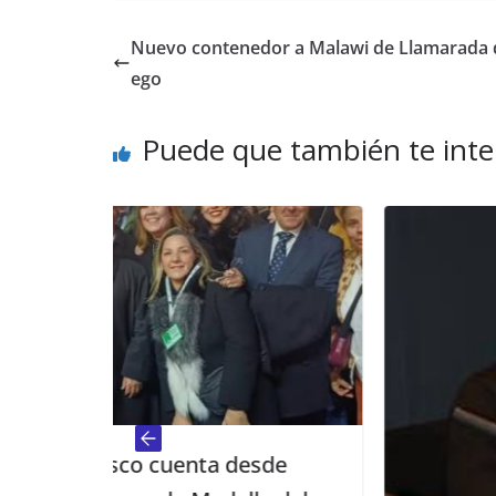
Nuevo contenedor a Malawi de Llamarada 
ego
Puede que también te inte
ta desde