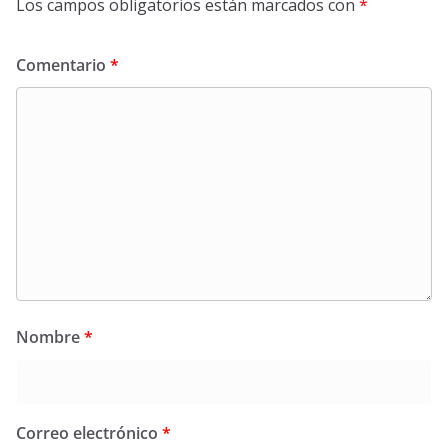
Los campos obligatorios están marcados con
*
Comentario
*
Nombre
*
Correo electrónico
*