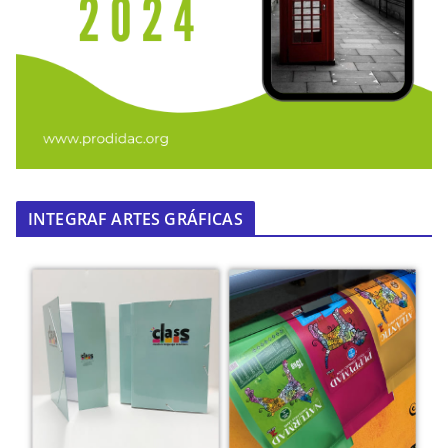
INTEGRAF ARTES GRÁFICAS