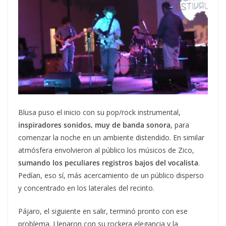
Blusa puso el inicio con su pop/rock instrumental,
inspiradores sonidos, muy de banda sonora
, para
comenzar la noche en un ambiente distendido. En similar
atmósfera envolvieron al público los músicos de Zico,
sumando los peculiares registros bajos del vocalista
.
Pedían, eso sí, más acercamiento de un público disperso
y concentrado en los laterales del recinto.
Pájaro, el siguiente en salir, terminó pronto con ese
problema. Llenaron con su rockera elegancia y la