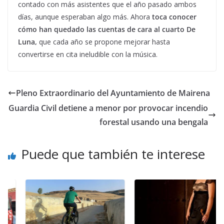
contado con más asistentes que el año pasado ambos
días, aunque esperaban algo más. Ahora
toca conocer
cómo han quedado las cuentas de cara al cuarto De
Luna,
que cada año se propone mejorar hasta
convertirse en cita ineludible con la música.
Pleno Extraordinario del Ayuntamiento de Mairena
Guardia Civil detiene a menor por provocar incendio
forestal usando una bengala
Puede que también te interese