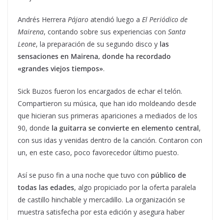
Andrés Herrera
Pájaro
atendió luego a
El Periódico de
Mairena
, contando sobre sus experiencias con
Santa
Leone
, la preparación de su segundo disco y
las
sensaciones en Mairena, donde ha recordado
«grandes viejos tiempos»
.
Sick Buzos fueron los encargados de echar el telón.
Compartieron su música, que han ido moldeando desde
que hicieran sus primeras apariciones a mediados de los
90, donde
la guitarra se convierte en elemento central
,
con sus idas y venidas dentro de la canción. Contaron con
un, en este caso, poco favorecedor último puesto.
Así se puso fin a una noche que tuvo con
público de
todas las edades
, algo propiciado por la oferta paralela
de castillo hinchable y mercadillo. La organización se
muestra satisfecha por esta edición y asegura haber