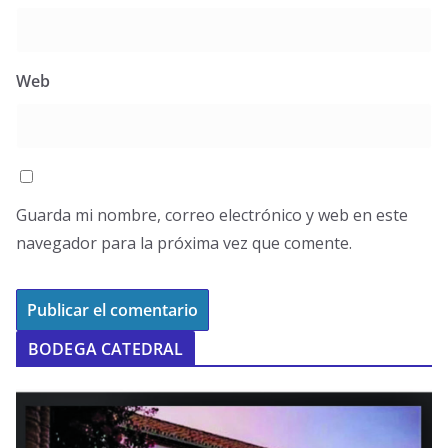
Web
Guarda mi nombre, correo electrónico y web en este
navegador para la próxima vez que comente.
BODEGA CATEDRAL