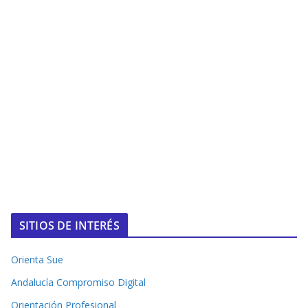
SITIOS DE INTERÉS
Orienta Sue
Andalucía Compromiso Digital
Orientación Profesional