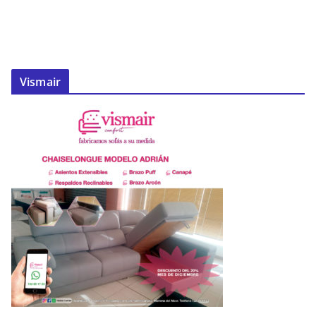
Vismair