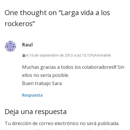
One thought on “
Larga vida a los
rockeros
”
Raul
el 16 de septiembre de 2013 a las 15:15
Permalink
Muchas gracias a todos los colaboradores!!! Sin
ellos no sería posible.
Buen trabajo Sara
Respuesta
Deja una respuesta
Tu dirección de correo electrónico no será publicada.