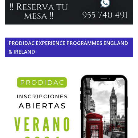
PRODIDAC EXPERIENCE PROGRAMMES ENGLAND
& IRELAND