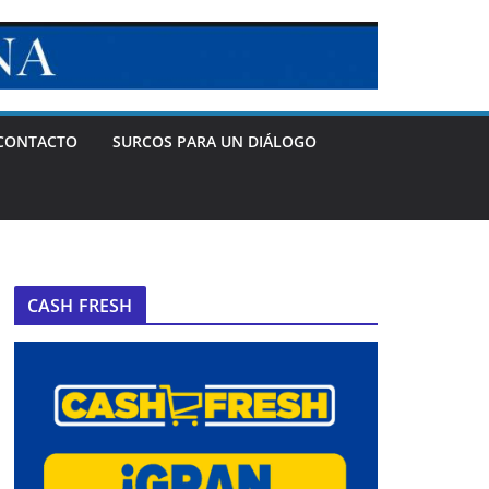
CONTACTO
SURCOS PARA UN DIÁLOGO
CASH FRESH