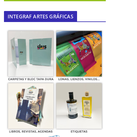
INTEGRAF ARTES GRÁFICAS