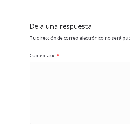
Deja una respuesta
Tu dirección de correo electrónico no será pub
Comentario
*