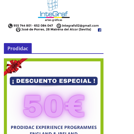
Prodidac