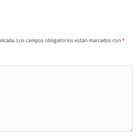
licada.
Los campos obligatorios están marcados con
*