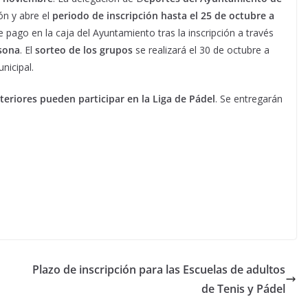
ón y abre el
periodo de inscripción hasta el 25 de octubre a
 pago en la caja del Ayuntamiento tras la inscripción a través
rsona
. El
sorteo de los grupos
se realizará el 30 de octubre a
nicipal.
teriores pueden participar en la Liga de Pádel
. Se entregarán
Plazo de inscripción para las Escuelas de adultos
de Tenis y Pádel