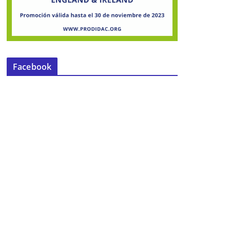
Facebook