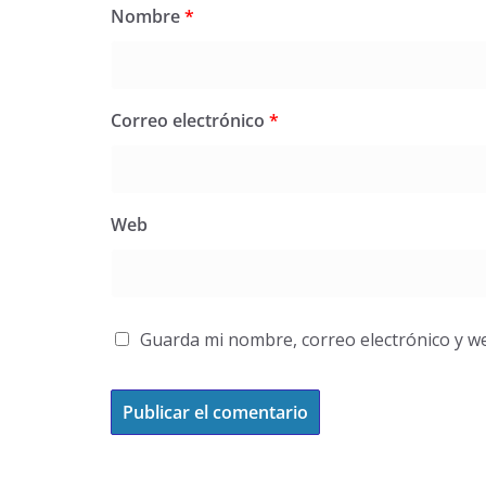
Nombre
*
Correo electrónico
*
Web
Guarda mi nombre, correo electrónico y w