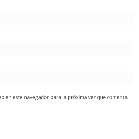
eb en este navegador para la próxima vez que comente.