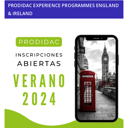
PRODIDAC EXPERIENCE PROGRAMMES ENGLAND
& IRELAND