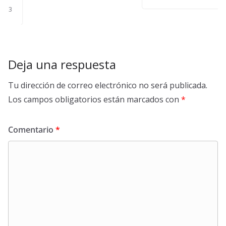
Deja una respuesta
Tu dirección de correo electrónico no será publicada.
Los campos obligatorios están marcados con
*
Comentario
*