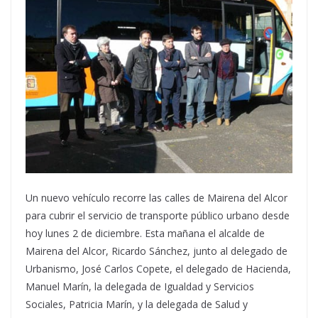
Un nuevo vehículo recorre las calles de Mairena del Alcor
para cubrir el servicio de transporte público urbano desde
hoy lunes 2 de diciembre. Esta mañana el alcalde de
Mairena del Alcor, Ricardo Sánchez, junto al delegado de
Urbanismo, José Carlos Copete, el delegado de Hacienda,
Manuel Marín, la delegada de Igualdad y Servicios
Sociales, Patricia Marín, y la delegada de Salud y