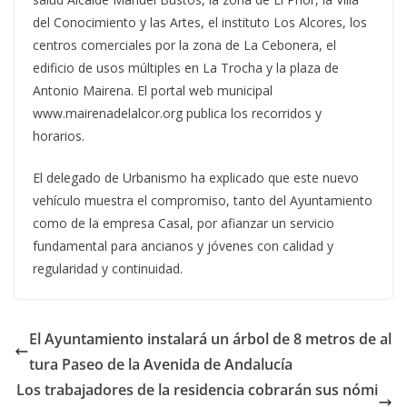
del Conocimiento y las Artes, el instituto Los Alcores, los
centros comerciales por la zona de La Cebonera, el
edificio de usos múltiples en La Trocha y la plaza de
Antonio Mairena. El portal web municipal
www.mairenadelalcor.org publica los recorridos y
horarios.
El delegado de Urbanismo ha explicado que este nuevo
vehículo muestra el compromiso, tanto del Ayuntamiento
como de la empresa Casal, por afianzar un servicio
fundamental para ancianos y jóvenes con calidad y
regularidad y continuidad.
El Ayuntamiento instalará un árbol de 8 metros de al
tura Paseo de la Avenida de Andalucía
Los trabajadores de la residencia cobrarán sus nómi