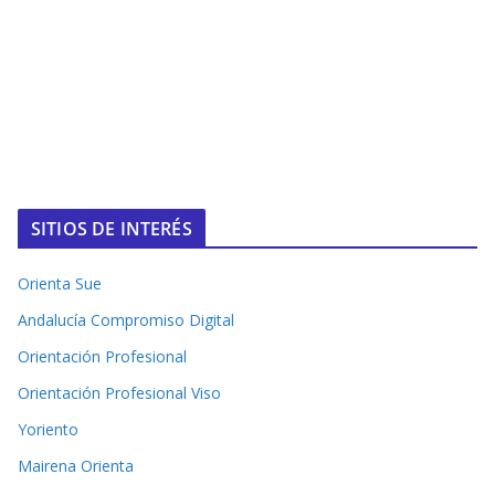
SITIOS DE INTERÉS
Orienta Sue
Andalucía Compromiso Digital
Orientación Profesional
Orientación Profesional Viso
Yoriento
Mairena Orienta