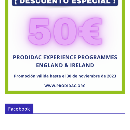
Facebook