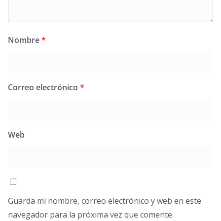
Nombre
*
Correo electrónico
*
Web
Guarda mi nombre, correo electrónico y web en este
navegador para la próxima vez que comente.