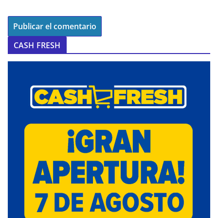
CASH FRESH