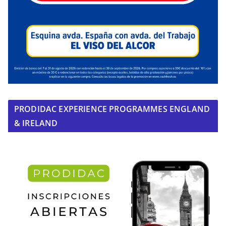
PRODIDAC EXPERIENCE PROGRAMMES ENGLAND
& IRELAND