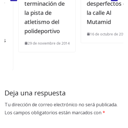
terminación de
desperfectos en
la pista de
la calle Al
atletismo del
Mutamid
polideportivo
16 de octubre de 2018
29 de noviembre de 2014
Deja una respuesta
Tu dirección de correo electrónico no será publicada.
Los campos obligatorios están marcados con
*