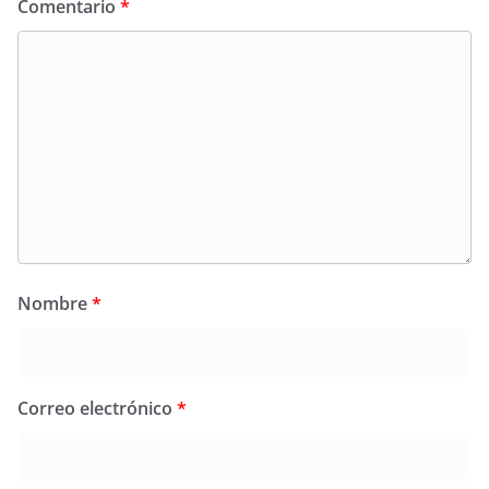
Comentario
*
Nombre
*
Correo electrónico
*