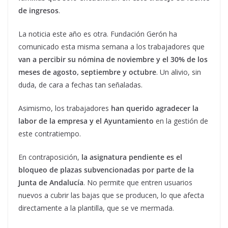
de ingresos
.
La noticia este año es otra. Fundación Gerón ha
comunicado esta misma semana a los trabajadores que
van a percibir su nómina de noviembre y el 30% de los
meses de agosto, septiembre y octubre
. Un alivio, sin
duda, de cara a fechas tan señaladas.
Asimismo, los trabajadores
han querido agradecer la
labor de la empresa y el Ayuntamiento
en la gestión de
este contratiempo.
En contraposición,
la asignatura pendiente es el
bloqueo de plazas subvencionadas por parte de la
Junta de Andalucía
. No permite que entren usuarios
nuevos a cubrir las bajas que se producen, lo que afecta
directamente a la plantilla, que se ve mermada.