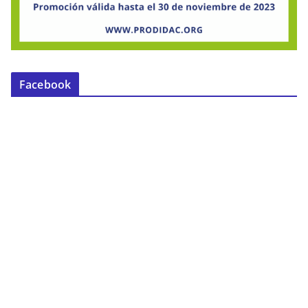
Facebook