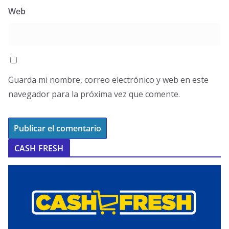
Web
Guarda mi nombre, correo electrónico y web en este
navegador para la próxima vez que comente.
CASH FRESH