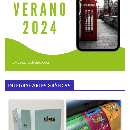
INTEGRAF ARTES GRÁFICAS