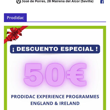
Prodidac