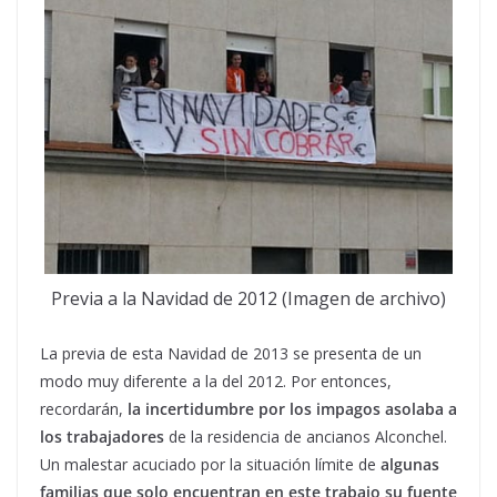
Previa a la Navidad de 2012 (Imagen de archivo)
La previa de esta Navidad de 2013 se presenta de un
modo muy diferente a la del 2012. Por entonces,
recordarán,
la incertidumbre por los impagos asolaba a
los trabajadores
de la residencia de ancianos Alconchel.
Un malestar acuciado por la situación límite de
algunas
familias que solo encuentran en este trabajo su fuente