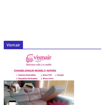
Vismair