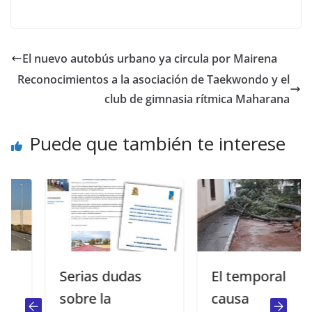
El nuevo autobús urbano ya circula por Mairena
Reconocimientos a la asociación de Taekwondo y el
club de gimnasia rítmica Maharana
Puede que también te interese
Serias dudas
El temporal
sobre la
causa