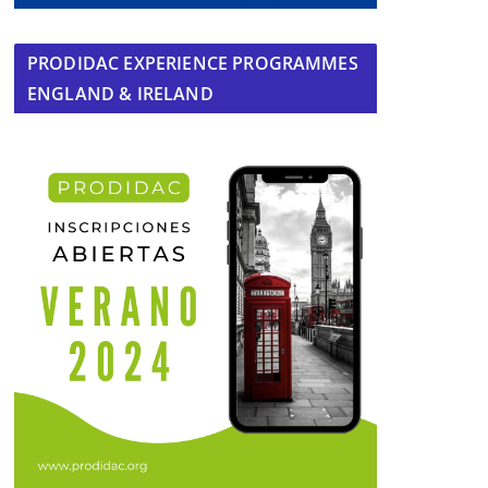
PRODIDAC EXPERIENCE PROGRAMMES
ENGLAND & IRELAND