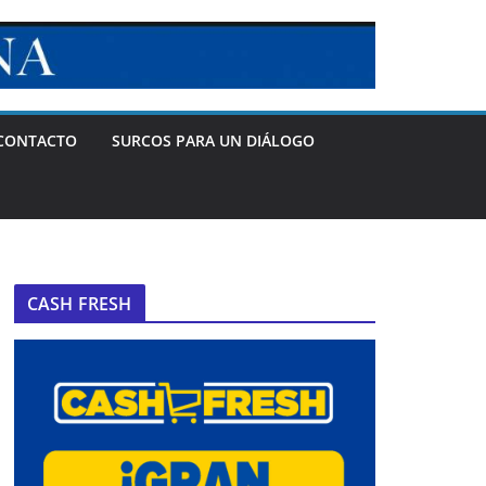
CONTACTO
SURCOS PARA UN DIÁLOGO
CASH FRESH