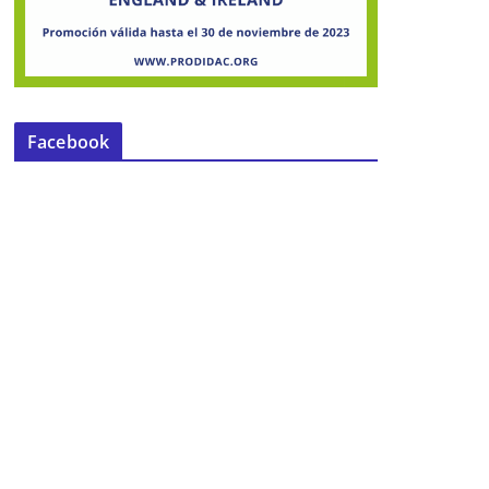
Facebook