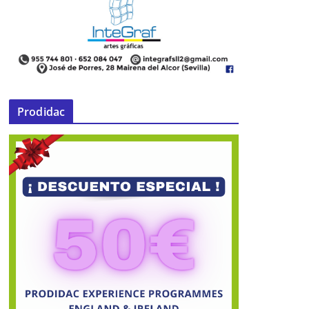
Prodidac