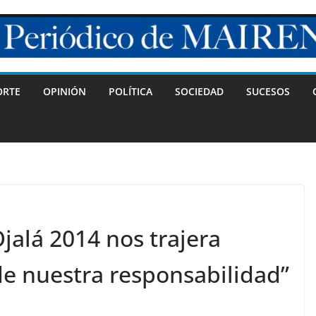
ORTE
OPINIÓN
POLÍTICA
SOCIEDAD
SUCESOS
jalá 2014 nos trajera
de nuestra responsabilidad”