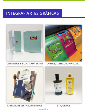
INTEGRAF ARTES GRÁFICAS