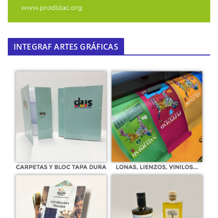
INTEGRAF ARTES GRÁFICAS