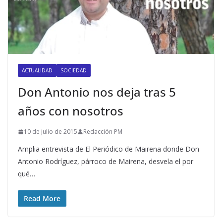
ACTUALIDAD
SOCIEDAD
Don Antonio nos deja tras 5
años con nosotros
10 de julio de 2015
Redacción PM
Amplia entrevista de El Periódico de Mairena donde Don
Antonio Rodríguez, párroco de Mairena, desvela el por
qué…
Read More