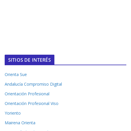
SITIOS DE INTERÉS
Orienta Sue
Andalucía Compromiso Digital
Orientación Profesional
Orientación Profesional Viso
Yoriento
Mairena Orienta