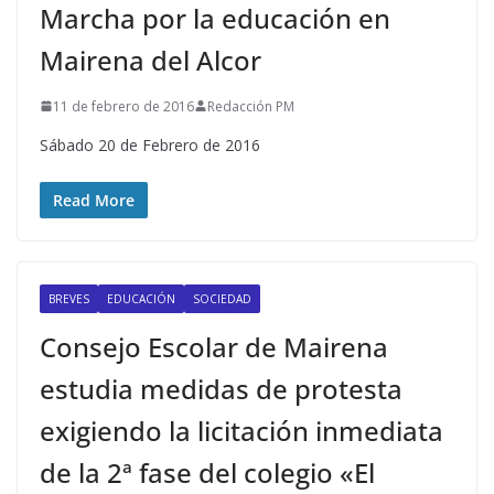
Marcha por la educación en
Mairena del Alcor
11 de febrero de 2016
Redacción PM
Sábado 20 de Febrero de 2016
Read More
BREVES
EDUCACIÓN
SOCIEDAD
Consejo Escolar de Mairena
estudia medidas de protesta
exigiendo la licitación inmediata
de la 2ª fase del colegio «El