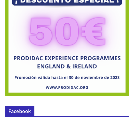
Facebook