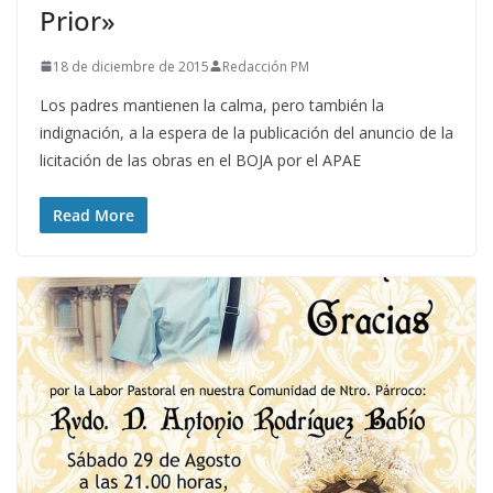
Prior»
18 de diciembre de 2015
Redacción PM
Los padres mantienen la calma, pero también la
indignación, a la espera de la publicación del anuncio de la
licitación de las obras en el BOJA por el APAE
Read More