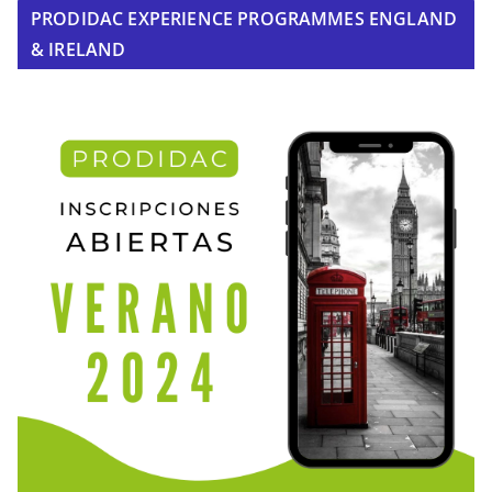
PRODIDAC EXPERIENCE PROGRAMMES ENGLAND
& IRELAND