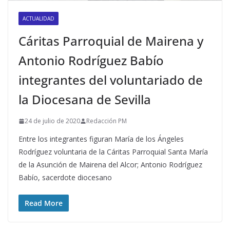
ACTUALIDAD
Cáritas Parroquial de Mairena y
Antonio Rodríguez Babío
integrantes del voluntariado de
la Diocesana de Sevilla
24 de julio de 2020
Redacción PM
Entre los integrantes figuran María de los Ángeles
Rodríguez voluntaria de la Cáritas Parroquial Santa María
de la Asunción de Mairena del Alcor; Antonio Rodríguez
Babío, sacerdote diocesano
Read More