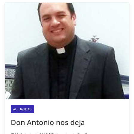
ACTUALIDAD
Don Antonio nos deja