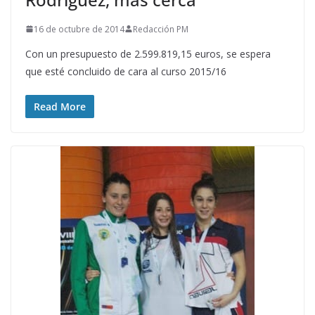
16 de octubre de 2014
Redacción PM
Con un presupuesto de 2.599.819,15 euros, se espera
que esté concluido de cara al curso 2015/16
Read More