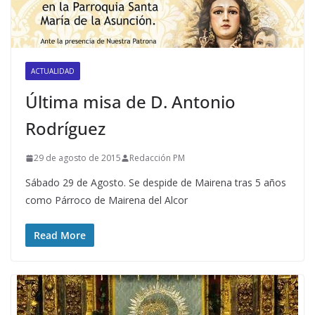
ACTUALIDAD
Última misa de D. Antonio
Rodríguez
29 de agosto de 2015
Redacción PM
Sábado 29 de Agosto. Se despide de Mairena tras 5 años
como Párroco de Mairena del Alcor
Read More