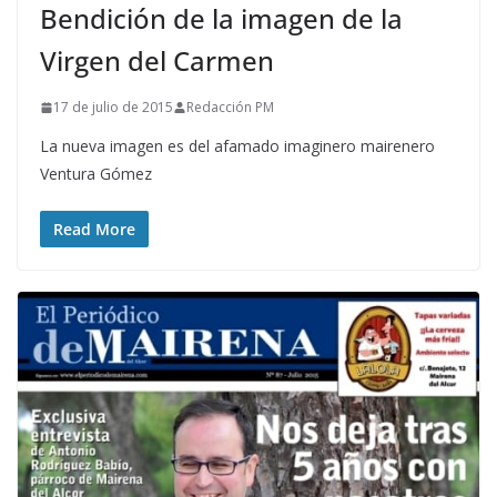
Bendición de la imagen de la
Virgen del Carmen
17 de julio de 2015
Redacción PM
La nueva imagen es del afamado imaginero mairenero
Ventura Gómez
Read More