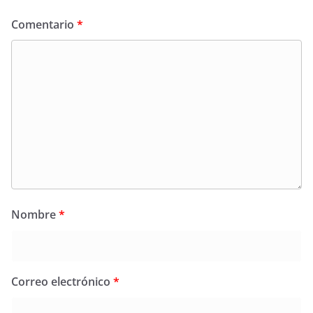
Comentario
*
Nombre
*
Correo electrónico
*