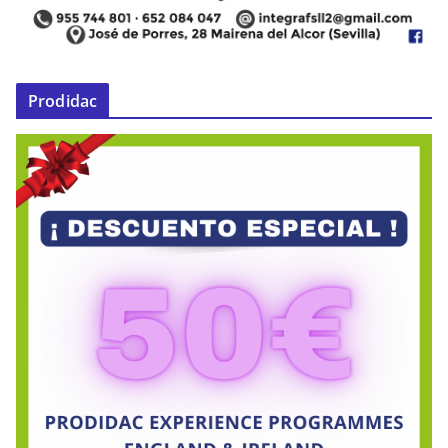
Prodidac