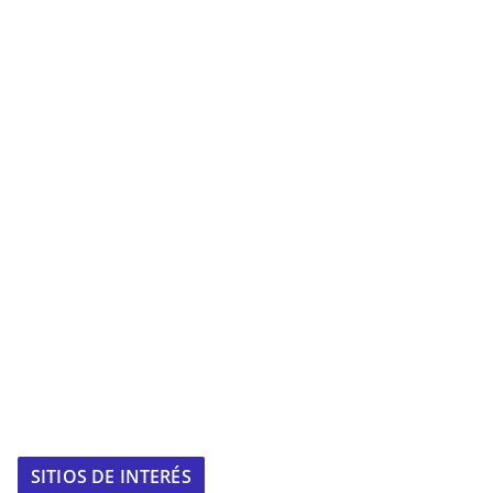
SITIOS DE INTERÉS