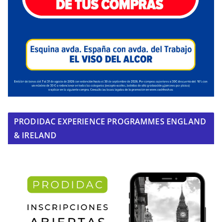
PRODIDAC EXPERIENCE PROGRAMMES ENGLAND
& IRELAND