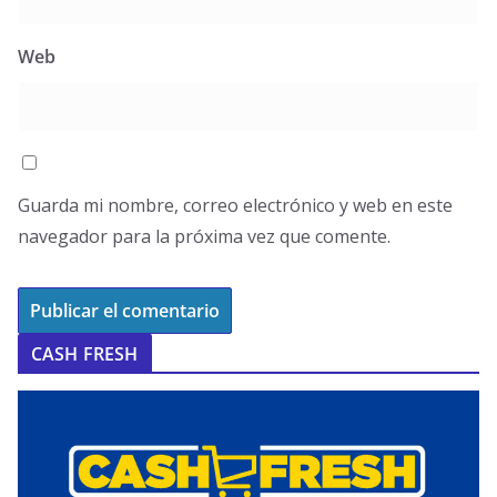
Web
Guarda mi nombre, correo electrónico y web en este
navegador para la próxima vez que comente.
CASH FRESH