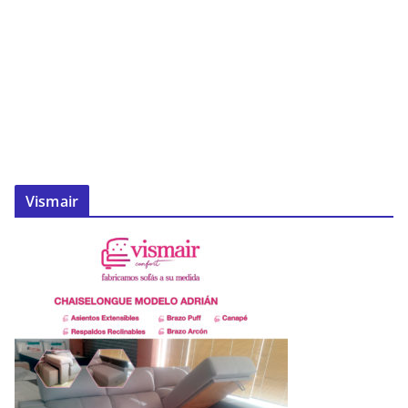
Vismair