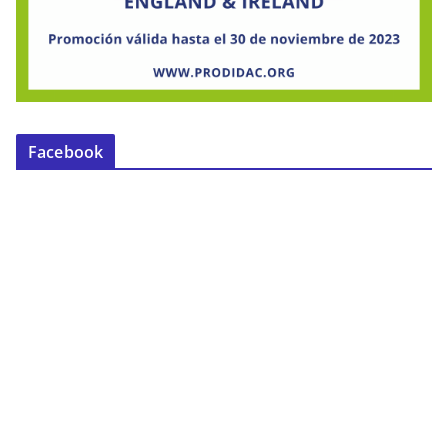
Facebook