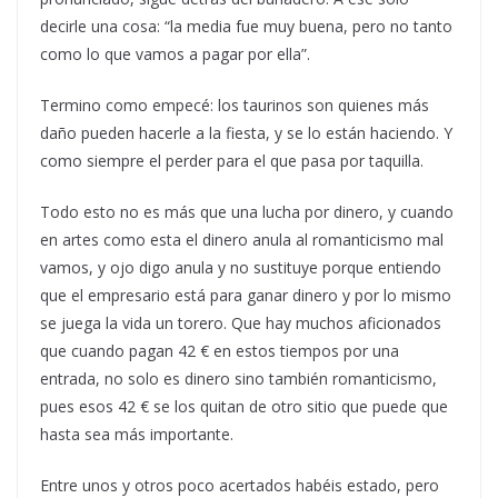
decirle una cosa: “la media fue muy buena, pero no tanto
como lo que vamos a pagar por ella”.
Termino como empecé: los taurinos son quienes más
daño pueden hacerle a la fiesta, y se lo están haciendo. Y
como siempre el perder para el que pasa por taquilla.
Todo esto no es más que una lucha por dinero, y cuando
en artes como esta el dinero anula al romanticismo mal
vamos, y ojo digo anula y no sustituye porque entiendo
que el empresario está para ganar dinero y por lo mismo
se juega la vida un torero. Que hay muchos aficionados
que cuando pagan 42 € en estos tiempos por una
entrada, no solo es dinero sino también romanticismo,
pues esos 42 € se los quitan de otro sitio que puede que
hasta sea más importante.
Entre unos y otros poco acertados habéis estado, pero