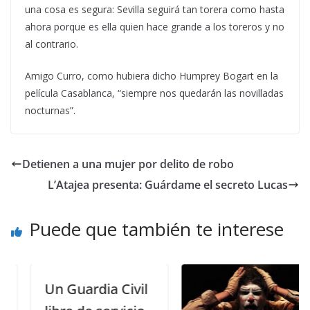
una cosa es segura: Sevilla seguirá tan torera como hasta
ahora porque es ella quien hace grande a los toreros y no
al contrario.
Amigo Curro, como hubiera dicho Humprey Bogart en la
película Casablanca, “siempre nos quedarán las novilladas
nocturnas”.
Detienen a una mujer por delito de robo
L’Atajea presenta: Guárdame el secreto Lucas
Puede que también te interese
Un Guardia Civil