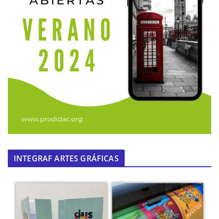
INTEGRAF ARTES GRÁFICAS