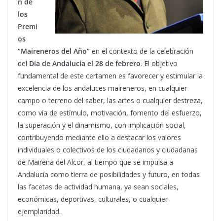
n de
los
Premi
os
“Maireneros del Año”
en el contexto de la celebración
del
Día de Andalucía el 28 de febrero
. El objetivo
fundamental de este certamen es favorecer y estimular la
excelencia de los andaluces maireneros, en cualquier
campo o terreno del saber, las artes o cualquier destreza,
como vía de estímulo, motivación, fomento del esfuerzo,
la superación y el dinamismo, con implicación social,
contribuyendo mediante ello a destacar los valores
individuales o colectivos de los ciudadanos y ciudadanas
de Mairena del Alcor, al tiempo que se impulsa a
Andalucía como tierra de posibilidades y futuro, en todas
las facetas de actividad humana, ya sean sociales,
económicas, deportivas, culturales, o cualquier
ejemplaridad.