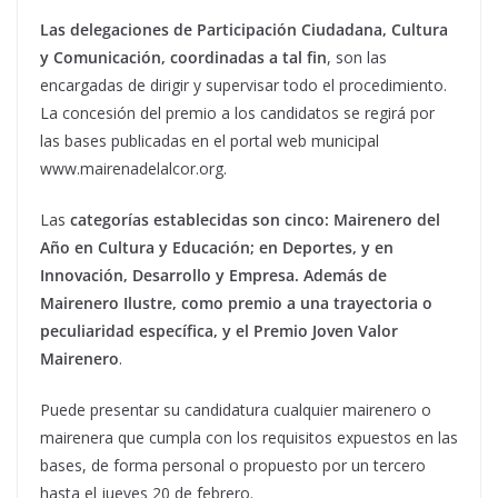
Las delegaciones de Participación Ciudadana, Cultura
y Comunicación, coordinadas a tal fin
, son las
encargadas de dirigir y supervisar todo el procedimiento.
La concesión del premio a los candidatos se regirá por
las bases publicadas en el portal web municipal
www.mairenadelalcor.org.
Las
categorías establecidas son cinco: Mairenero del
Año en Cultura y Educación; en Deportes, y en
Innovación, Desarrollo y Empresa. Además de
Mairenero Ilustre, como premio a una trayectoria o
peculiaridad específica, y el Premio Joven Valor
Mairenero
.
Puede presentar su candidatura cualquier mairenero o
mairenera que cumpla con los requisitos expuestos en las
bases, de forma personal o propuesto por un tercero
hasta el jueves 20 de febrero.