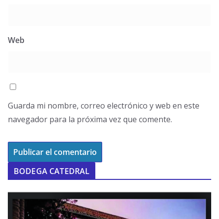
Web
Guarda mi nombre, correo electrónico y web en este
navegador para la próxima vez que comente.
BODEGA CATEDRAL