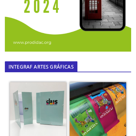
INTEGRAF ARTES GRÁFICAS