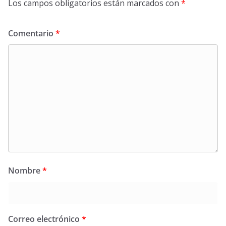
Los campos obligatorios están marcados con
*
Comentario
*
Nombre
*
Correo electrónico
*