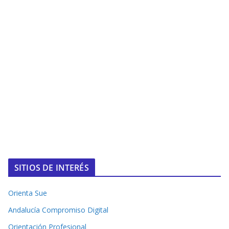
SITIOS DE INTERÉS
Orienta Sue
Andalucía Compromiso Digital
Orientación Profesional