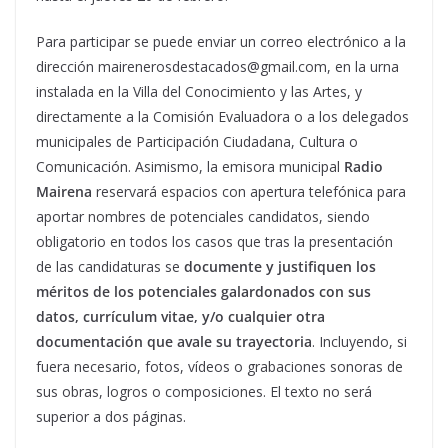
Para participar se puede enviar un correo electrónico a la
dirección mairenerosdestacados@gmail.com, en la urna
instalada en la Villa del Conocimiento y las Artes, y
directamente a la Comisión Evaluadora o a los delegados
municipales de Participación Ciudadana, Cultura o
Comunicación. Asimismo, la emisora municipal
Radio
Mairena
reservará espacios con apertura telefónica para
aportar nombres de potenciales candidatos, siendo
obligatorio en todos los casos que tras la presentación
de las candidaturas se
documente y justifiquen los
méritos de los potenciales galardonados con sus
datos, currículum vitae, y/o cualquier otra
documentación que avale su trayectoria
. Incluyendo, si
fuera necesario, fotos, vídeos o grabaciones sonoras de
sus obras, logros o composiciones. El texto no será
superior a dos páginas.