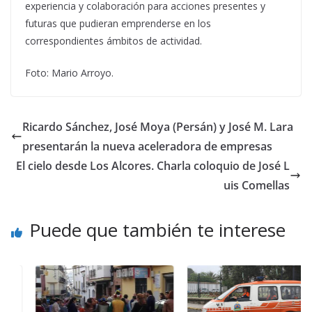
experiencia y colaboración para acciones presentes y
futuras que pudieran emprenderse en los
correspondientes ámbitos de actividad.
Foto: Mario Arroyo.
Ricardo Sánchez, José Moya (Persán) y José M. Lara
presentarán la nueva aceleradora de empresas
El cielo desde Los Alcores. Charla coloquio de José L
uis Comellas
Puede que también te interese