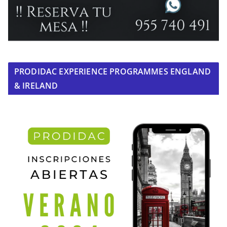
PRODIDAC EXPERIENCE PROGRAMMES ENGLAND
& IRELAND