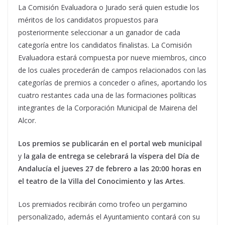
La Comisión Evaluadora o Jurado será quien estudie los
méritos de los candidatos propuestos para
posteriormente seleccionar a un ganador de cada
categoría entre los candidatos finalistas. La Comisión
Evaluadora estará compuesta por nueve miembros, cinco
de los cuales procederán de campos relacionados con las
categorías de premios a conceder o afines, aportando los
cuatro restantes cada una de las formaciones políticas
integrantes de la Corporación Municipal de Mairena del
Alcor.
Los premios se publicarán en el portal web municipal
y
la gala de entrega se celebrará la víspera del Día de
Andalucía el jueves 27 de febrero a las 20:00 horas en
el teatro de la Villa del Conocimiento y las Artes
.
Los premiados recibirán como trofeo un pergamino
personalizado, además el Ayuntamiento contará con su