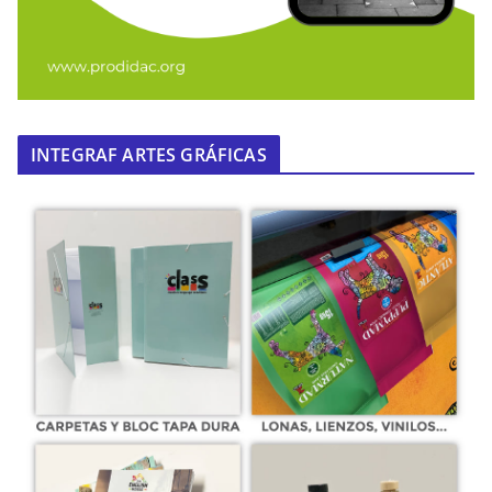
INTEGRAF ARTES GRÁFICAS