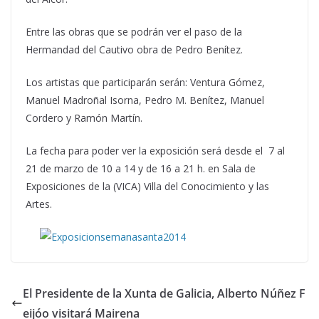
Entre las obras que se podrán ver el paso de la
Hermandad del Cautivo obra de Pedro Benítez.
Los artistas que participarán serán: Ventura Gómez,
Manuel Madroñal Isorna, Pedro M. Benítez, Manuel
Cordero y Ramón Martín.
La fecha para poder ver la exposición será desde el 7 al
21 de marzo de 10 a 14 y de 16 a 21 h. en Sala de
Exposiciones de la (VICA) Villa del Conocimiento y las
Artes.
El Presidente de la Xunta de Galicia, Alberto Núñez F
eijóo visitará Mairena