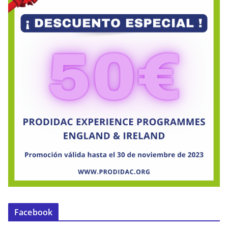
Facebook