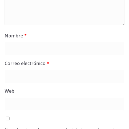
Nombre
*
Correo electrónico
*
Web