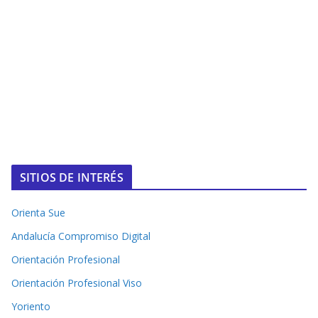
SITIOS DE INTERÉS
Orienta Sue
Andalucía Compromiso Digital
Orientación Profesional
Orientación Profesional Viso
Yoriento