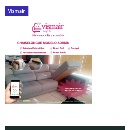
Vismair