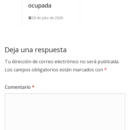
ocupada
28 de julio de 2026
Deja una respuesta
Tu dirección de correo electrónico no será publicada.
Los campos obligatorios están marcados con
*
Comentario
*