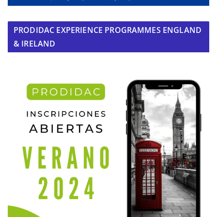
PRODIDAC EXPERIENCE PROGRAMMES ENGLAND
& IRELAND