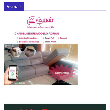
Vismair