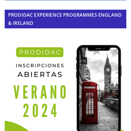
PRODIDAC EXPERIENCE PROGRAMMES ENGLAND
& IRELAND