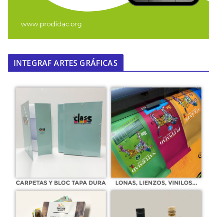
INTEGRAF ARTES GRÁFICAS