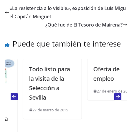
«La resistencia a lo visible», exposición de Luis Migu
el Capitán Minguet
¿Qué fue de El Tesoro de Mairena?
Puede que también te interese
Todo listo para
Oferta de
la visita de la
empleo
Selección a
27 de enero de 2014
Sevilla
27 de marzo de 2015