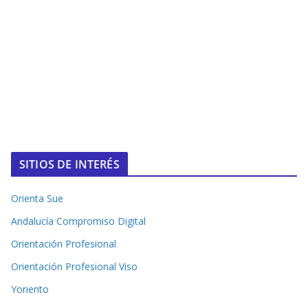
SITIOS DE INTERÉS
Orienta Sue
Andalucía Compromiso Digital
Orientación Profesional
Orientación Profesional Viso
Yoriento