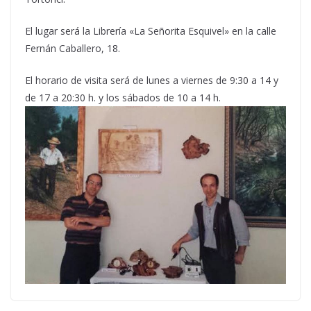
El lugar será la Librería «La Señorita Esquivel» en la calle
Fernán Caballero, 18.
El horario de visita será de lunes a viernes de 9:30 a 14 y
de 17 a 20:30 h. y los sábados de 10 a 14 h.