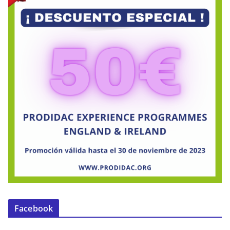
Facebook