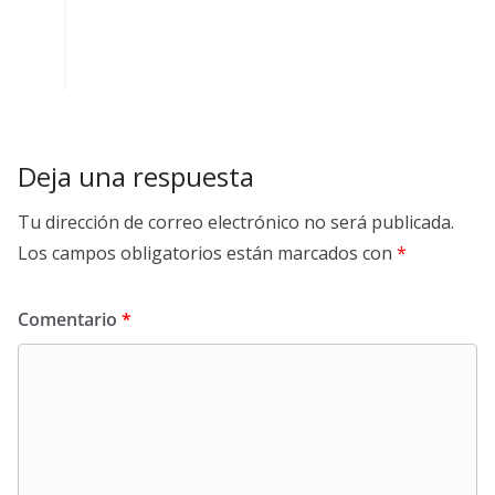
Deja una respuesta
Tu dirección de correo electrónico no será publicada.
Los campos obligatorios están marcados con
*
Comentario
*