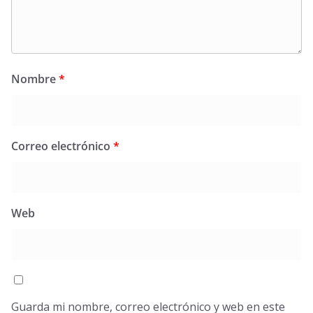
Nombre
*
Correo electrónico
*
Web
Guarda mi nombre, correo electrónico y web en este