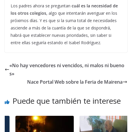
Los padres ahora se preguntan
cuál es la necesidad de
los otros colegios
, algo que intentarán averiguar en los
próximos días. Y es que si la suma total de necesidades
asciende a más de la cuantía de la que se dispondrá,
habrá que establecer nuevas prioridades, sin saber si
entre ellas seguiría estando el Isabel Rodríguez.
«No hay vencedores ni vencidos, ni malos ni bueno
s»
Nace Portal Web sobre la Feria de Mairena
Puede que también te interese