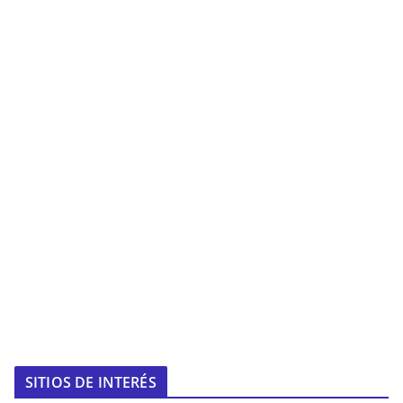
SITIOS DE INTERÉS