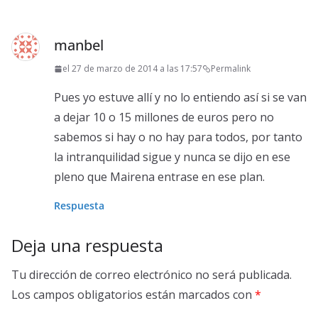
manbel
el 27 de marzo de 2014 a las 17:57
Permalink
Pues yo estuve allí y no lo entiendo así si se van
a dejar 10 o 15 millones de euros pero no
sabemos si hay o no hay para todos, por tanto
la intranquilidad sigue y nunca se dijo en ese
pleno que Mairena entrase en ese plan.
Respuesta
Deja una respuesta
Tu dirección de correo electrónico no será publicada.
Los campos obligatorios están marcados con
*