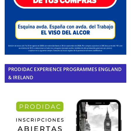
PRODIDAC EXPERIENCE PROGRAMMES ENGLAND
& IRELAND