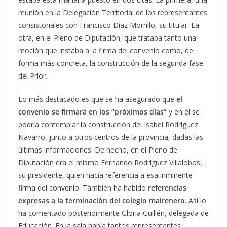
reunión en la Delegación Territorial de los representantes
consistoriales con Francisco Díaz Morrillo, su titular. La
otra, en el Pleno de Diputación, que trataba tanto una
moción que instaba a la firma del convenio como, de
forma más concreta, la construcción de la segunda fase
del Prior.
Lo más destacado es que se ha asegurado que
el
convenio se firmará en los “próximos días”
y en él se
podría contemplar la construcción del Isabel Rodríguez
Navarro, junto a otros centros de la provincia, dadas las
últimas informaciones. De hecho, en el Pleno de
Diputación era el mismo Fernando Rodríguez Villalobos,
su presidente, quien hacía referencia a esa inminente
firma del convenio. También ha habido
referencias
expresas a la terminación del colegio mairenero
. Así lo
ha comentado posteriormente Gloria Guillén, delegada de
Educación. En la sala había tantos representantes