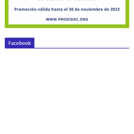
Facebook