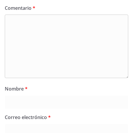
Comentario
*
Nombre
*
Correo electrónico
*