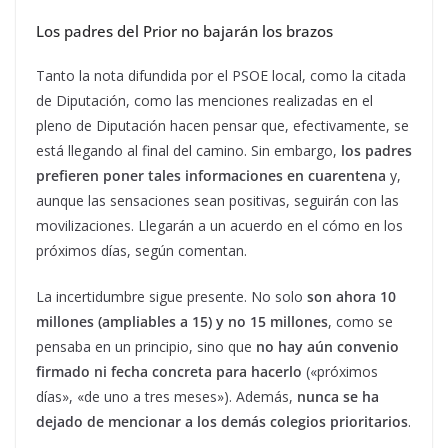
Los padres del Prior no bajarán los brazos
Tanto la nota difundida por el PSOE local, como la citada
de Diputación, como las menciones realizadas en el
pleno de Diputación hacen pensar que, efectivamente, se
está llegando al final del camino. Sin embargo,
los padres
prefieren poner tales informaciones en cuarentena
y,
aunque las sensaciones sean positivas, seguirán con las
movilizaciones. Llegarán a un acuerdo en el cómo en los
próximos días, según comentan.
La incertidumbre sigue presente. No solo
son ahora 10
millones (ampliables a 15) y no 15 millones
, como se
pensaba en un principio, sino que
no hay aún convenio
firmado ni fecha concreta para hacerlo
(«próximos
días», «de uno a tres meses»). Además,
nunca se ha
dejado de mencionar a los demás colegios prioritarios
.