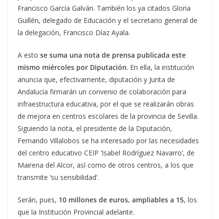
Francisco García Galván. También los ya citados Gloria
Guillén, delegado de Educación y el secretario general de
la delegación, Francisco Díaz Ayala.
A esto
se suma una nota de prensa publicada este
mismo miércoles por Diputación
. En ella, la institución
anuncia que, efectivamente, diputación y Junta de
Andalucía firmarán un convenio de colaboración para
infraestructura educativa, por el que se realizarán obras
de mejora en centros escolares de la provincia de Sevilla.
Siguiendo la nota, el presidente de la Diputación,
Fernando Villalobos se ha interesado por las necesidades
del centro educativo CEIP ‘Isabel Rodríguez Navarro’, de
Mairena del Alcor, así como de otros centros, a los que
transmite ‘su sensibilidad’.
Serán, pues,
10 millones de euros, ampliables a 15
, los
que la Institución Provincial adelante.