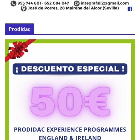
Prodidac