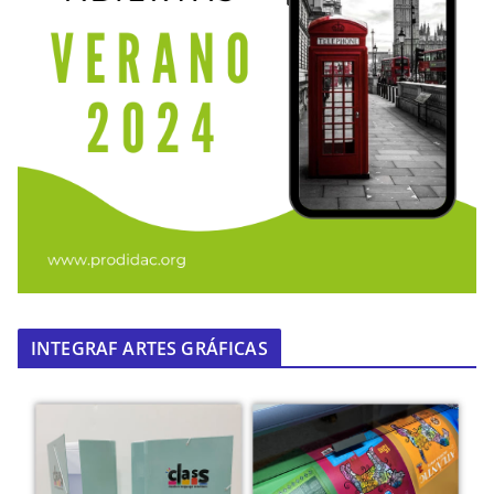
INTEGRAF ARTES GRÁFICAS