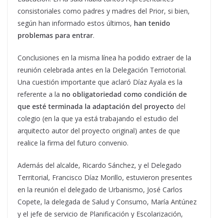
consistoriales como padres y madres del Prior, si bien,
según han informado estos últimos,
han tenido
problemas para entrar
.
Conclusiones en la misma línea ha podido extraer de la
reunión celebrada antes en la Delegación Terriotorial.
Una cuestión importante que aclaró Díaz Ayala es la
referente a la
no obligatoriedad como condición de
que esté terminada la adaptación del proyecto
del
colegio (en la que ya está trabajando el estudio del
arquitecto autor del proyecto original) antes de que
realice la firma del futuro convenio.
Además del alcalde, Ricardo Sánchez, y el Delegado
Territorial, Francisco Díaz Morillo, estuvieron presentes
en la reunión el delegado de Urbanismo, José Carlos
Copete, la delegada de Salud y Consumo, María Antúnez
y el jefe de servicio de Planificación y Escolarización,