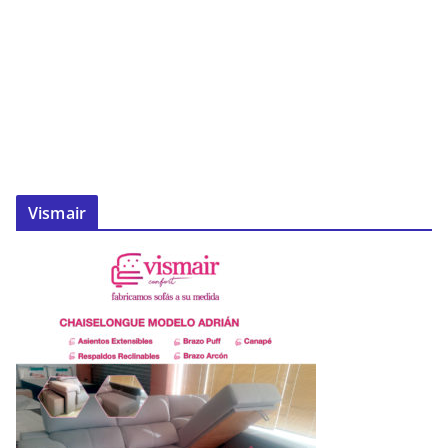
Vismair