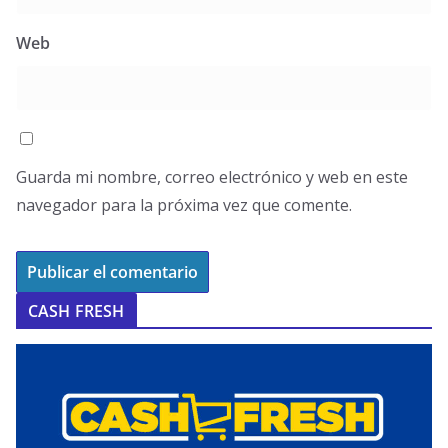
Web
Guarda mi nombre, correo electrónico y web en este
navegador para la próxima vez que comente.
CASH FRESH