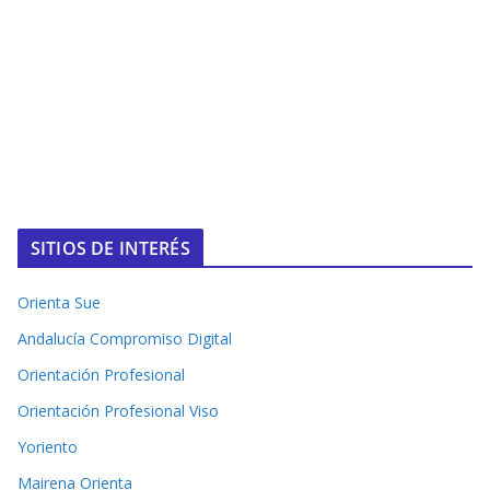
SITIOS DE INTERÉS
Orienta Sue
Andalucía Compromiso Digital
Orientación Profesional
Orientación Profesional Viso
Yoriento
Mairena Orienta