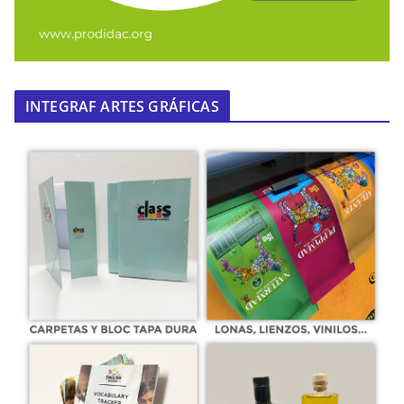
INTEGRAF ARTES GRÁFICAS