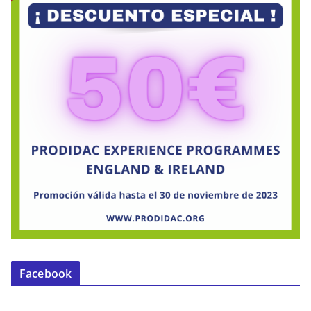
Facebook