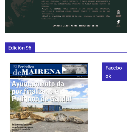
Edición 96
Facebo
ok