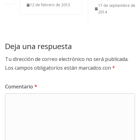
12 de febrero de 2013
17 de septiembre de
2014
Deja una respuesta
Tu dirección de correo electrónico no será publicada.
Los campos obligatorios están marcados con
*
Comentario
*