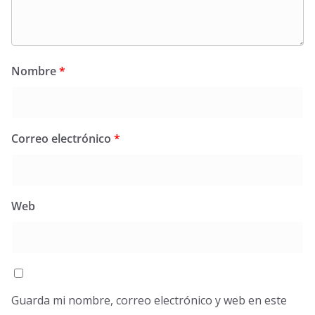
Nombre
*
Correo electrónico
*
Web
Guarda mi nombre, correo electrónico y web en este