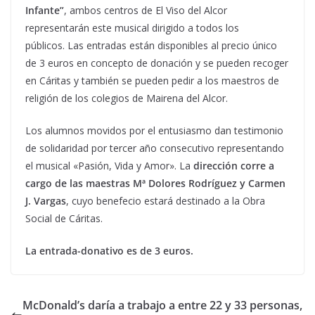
Infante”
, ambos centros de El Viso del Alcor
representarán este musical dirigido a todos los
públicos. Las entradas están disponibles al precio único
de 3 euros en concepto de donación y se pueden recoger
en Cáritas y también se pueden pedir a los maestros de
religión de los colegios de Mairena del Alcor.
Los alumnos movidos por el entusiasmo dan testimonio
de solidaridad por tercer año consecutivo representando
el musical «Pasión, Vida y Amor». La
dirección corre a
cargo de las maestras Mª Dolores Rodríguez y Carmen
J. Vargas
, cuyo benefecio estará destinado a la Obra
Social de Cáritas.
La entrada-donativo es de 3 euros.
McDonald’s daría a trabajo a entre 22 y 33 personas,