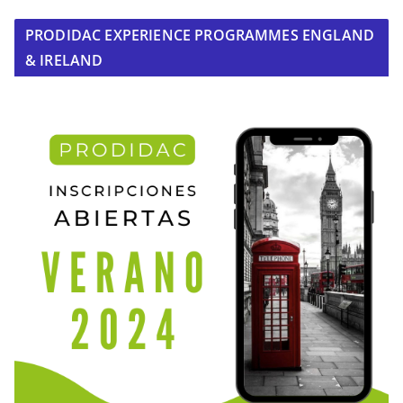
PRODIDAC EXPERIENCE PROGRAMMES ENGLAND
& IRELAND