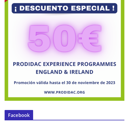
Facebook