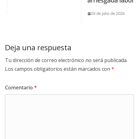
arriesgada labor
03 de julio de 2026
Deja una respuesta
Tu dirección de correo electrónico no será publicada.
Los campos obligatorios están marcados con
*
Comentario
*