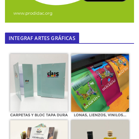
INTEGRAF ARTES GRÁFICAS