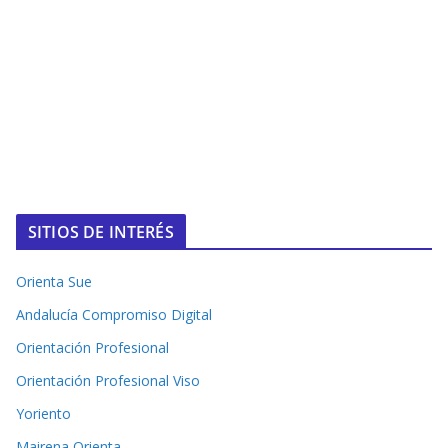
SITIOS DE INTERÉS
Orienta Sue
Andalucía Compromiso Digital
Orientación Profesional
Orientación Profesional Viso
Yoriento
Mairena Orienta