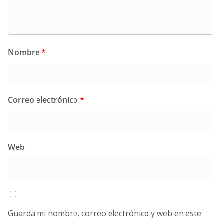
Nombre
*
Correo electrónico
*
Web
Guarda mi nombre, correo electrónico y web en este