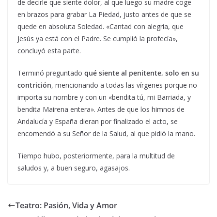
de decirle que siente dolor, al que luego su madre coge
en brazos para grabar La Piedad, justo antes de que se
quede en absoluta Soledad. «Cantad con alegría, que
Jesús ya está con el Padre. Se cumplió la profecía»,
concluyó esta parte.
Terminó preguntado
qué siente al penitente, solo en su
contrición
, mencionando a todas las vírgenes porque no
importa su nombre y con un «bendita tú, mi Barriada, y
bendita Mairena entera». Antes de que los himnos de
Andalucía y España dieran por finalizado el acto, se
encomendó a su Señor de la Salud, al que pidió la mano.
Tiempo hubo, posteriormente, para la multitud de
saludos y, a buen seguro, agasajos.
Teatro: Pasión, Vida y Amor