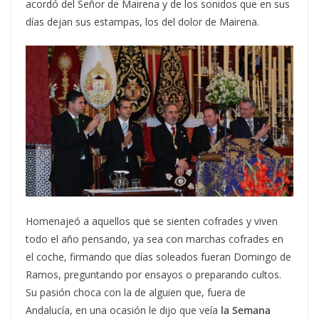
acordó del Señor de Mairena y de los sonidos que en sus
días dejan sus estampas, los del dolor de Mairena.
Homenajeó a aquellos que se sienten cofrades y viven
todo el año pensando, ya sea con marchas cofrades en
el coche, firmando que días soleados fueran Domingo de
Ramos, preguntando por ensayos o preparando cultos.
Su pasión choca con la de alguien que, fuera de
Andalucía, en una ocasión le dijo que veía
la Semana