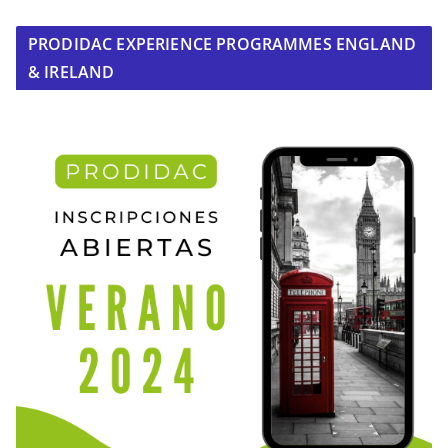
PRODIDAC EXPERIENCE PROGRAMMES ENGLAND
& IRELAND